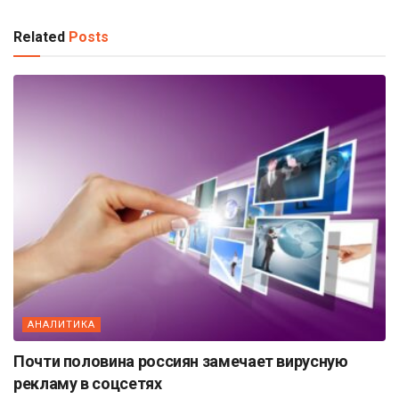
Related
Posts
АНАЛИТИКА
Почти половина россиян замечает вирусную
рекламу в соцсетях