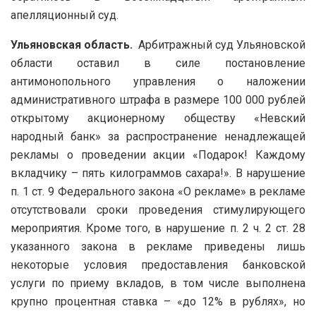
апелляционный суд.
Ульяновская область.
Арбитражный суд Ульяновской
области оставил в силе постановление
антимонопольного управления о наложении
административного штрафа в размере 100 000 рублей
открытому акционерному обществу «Невский
народный банк» за распространение ненадлежащей
рекламы о проведении акции «Подарок! Каждому
вкладчику – пять килограммов сахара!». В нарушение
п. 1 ст. 9 Федерального закона «О рекламе» в рекламе
отсутствовали сроки проведения стимулирующего
мероприятия. Кроме того, в нарушение п. 2 ч. 2 ст. 28
указанного закона в рекламе приведены лишь
некоторые условия предоставления банковской
услуги по приему вкладов, в том числе выполнена
крупно процентная ставка – «до 12% в рублях», но