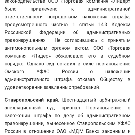
законодательства ООО «Торговая компания «Лидер»
было привлечено к административной
ответственности посредством наложения штрафа,
предусмотренного частью 1 статьи 14.3 Кодекса
Российской Федерации об административных
правонарушениях. Не согласившись с принятым
антимонопольным органом актом, ООО «Торговая
компания «Лидер» обжаловало его в судебном
порядке. Однако суд оставил в силе постановление
Омского УФАС России о наложении
административного штрафа, отказав Обществу в
удовлетворении заявленных требований.
Ставропольский край.
Шестнадцатый арбитражный
апелляционный суд признал Постановление о
наложении штрафа по делу об административном
правонарушении, вынесенное Ставропольским УФАС
России в отношении ОАО «МДМ Банк» законным и