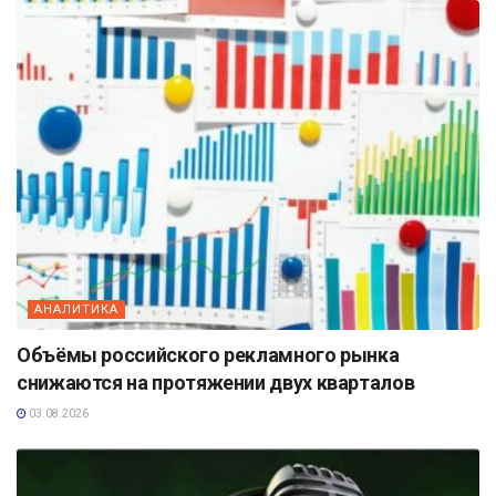
АНАЛИТИКА
Объёмы российского рекламного рынка
снижаются на протяжении двух кварталов
03.08.2026