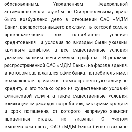
обоснованным. Управлением Федеральной
антимонопольной службы по Ставропольскому краю
было возбуждено дело в отношении ОАО «МДМ
Банк», распространившего рекламу, в которой самые
привлекательные для потребителя условия
кредитования и условия по вкладам были указаны
крупным шрифтом, а все существенные условия
указаны мелким нечитаемым шрифтом. В рекламе
распространенной ОАО «МДМ Банк», на фасаде здания,
в котором располагался офис банка, потребитель имел
возможность прочитать только процентную ставку по
кредиту, а это только одно из существенных условий
финансовой услуги, а такие существенные условия,
влияющие на расходы потребителя, как сумма кредита
и срок погашения, от которого напрямую зависит
процентная ставка, не указаны. С учетом
вышеизложенного, ОАО «МДМ Банк» было признано