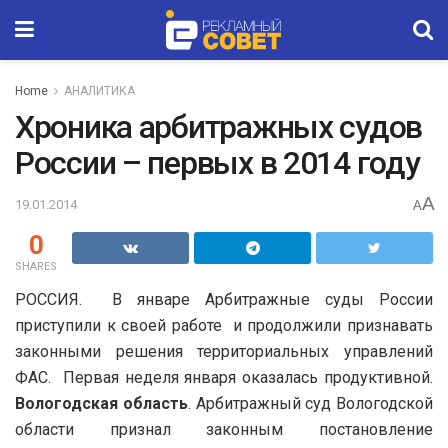
Home
АНАЛИТИКА
Хроника арбитражных судов
России – первых в 2014 году
A
19.01.2014
A
0
SHARES
РОССИЯ. В январе Арбитражные суды России
приступили к своей работе и продолжили признавать
законными решения территориальных управлений
ФАС. Первая неделя января оказалась продуктивной.
Вологодская область
. Арбитражный суд Вологодской
области признал законным постановление