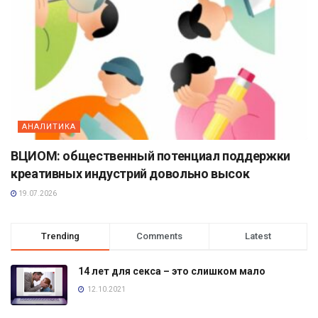
АНАЛИТИКА
ВЦИОМ: общественный потенциал поддержки
креативных индустрий довольно высок
19.07.2026
Trending
Comments
Latest
14 лет для секса – это слишком мало
12.10.2021