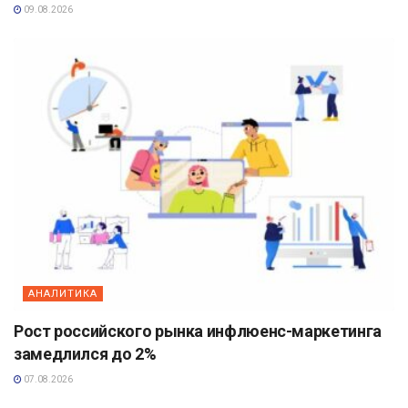
09.08.2026
АНАЛИТИКА
Рост российского рынка инфлюенс-маркетинга
замедлился до 2%
07.08.2026