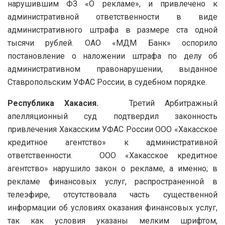
нарушившим ФЗ «О рекламе», и привлечено к
административной ответственности в виде
административного штрафа в размере ста одной
тысячи рублей. ОАО «МДМ Банк» оспорило
постановление о наложении штрафа по делу об
административном правонарушении, выданное
Ставропольским УФАС России, в судебном порядке.
Республика Хакасия.
Третий Арбитражный
апелляционный суд подтвердил законность
привлечения Хакасским УФАС России ООО «Хакасское
кредитное агентство» к административной
ответственности. ООО «Хакасское кредитное
агентство» нарушило закон о рекламе, а именно; в
рекламе финансовых услуг, распространенной в
телеэфире, отсутствовала часть существенной
информации об условиях оказания финансовых услуг,
так как условия указаны мелким шрифтом,