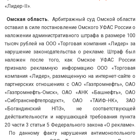
«Лидер-II».
Омская область.
Арбитражный суд Омской области
оставил в силе постановление Омского УФАС России о
наложении административного штрафа в размере 100
тысяч рублей на ООО «Торговая компания «Лидер» за
нарушение законодательства о рекламе. Штраф был
наложен после того, как Омское УФАС России
признало рекламную информацию ООО «Торговая
компания «Лидер», размещенную на интернет-сайте о
партнерских отношениях с ОАО «Газпромнефть», ОАО
«Газпромнефть-Омск», ОАО «АНК «Башнефть», ОАО
«Сибтранснефтепродукт», ОАО «ТАИФ-НК», ЗАО
«Богандинский НПЗ», не соответствующей
действительности и нарушающей требования пункта
20 части 3 статьи 5 Федерального закона «О рекламе».
По данному факту нарушения антимонопольного