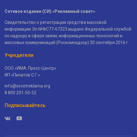
Сетевое издание (СИ) «Рекламный совет»
Свидетельство о регистрации средства массовой
информации Эл №ФС77-67323 выдано Федеральной службой
по надзору в сфере связи, информационных технологий и
массовых коммуникаций (Роскомнадзор) 30 сентября 2016 г.
Учредители
ООО «ИМА. Пресс-Центр»
ИП «Пилатов С.Г.»
info@sovetreklama.org
8 800 201-50-52
Подписывайтесь