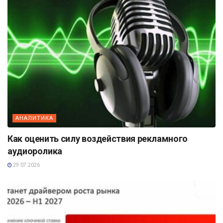
АНАЛИТИКА
Как оценить силу воздействия рекламного
аудиоролика
29.07.2026