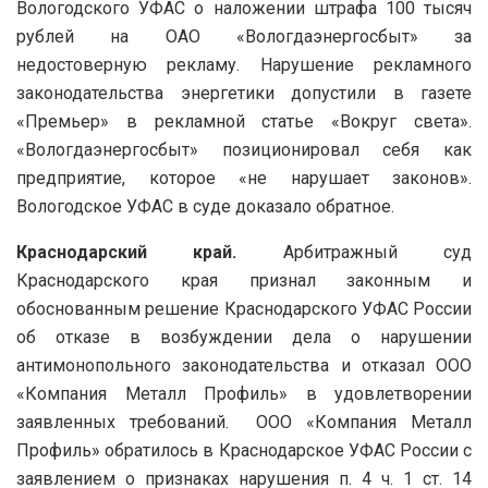
Вологодского УФАС о наложении штрафа 100 тысяч
рублей на ОАО «Вологдаэнергосбыт» за
недостоверную рекламу. Нарушение рекламного
законодательства энергетики допустили в газете
«Премьер» в рекламной статье «Вокруг света».
«Вологдаэнергосбыт» позиционировал себя как
предприятие, которое «не нарушает законов».
Вологодское УФАС в суде доказало обратное.
Краснодарский край.
Арбитражный суд
Краснодарского края признал законным и
обоснованным решение Краснодарского УФАС России
об отказе в возбуждении дела о нарушении
антимонопольного законодательства и отказал ООО
«Компания Металл Профиль» в удовлетворении
заявленных требований. ООО «Компания Металл
Профиль» обратилось в Краснодарское УФАС России с
заявлением о признаках нарушения п. 4 ч. 1 ст. 14