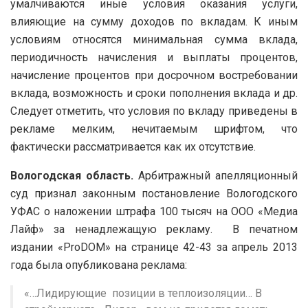
умалчиваются иные условия оказания услуги,
влияющие на сумму доходов по вкладам. К иным
условиям относятся минимальная сумма вклада,
периодичность начисления и выплаты процентов,
начисление процентов при досрочном востребовании
вклада, возможность и сроки пополнения вклада и др.
Следует отметить, что условия по вкладу приведены в
рекламе мелким, нечитаемым шрифтом, что
фактически рассматривается как их отсутствие.
Вологодская область.
Арбитражный апелляционный
суд признал законным постановление Вологодского
УФАС о наложении штрафа 100 тысяч на ООО «Медиа
Лайф» за ненадлежащую рекламу. В печатном
издании «ProDOM» на странице 42-43 за апрель 2013
года была опубликована реклама:
«…Лидирующие позиции в теплоизоляции… В