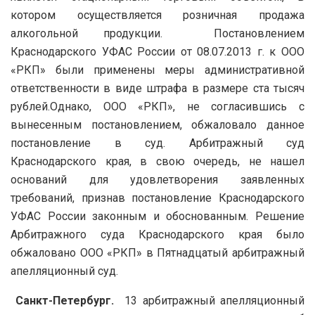
котором осуществляется розничная продажа
алкогольной продукции. Постановлением
Краснодарского УФАС России от 08.07.2013 г. к ООО
«РКП» были применены меры административной
ответственности в виде штрафа в размере ста тысяч
рублей.Однако, ООО «РКП», не согласившись с
вынесенным постановлением, обжаловало данное
постановление в суд. Арбитражный суд
Краснодарского края, в свою очередь, не нашел
оснований для удовлетворения заявленных
требований, признав постановление Краснодарского
УФАС России законным и обоснованным. Решение
Арбитражного суда Краснодарского края было
обжаловано ООО «РКП» в Пятнадцатый арбитражный
апелляционный суд.
Санкт-Петербург.
13 арбитражный апелляционный