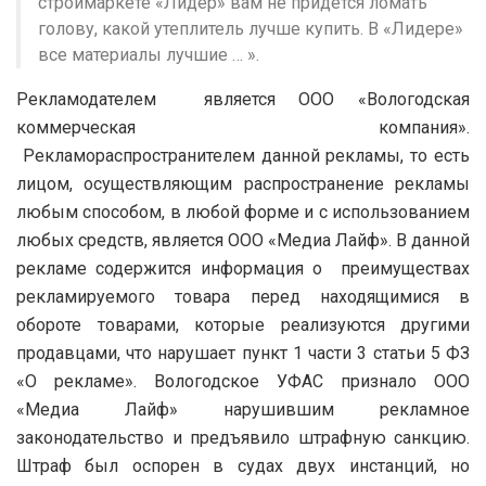
строймаркете «Лидер» вам не придется ломать
голову, какой утеплитель лучше купить. В «Лидере»
все материалы лучшие … ».
Рекламодателем является ООО «Вологодская
коммерческая компания».
Рекламораспространителем данной рекламы, то есть
лицом, осуществляющим распространение рекламы
любым способом, в любой форме и с использованием
любых средств, является ООО «Медиа Лайф». В данной
рекламе содержится информация о преимуществах
рекламируемого товара перед находящимися в
обороте товарами, которые реализуются другими
продавцами, что нарушает пункт 1 части 3 статьи 5 ФЗ
«О рекламе». Вологодское УФАС признало ООО
«Медиа Лайф» нарушившим рекламное
законодательство и предъявило штрафную санкцию.
Штраф был оспорен в судах двух инстанций, но