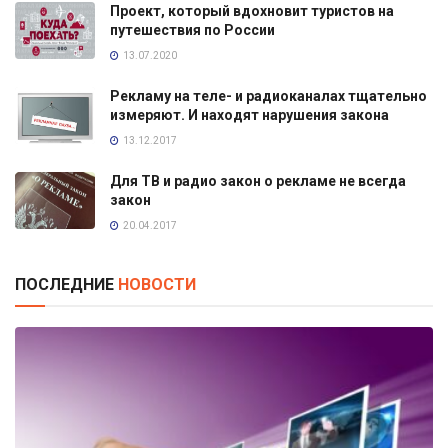
Проект, который вдохновит туристов на
путешествия по России
13.07.2020
Рекламу на теле- и радиоканалах тщательно
измеряют. И находят нарушения закона
13.12.2017
Для ТВ и радио закон о рекламе не всегда
закон
20.04.2017
ПОСЛЕДНИЕ
НОВОСТИ