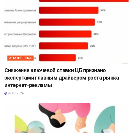
АНАЛИТИКА
Снижение ключевой ставки ЦБ признано
экспертами главным драйвером роста рынка
интернет-рекламы
28.07.2026