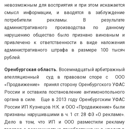
невозможным для восприятия и при этом искажается
смысл информации, и вводятся в заблуждение
потребители рекламы. В результате
административного производства по данному
нарушению общество было признано виновным и
привлечено к ответственности в виде наложения
административного штрафа в размере 100 тысяч
рублей.
Оренбургская область.
Восемнадцатый арбитражный
апелляционный суд в правовом споре с ООО
«Продвижение» принял сторону Оренбургского УФАС
России и оставила постановление антимонопольного
органа в силе. Еще в 2013 году Оренбургским УФАС
России ИП Кузнецов Н.К. и ООО «Продвижение» были
признаны нарушившими в ч. 1 ст. 28 ФЗ «О рекламе».
Дело в том, что ИП и ООО разместили рекламу