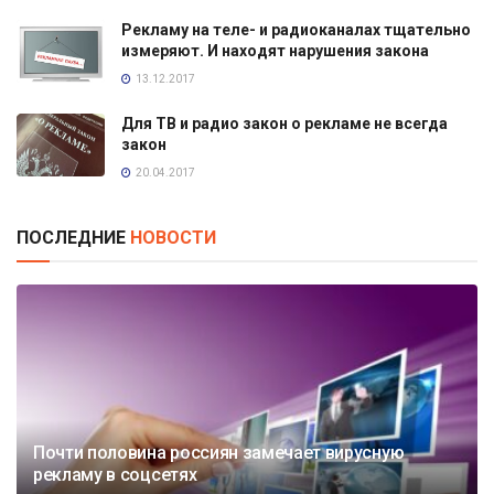
Рекламу на теле- и радиоканалах тщательно
измеряют. И находят нарушения закона
13.12.2017
Для ТВ и радио закон о рекламе не всегда
закон
20.04.2017
ПОСЛЕДНИЕ
НОВОСТИ
Почти половина россиян замечает вирусную
рекламу в соцсетях