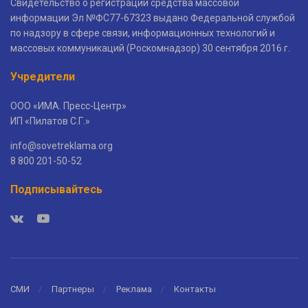
Свидетельство о регистрации средства массовой
информации Эл №ФС77-67323 выдано Федеральной службой
по надзору в сфере связи, информационных технологий и
массовых коммуникаций (Роскомнадзор) 30 сентября 2016 г.
Учредители
ООО «ИМА. Пресс-Центр»
ИП «Пилатов С.Г.»
info@sovetreklama.org
8 800 201-50-52
Подписывайтесь
СМИ
Партнеры
Реклама
Контакты