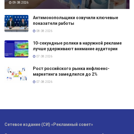
09.08.2026
Антимонопольщики озвучили ключевые
показатели работы
08.08.2026
10-секундные ролики в наружной рекламе
лучше удерживают внимание аудитории
07.08.2026
Рост российского рынка инфлюенс-
маркетинга замедлился до 2%
07.08.2026
Сетевое издание (СИ) «Рекламный совет»