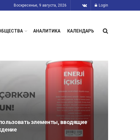
Воскресенье, 9 августа, 2026
Login
ОБЩЕСТВА
АНАЛИТИКА
КАЛЕНДАРЬ
пользовать элементы, вводящие
ждение