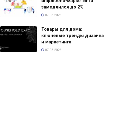
инфлюенс-маркетинга
замедлился до 2%
07.08.2026
Товары для дома:
ключевые тренды дизайна
и маркетинга
07.08.2026