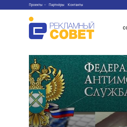
Проекты
Партнёры
Контакты
С