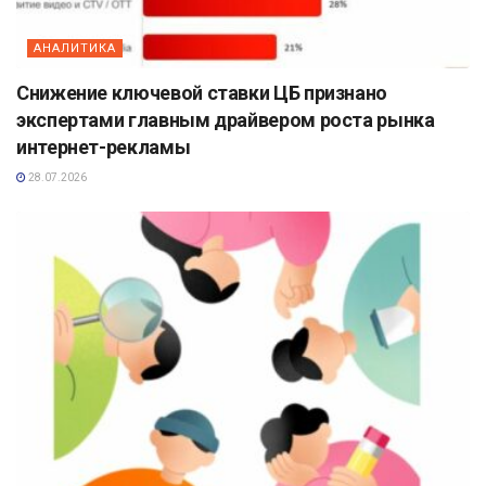
АНАЛИТИКА
Снижение ключевой ставки ЦБ признано
экспертами главным драйвером роста рынка
интернет-рекламы
28.07.2026