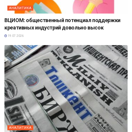
АНАЛИТИКА
ВЦИОМ: общественный потенциал поддержки
креативных индустрий довольно высок
19.07.2026
АНАЛИТИКА