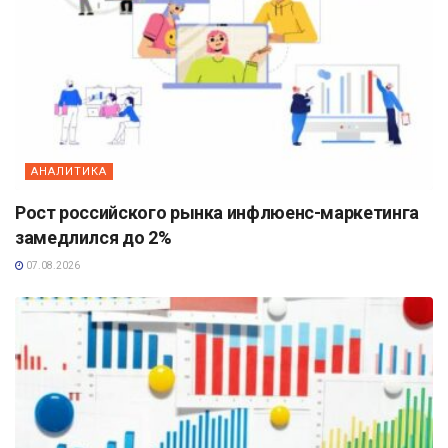
АНАЛИТИКА
Рост российского рынка инфлюенс-маркетинга
замедлился до 2%
07.08.2026