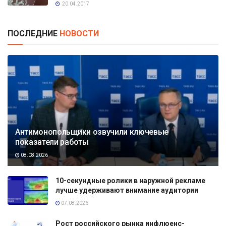
20.04.2017
ПОСЛЕДНИЕ
НОВОСТИ
Антимонопольщики озвучили ключевые
показатели работы
08.08.2026
10-секундные ролики в наружной рекламе
лучше удерживают внимание аудитории
07.08.2026
Рост российского рынка инфлюенс-