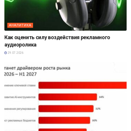
АНАЛИТИКА
Как оценить силу воздействия рекламного
аудиоролика
29.07.2026