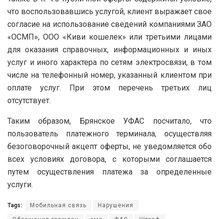
что воспользовавшись услугой, клиент выражает свое
согласие на использование сведений компаниями ЗАО
«ОСМП», ООО «Киви кошелек» или третьими лицами
для оказания справочных, информационных и иных
услуг и иного характера по сетям электросвязи, в том
числе на телефонный номер, указанный клиентом при
оплате услуг. При этом перечень третьих лиц
отсутствует.
Таким образом, Брянское УФАС посчитало, что
пользователь платежного терминала, осуществляя
безоговорочный акцепт оферты, не уведомляется обо
всех условиях договора, с которыми соглашается
путем осуществления платежа за определенные
услуги.
Tags:
Мобильная связь
Нарушения