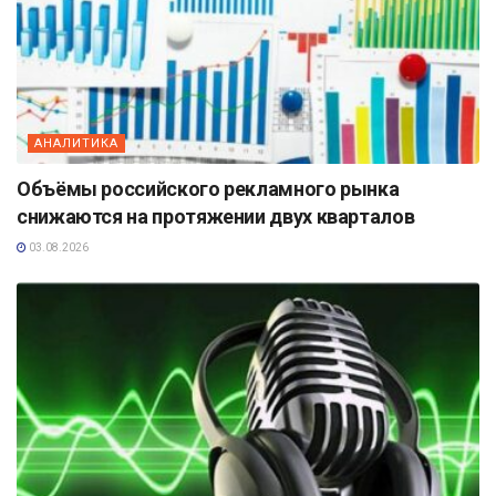
АНАЛИТИКА
Объёмы российского рекламного рынка
снижаются на протяжении двух кварталов
03.08.2026