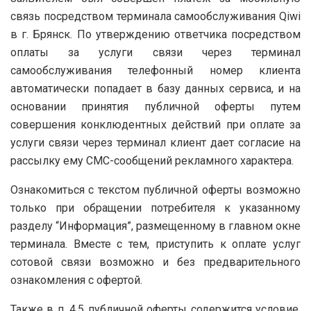
связь посредством терминала самообслуживания Qiwi
в г. Брянск. По утверждению ответчика посредством
оплаты за услуги связи через терминал
самообслуживания телефонный номер клиента
автоматически попадает в базу данных сервиса, и на
основании принятия публичной оферты путем
совершения конклюдентных действий при оплате за
услуги связи через терминал клиент дает согласие на
рассылку ему СМС-сообщений рекламного характера.
Ознакомиться с текстом публичной оферты возможно
только при обращении потребителя к указанному
разделу “Информация”, размещенному в главном окне
терминала. Вместе с тем, приступить к оплате услуг
сотовой связи возможно и без предварительного
ознакомления с офертой.
Также в п. 4.5 публичной оферты содержится условие,