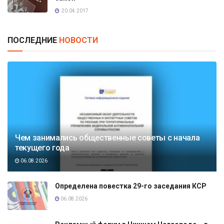
20.04.2017
ПОСЛЕДНИЕ
НОВОСТИ
Чем занимались общественные советы с начала
текущего года
06.08.2026
Определена повестка 29-го заседания КСР
06.08.2026