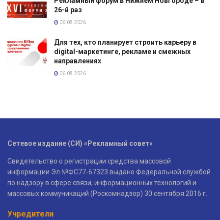
Рекламный форум в Нижнем Новгороде – в
26-й раз
06.08.2026
Для тех, кто планирует строить карьеру в
digital-маркетинге, рекламе и смежных
направлениях
06.08.2026
Сетевое издание (СИ) «Рекламный совет»
Свидетельство о регистрации средства массовой
информации Эл №ФС77-67323 выдано Федеральной службой
по надзору в сфере связи, информационных технологий и
массовых коммуникаций (Роскомнадзор) 30 сентября 2016 г.
Учредители