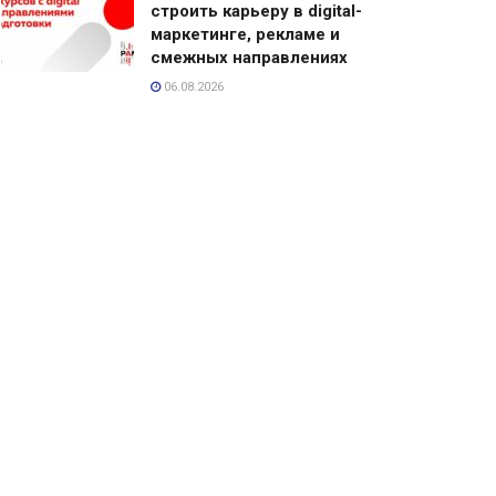
строить карьеру в digital-
маркетинге, рекламе и
смежных направлениях
06.08.2026