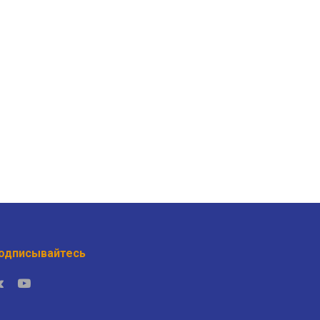
одписывайтесь