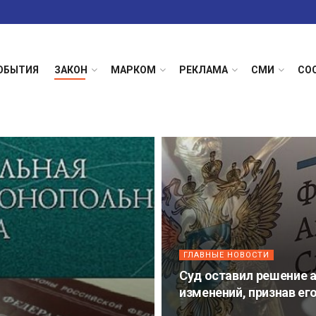
ОБЫТИЯ
ЗАКОН
МАРКОМ
РЕКЛАМА
СМИ
СО
ГЛАВНЫЕ НОВОСТИ
Суд оставил решение 
изменений, признав ег