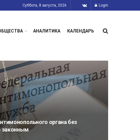
Суббота, 8 августа, 2026
Login
ОБЩЕСТВА
АНАЛИТИКА
КАЛЕНДАРЬ
антимонопольного органа без
о законным