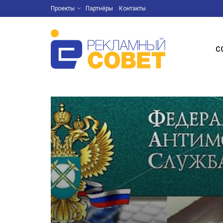
Проекты
Партнёры
Контакты
С