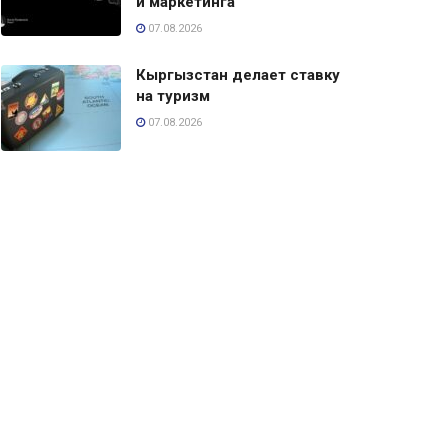
и маркетинга
07.08.2026
Кыргызстан делает ставку
на туризм
07.08.2026