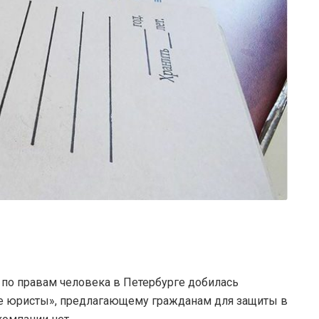
по правам человека в Петербурге добилась
е юристы», предлагающему гражданам для защиты в