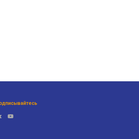
одписывайтесь