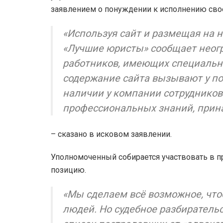
заявлением о понуждении к исполнению сво
«Используя сайт и размещая на 
«Лучшие юристы» сообщает неогр
работников, имеющих специальны
содержание сайта вызывают у по
наличии у компании сотруднико
профессиональных знаний, прина
– сказано в исковом заявлении.
Уполномоченный собирается участвовать в п
позицию.
«Мы сделаем всё возможное, чт
людей. Но судебное разбирательс