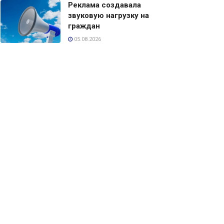
Реклама создавала
звуковую нагрузку на
граждан
05.08.2026