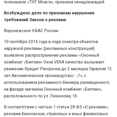
телеканале «ТНТ Можга», признана ненадлежащей.
Возбуждено дело по признакам нарушения
требований Закона о рекламе
Воронежское УФАС России
19 сентября 2014 года в ходе осмотра объектов
наружной рекламы (рекламных конструкций)
выявлено распространение рекламы «Оконный
комбинат «Биплан» Окна VEKA качество вызывает
уважение Кредит Рассрочка до 3 месяцев Гарантия 12
лет Автоматическое производство/…/!», с
использованием рекламного баннера, размещенного
на фасаде магазина Оконный комбинат «Биплан»,
расположенного по ул. Лизюкова, 16.
В соответствии с частью 1 статьи 28 ФЗ «О рекламе»,
реклама банковских, страховых и иных финансовых