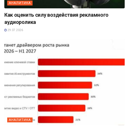
АНАЛИТИКА
Как оценить силу воздействия рекламного
аудиоролика
29.07.2026
АНАЛИТИКА