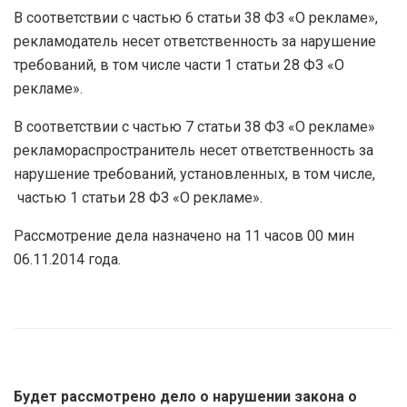
В соответствии с частью 6 статьи 38 ФЗ «О рекламе»,
рекламодатель несет ответственность за нарушение
требований, в том числе части 1 статьи 28 ФЗ «О
рекламе».
В соответствии с частью 7 статьи 38 ФЗ «О рекламе»
рекламораспространитель несет ответственность за
нарушение требований, установленных, в том числе,
частью 1 статьи 28 ФЗ «О рекламе».
Рассмотрение дела назначено на 11 часов 00 мин
06.11.2014 года.
Будет рассмотрено дело о нарушении закона о