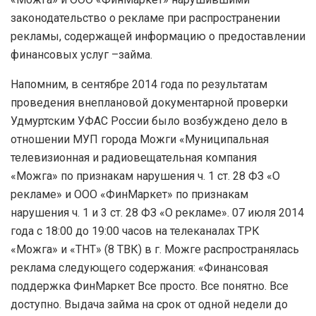
законодательство о рекламе при распространении
рекламы, содержащей информацию о предоставлении
финансовых услуг –займа.
Напомним, в сентябре 2014 года по результатам
проведения внеплановой документарной проверки
Удмуртским УФАС России было возбуждено дело в
отношении МУП города Можги «Муниципальная
телевизионная и радиовещательная компания
«Можга» по признакам нарушения ч. 1 ст. 28 ФЗ «О
рекламе» и ООО «ФинМаркет» по признакам
нарушения ч. 1 и 3 ст. 28 ФЗ «О рекламе». 07 июля 2014
года с 18:00 до 19:00 часов на телеканалах ТРК
«Можга» и «ТНТ» (8 ТВК) в г. Можге распространялась
реклама следующего содержания: «Финансовая
поддержка ФинМаркет Все просто. Все понятно. Все
доступно. Выдача займа на срок от одной недели до