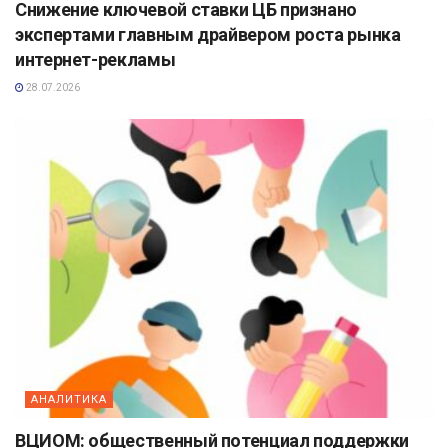
Снижение ключевой ставки ЦБ признано
экспертами главным драйвером роста рынка
интернет-рекламы
28.07.2026
АНАЛИТИКА
ВЦИОМ: общественный потенциал поддержки