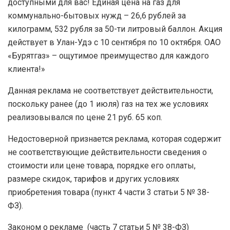
доступными для вас! Единая цена на газ для
коммунально-бытовых нужд – 26,6 рублей за
килограмм, 532 рубля за 50-ти литровый баллон. Акция
действует в Улан-Удэ с 10 сентября по 10 октября. ОАО
«Бурятгаз» – ощутимое преимущество для каждого
клиента!»
Данная реклама не соответствует действительности,
поскольку ранее (до 1 июля) газ на тех же условиях
реализовывался по цене 21 руб. 65 коп.
Недостоверной признается реклама, которая содержит
не соответствующие действительности сведения о
стоимости или цене товара, порядке его оплаты,
размере скидок, тарифов и других условиях
приобретения товара (пункт 4 части 3 статьи 5 № 38-
ФЗ).
Законом о рекламе (часть 7 статьи 5 № 38-ФЗ)