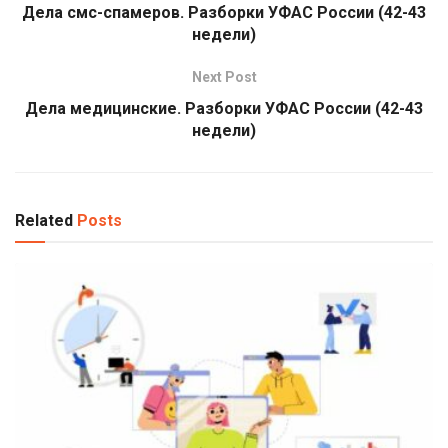
Дела смс-спамеров. Разборки УФАС России (42-43
недели)
Next Post
Дела медицинские. Разборки УФАС России (42-43
недели)
Related
Posts