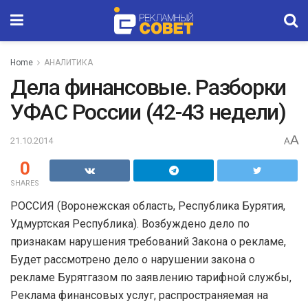
Home
АНАЛИТИКА
Дела финансовые. Разборки
УФАС России (42-43 недели)
A
21.10.2014
A
0
SHARES
РОССИЯ (Воронежская область, Республика Бурятия,
Удмуртская Республика). Возбуждено дело по
признакам нарушения требований Закона о рекламе,
Будет рассмотрено дело о нарушении закона о
рекламе Бурятгазом по заявлению тарифной службы,
Реклама финансовых услуг, распространяемая на