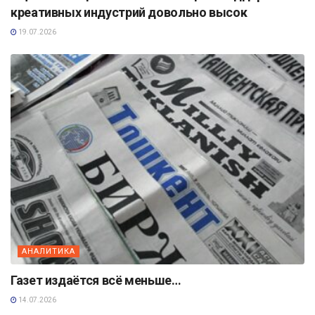
креативных индустрий довольно высок
19.07.2026
АНАЛИТИКА
Газет издаётся всё меньше…
14.07.2026