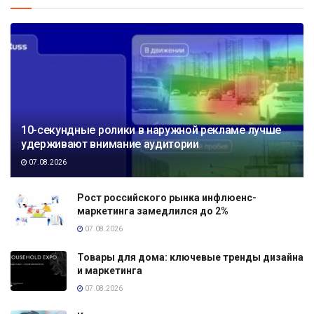
10-секундные ролики в наружной рекламе лучше
удерживают внимание аудитории
07.08.2026
Рост российского рынка инфлюенс-
маркетинга замедлился до 2%
07.08.2026
Товары для дома: ключевые тренды дизайна
и маркетинга
07.08.2026