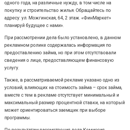
одного года, на различные нужду, в том числе на
покупку и строительство жилья. Обращайтесь по
адресу: ул. Можгинская, 64, 2 этаж. «ФинМаркет»
планируй будущее с нами».
При рассмотрении дела было установлено, в данном
рекламном ролике содержалась информация по
предоставлению займа, но при этом отсутствовали
сведения о лице, предоставляющем финансовую
услугу.
Также, в рассматриваемой рекламе указано одно из
условий, влияющих на стоимость займа – срок займа,
вместе с тем в рекламе отсутствует минимальный и
максимальный размер процентной ставки, на который
может ориентироваться заемщик при выборе
программы.
По результатам рассмотрения дела Комиссия