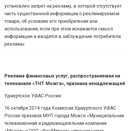
установлен запрет на рекламу, в которой отсутствует
часть существенной информации о рекламируемом
товаре, об условиях его приобретения или
использования, если при этом искажается смысл
информации и вводятся в заблуждение потребители
рекламы.
Реклама финансовых услуг, распространяемая на
телеканале «ТНТ Можга», признана ненадлежащей
Удмуртское УФАС России
16 октября 2014 года Комиссия Удмуртского УФАС
России признала МУП города Можги «Муниципальная
телевизионная и радиовещательная компания
«Можга» и ООО «ФинМаркет» нарушившими