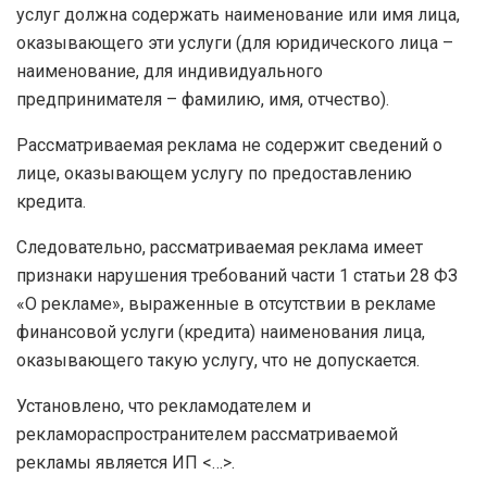
услуг должна содержать наименование или имя лица,
оказывающего эти услуги (для юридического лица –
наименование, для индивидуального
предпринимателя – фамилию, имя, отчество).
Рассматриваемая реклама не содержит сведений о
лице, оказывающем услугу по предоставлению
кредита.
Следовательно, рассматриваемая реклама имеет
признаки нарушения требований части 1 статьи 28 ФЗ
«О рекламе», выраженные в отсутствии в рекламе
финансовой услуги (кредита) наименования лица,
оказывающего такую услугу, что не допускается.
Установлено, что рекламодателем и
рекламораспространителем рассматриваемой
рекламы является ИП <…>.