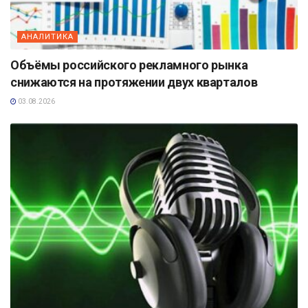
АНАЛИТИКА
Объёмы российского рекламного рынка
снижаются на протяжении двух кварталов
03.08.2026