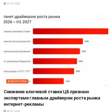
29.07.2026
АНАЛИТИКА
Снижение ключевой ставки ЦБ признано
экспертами главным драйвером роста рынка
интернет-рекламы
28.07.2026