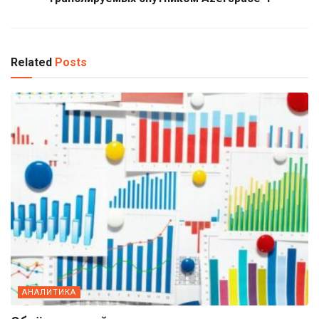
Related
Posts
АНАЛИТИКА