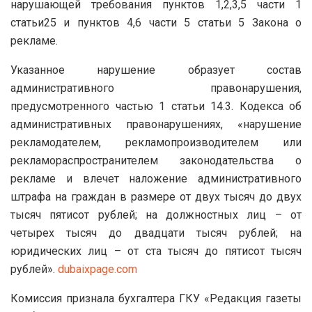
нарушающей требования пунктов 1,2,3,5 части 1
статьи25 и пунктов 4,6 части 5 статьи 5 Закона о
рекламе.
Указанное нарушение образует состав
административного правонарушения,
предусмотренного частью 1 статьи 14.3. Кодекса об
административных правонарушениях, «нарушение
рекламодателем, рекламопроизводителем или
рекламораспространителем законодательства о
рекламе и влечет наложение административного
штрафа на граждан в размере от двух тысяч до двух
тысяч пятисот рублей; на должностных лиц – от
четырех тысяч до двадцати тысяч рублей; на
юридических лиц – от ста тысяч до пятисот тысяч
рублей».
dubaixpage.com
Комиссия признала бухгалтера ГКУ «Редакция газеты