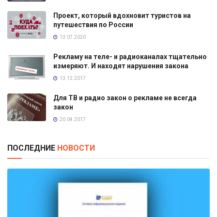
Проект, который вдохновит туристов на
путешествия по России
13.07.2020
Рекламу на теле- и радиоканалах тщательно
измеряют. И находят нарушения закона
13.12.2017
Для ТВ и радио закон о рекламе не всегда
закон
20.04.2017
ПОСЛЕДНИЕ
НОВОСТИ