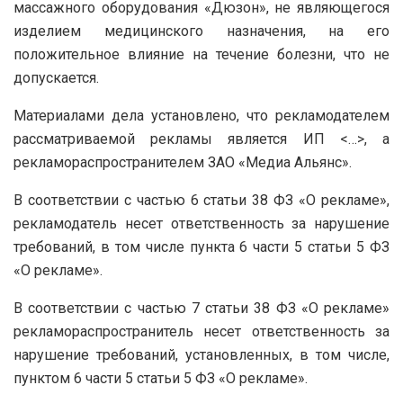
массажного оборудования «Дюзон», не являющегося
изделием медицинского назначения, на его
положительное влияние на течение болезни, что не
допускается.
Материалами дела установлено, что рекламодателем
рассматриваемой рекламы является ИП <…>, а
рекламораспространителем ЗАО «Медиа Альянс».
В соответствии с частью 6 статьи 38 ФЗ «О рекламе»,
рекламодатель несет ответственность за нарушение
требований, в том числе пункта 6 части 5 статьи 5 ФЗ
«О рекламе».
В соответствии с частью 7 статьи 38 ФЗ «О рекламе»
рекламораспространитель несет ответственность за
нарушение требований, установленных, в том числе,
пунктом 6 части 5 статьи 5 ФЗ «О рекламе».