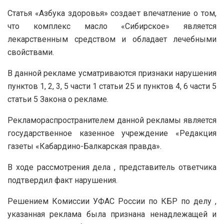
Статья «Азбука здоровья» создает впечатление о том,
что комплекс масло «Сибирское» является
лекарственным средством и обладает лечебными
свойствами.
В данной рекламе усматриваются признаки нарушения
пунктов 1, 2, 3, 5 части 1 статьи 25 и пунктов 4, 6 части 5
статьи 5 Закона о рекламе.
Рекламораспространителем данной рекламы является
государственное казенное учреждение «Редакция
газеты «Кабардино-Балкарская правда».
В ходе рассмотрения дела , представитель ответчика
подтвердил факт нарушения.
Решением Комиссии УФАС России по КБР по делу ,
указанная реклама была признана ненадлежащей и