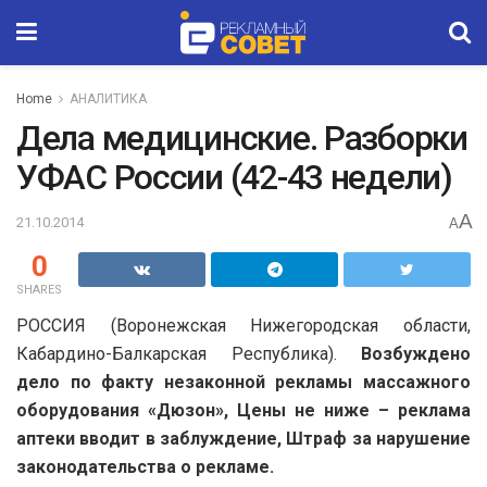
Home
АНАЛИТИКА
Дела медицинские. Разборки
УФАС России (42-43 недели)
A
21.10.2014
A
0
SHARES
РОССИЯ (Воронежская Нижегородская области,
Кабардино-Балкарская Республика).
Возбуждено
дело по факту незаконной рекламы массажного
оборудования «Дюзон», Цены не ниже – реклама
аптеки вводит в заблуждение, Штраф за нарушение
законодательства о рекламе.