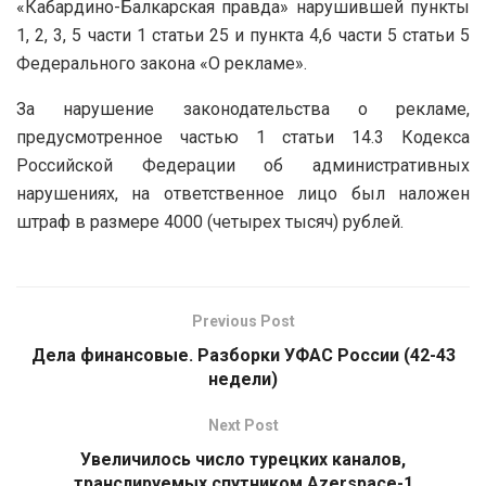
«Кабардино-Балкарская правда» нарушившей пункты
1, 2, 3, 5 части 1 статьи 25 и пункта 4,6 части 5 статьи 5
Федерального закона «О рекламе».
За нарушение законодательства о рекламе,
предусмотренное частью 1 статьи 14.3 Кодекса
Российской Федерации об административных
нарушениях, на ответственное лицо был наложен
штраф в размере 4000 (четырех тысяч) рублей.
Previous Post
Дела финансовые. Разборки УФАС России (42-43
недели)
Next Post
Увеличилось число турецких каналов,
транслируемых спутником Azerspace-1