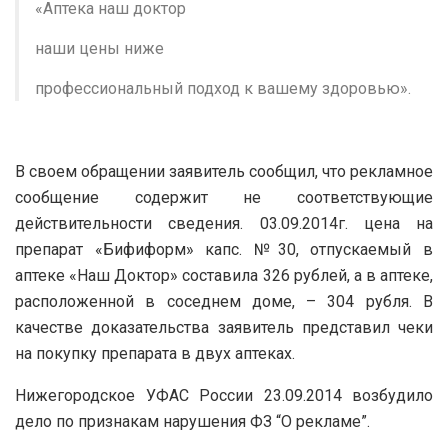
«Аптека наш доктор
наши цены ниже
профессиональный подход к вашему здоровью».
В своем обращении заявитель сообщил, что рекламное
сообщение содержит не соответствующие
действительности сведения. 03.09.2014г. цена на
препарат «Бифиформ» капс. №30, отпускаемый в
аптеке «Наш Доктор» составила 326 рублей, а в аптеке,
расположенной в соседнем доме, – 304 рубля. В
качестве доказательства заявитель представил чеки
на покупку препарата в двух аптеках.
Нижегородское УФАС России 23.09.2014 возбудило
дело по признакам нарушения ФЗ “О рекламе”.