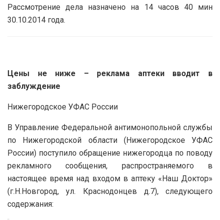
Рассмотрение дела назначено на 14 часов 40 мин
30.10.2014 года.
Цены не ниже – реклама аптеки вводит в
заблуждение
Нижегородское УФАС России
В Управление Федеральной антимонопольной службы
по Нижегородской области (Нижегородское УФАС
России) поступило обращение нижегородца по поводу
рекламного сообщения, распространяемого в
настоящее время над входом в аптеку «Наш Доктор»
(г.Н.Новгород, ул. Краснодонцев д.7), следующего
содержания: