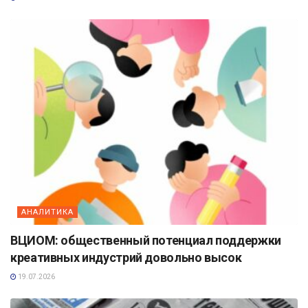
АНАЛИТИКА
ВЦИОМ: общественный потенциал поддержки
креативных индустрий довольно высок
19.07.2026