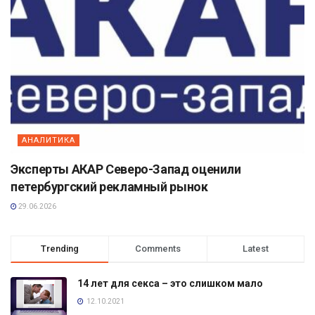
АНАЛИТИКА
Эксперты АКАР Северо-Запад оценили
петербургский рекламный рынок
29.06.2026
Trending
Comments
Latest
14 лет для секса – это слишком мало
12.10.2021