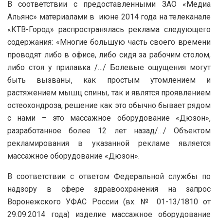
В соответствии с предоставленными ЗАО «Медиа
Альянс» материалами в июне 2014 года на телеканале
«КТВ-Город» распространялась реклама следующего
содержания: «Многие большую часть своего времени
проводят либо в офисе, либо сидя за рабочим столом,
либо стоя у прилавка /…/ Болевые ощущения могут
быть вызваны, как простым утомлением и
растяжением мышц спины, так и являтся проявлением
остеохондроза, решение как это обычно бывает рядом
с нами – это массажное оборудование «Дюзон»,
разработанное более 12 лет назад/…/ Объектом
рекламирования в указанной рекламе является
массажное оборудование «Дюзон».
В соответствии с ответом Федеральной службы по
надзору в сфере здравоохранения на запрос
Воронежского УФАС России (вх. № 01-13/1810 от
29.09.2014 года) изделие массажное оборудование