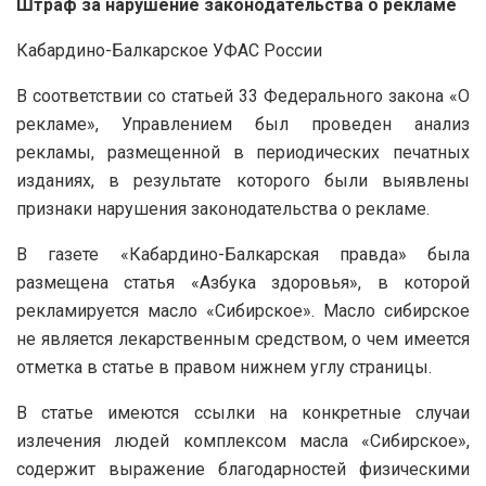
Штраф за нарушение законодательства о рекламе
Кабардино-Балкарское УФАС России
В соответствии со статьей 33 Федерального закона «О
рекламе», Управлением был проведен анализ
рекламы, размещенной в периодических печатных
изданиях, в результате которого были выявлены
признаки нарушения законодательства о рекламе.
В газете «Кабардино-Балкарская правда» была
размещена статья «Азбука здоровья», в которой
рекламируется масло «Сибирское». Масло сибирское
не является лекарственным средством, о чем имеется
отметка в статье в правом нижнем углу страницы.
В статье имеются ссылки на конкретные случаи
излечения людей комплексом масла «Сибирское»,
содержит выражение благодарностей физическими