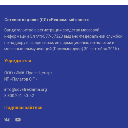
Сетевое издание (СИ) «Рекламный совет»
Свидетельство о регистрации средства массовой
информации Эл №ФС77-67323 выдано Федеральной службой
по надзору в сфере связи, информационных технологий и
массовых коммуникаций (Роскомнадзор) 30 сентября 2016 г.
Учредители
ООО «ИМА. Пресс-Центр»
ИП «Пилатов С.Г.»
info@sovetreklama.org
8 800 201-50-52
Подписывайтесь