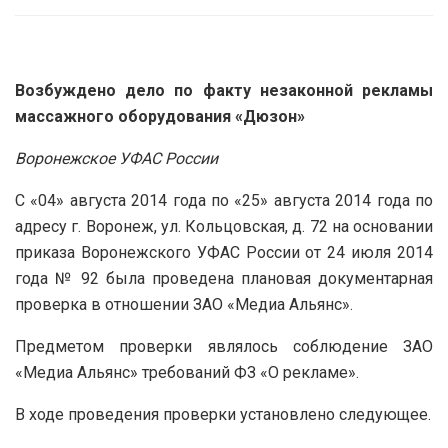
Возбуждено дело по факту незаконной рекламы
массажного оборудования «Дюзон»
Воронежское УФАС России
С «04» августа 2014 года по «25» августа 2014 года по
адресу г. Воронеж, ул. Кольцовская, д. 72 на основании
приказа Воронежского УФАС России от 24 июля 2014
года № 92 была проведена плановая документарная
проверка в отношении ЗАО «Медиа Альянс».
Предметом проверки являлось соблюдение ЗАО
«Медиа Альянс» требований ФЗ «О рекламе».
В ходе проведения проверки установлено следующее.