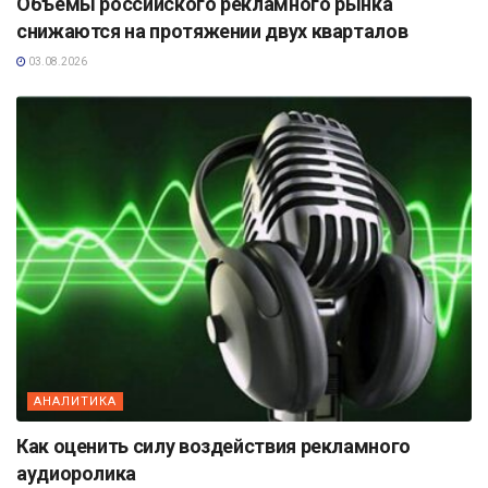
Объёмы российского рекламного рынка
снижаются на протяжении двух кварталов
03.08.2026
АНАЛИТИКА
Как оценить силу воздействия рекламного
аудиоролика