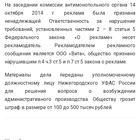
На заседании комиссии антимонопольного органа 14
октября 2014 г. реклама была признана
ненадлежащей. Ответственность за нарушение
требований, установленных частями 2 – 8 статьи 5
Федерального закона «О рекламе» несет
рекламодатель. Рекламодателем рекламного
сообщения является ООО «Вита»; общество признано
нарушившим п.4 ч.3 ст.5 и п.7 ст.5 закона о рекламе.
Материалы дела переданы уполномоченному
должностному лицу Нижегородского УФАС России
для решения вопроса о возбуждении
административного производства. Обществу грозит
штраф в размере от 100 до 500 тысяч рублей.