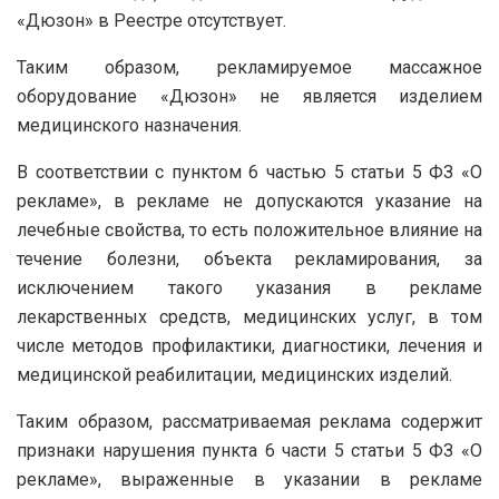
«Дюзон» в Реестре отсутствует.
Таким образом, рекламируемое массажное
оборудование «Дюзон» не является изделием
медицинского назначения.
В соответствии с пунктом 6 частью 5 статьи 5 ФЗ «О
рекламе», в рекламе не допускаются указание на
лечебные свойства, то есть положительное влияние на
течение болезни, объекта рекламирования, за
исключением такого указания в рекламе
лекарственных средств, медицинских услуг, в том
числе методов профилактики, диагностики, лечения и
медицинской реабилитации, медицинских изделий.
Таким образом, рассматриваемая реклама содержит
признаки нарушения пункта 6 части 5 статьи 5 ФЗ «О
рекламе», выраженные в указании в рекламе