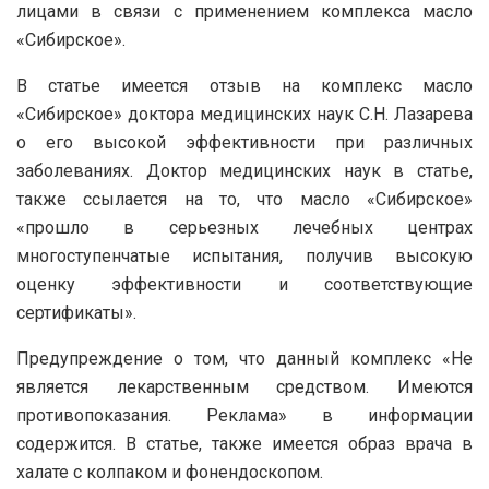
лицами в связи с применением комплекса масло
«Сибирское».
В статье имеется отзыв на комплекс масло
«Сибирское» доктора медицинских наук С.Н. Лазарева
о его высокой эффективности при различных
заболеваниях. Доктор медицинских наук в статье,
также ссылается на то, что масло «Сибирское»
«прошло в серьезных лечебных центрах
многоступенчатые испытания, получив высокую
оценку эффективности и соответствующие
сертификаты».
Предупреждение о том, что данный комплекс «Не
является лекарственным средством. Имеются
противопоказания. Реклама» в информации
содержится. В статье, также имеется образ врача в
халате с колпаком и фонендоскопом.