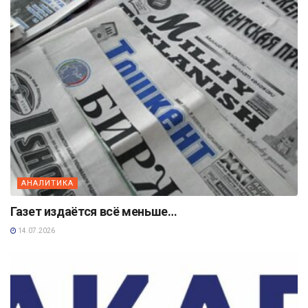
АНАЛИТИКА
Газет издаётся всё меньше…
14.07.2026