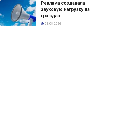
Реклама создавала
звуковую нагрузку на
граждан
05.08.2026