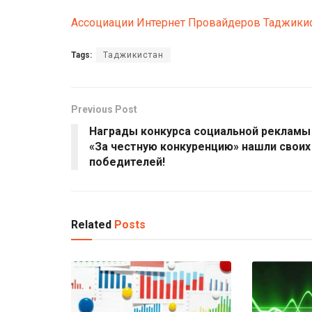
Ассоциации Интернет Провайдеров Таджики
Tags:
Таджикистан
Previous Post
Награды конкурса социальной рекламы
«За честную конкуренцию» нашли своих
победителей!
Related
Posts