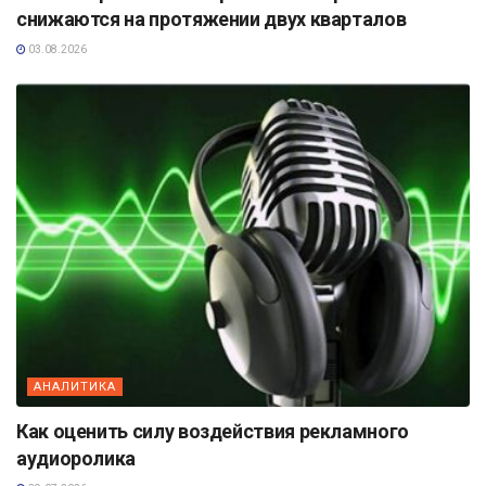
снижаются на протяжении двух кварталов
03.08.2026
АНАЛИТИКА
Как оценить силу воздействия рекламного
аудиоролика