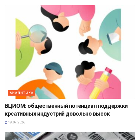
АНАЛИТИКА
ВЦИОМ: общественный потенциал поддержки
креативных индустрий довольно высок
19.07.2026