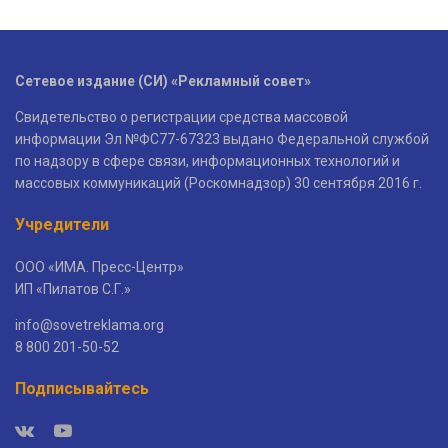
Сетевое издание (СИ) «Рекламный совет»
Свидетельство о регистрации средства массовой
информации Эл №ФС77-67323 выдано Федеральной службой
по надзору в сфере связи, информационных технологий и
массовых коммуникаций (Роскомнадзор) 30 сентября 2016 г.
Учредители
ООО «ИМА. Пресс-Центр»
ИП «Пилатов С.Г.»
info@sovetreklama.org
8 800 201-50-52
Подписывайтесь