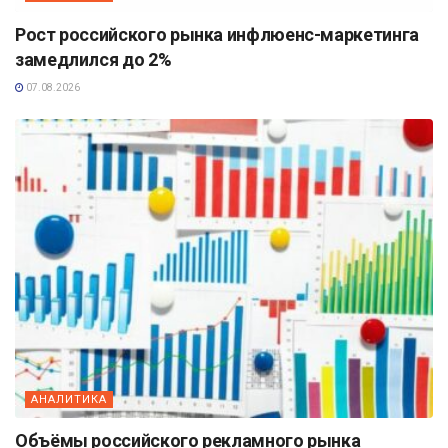
Рост российского рынка инфлюенс-маркетинга
замедлился до 2%
07.08.2026
АНАЛИТИКА
Объёмы российского рекламного рынка