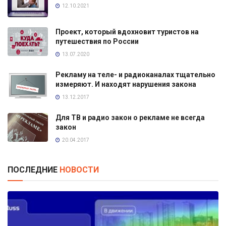
12.10.2021
Проект, который вдохновит туристов на
путешествия по России
13.07.2020
Рекламу на теле- и радиоканалах тщательно
измеряют. И находят нарушения закона
13.12.2017
Для ТВ и радио закон о рекламе не всегда
закон
20.04.2017
ПОСЛЕДНИЕ
НОВОСТИ