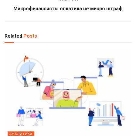
Микрофинансисты оплатила не микро штраф
Related
Posts
АНАЛИТИКА