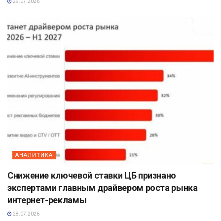
29.07.2026
АНАЛИТИКА
Снижение ключевой ставки ЦБ признано
экспертами главным драйвером роста рынка
интернет-рекламы
28.07.2026