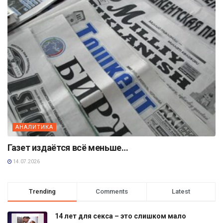
АНАЛИТИКА
Газет издаётся всё меньше…
14.07.2026
Trending
Comments
Latest
14 лет для секса – это слишком мало