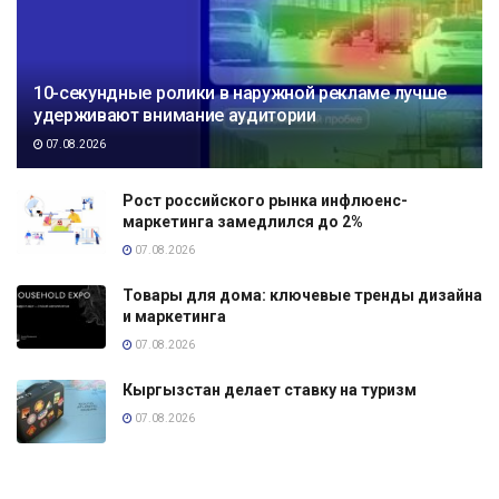
10-секундные ролики в наружной рекламе лучше
удерживают внимание аудитории
07.08.2026
Рост российского рынка инфлюенс-
маркетинга замедлился до 2%
07.08.2026
Товары для дома: ключевые тренды дизайна
и маркетинга
07.08.2026
Кыргызстан делает ставку на туризм
07.08.2026