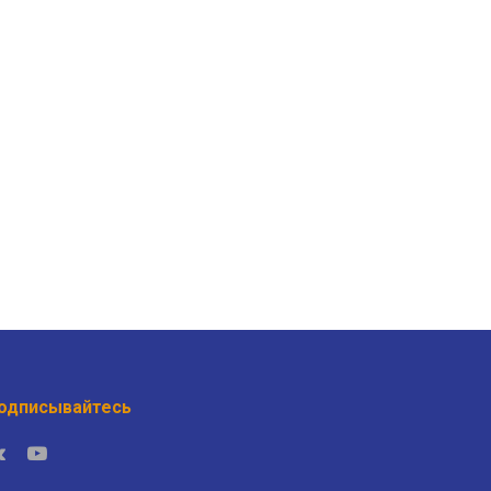
одписывайтесь