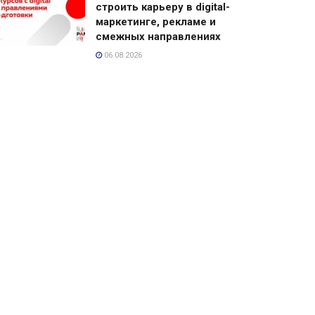
строить карьеру в digital-
маркетинге, рекламе и
смежных направлениях
06.08.2026