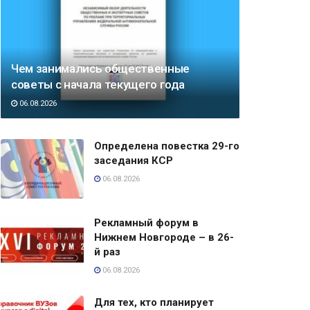
Чем занимались общественные
советы с начала текущего года
06.08.2026
Определена повестка 29-го
заседания КСР
06.08.2026
Рекламный форум в
Нижнем Новгороде – в 26-
й раз
06.08.2026
Для тех, кто планирует