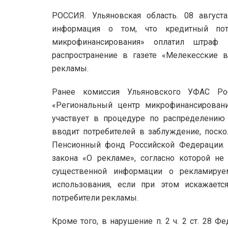
РОССИЯ. Ульяновская область. 08 авгус
информация о том, что кредитный пот
микрофинансирования» оплатил штраф
распространение в газете «Мелекесские 
рекламы.
Ранее комиссия Ульяновского УФАС Ро
«Региональный центр микрофинансирован
участвует в процедуре по распределению 
вводит потребителей в заблуждение, поско
Пенсионный фонд Российской Федерации. Э
закона «О рекламе», согласно которой не 
существенной информации о рекламируе
использования, если при этом искажает
потребители рекламы.
Кроме того, в нарушение п. 2 ч. 2 ст. 28 