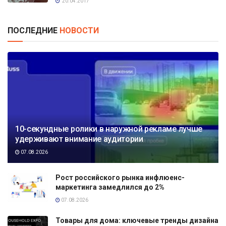
20.04.2017
ПОСЛЕДНИЕ
НОВОСТИ
10-секундные ролики в наружной рекламе лучше
удерживают внимание аудитории
07.08.2026
Рост российского рынка инфлюенс-
маркетинга замедлился до 2%
07.08.2026
Товары для дома: ключевые тренды дизайна