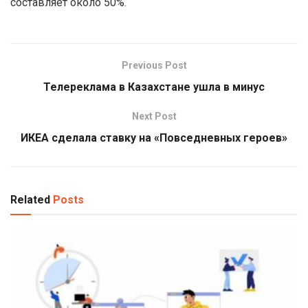
составляет около 50%.
Previous Post
Телереклама в Казахстане ушла в минус
Next Post
ИКЕА сделала ставку на «Повседневных героев»
Related
Posts