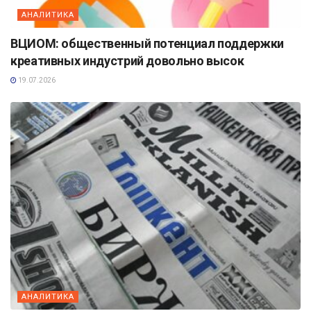
АНАЛИТИКА
ВЦИОМ: общественный потенциал поддержки
креативных индустрий довольно высок
19.07.2026
АНАЛИТИКА