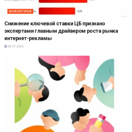
АНАЛИТИКА
Снижение ключевой ставки ЦБ признано
экспертами главным драйвером роста рынка
интернет-рекламы
28.07.2026