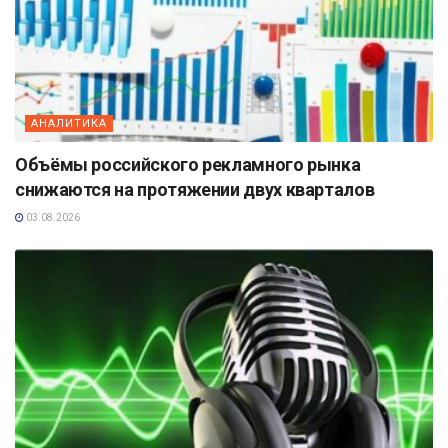
АНАЛИТИКА
Объёмы российского рекламного рынка
снижаются на протяжении двух кварталов
03.08.2026