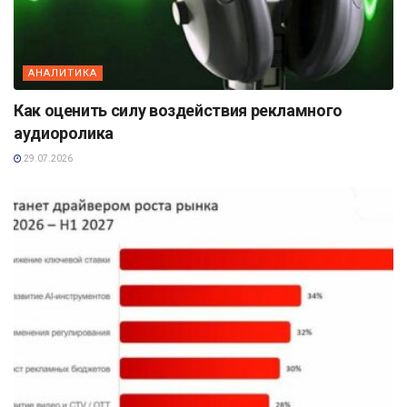
АНАЛИТИКА
Как оценить силу воздействия рекламного
аудиоролика
29.07.2026