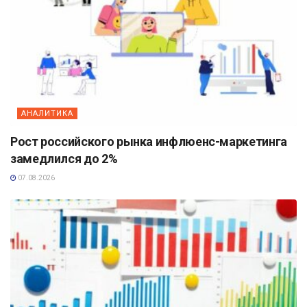
АНАЛИТИКА
Рост российского рынка инфлюенс-маркетинга
замедлился до 2%
07.08.2026