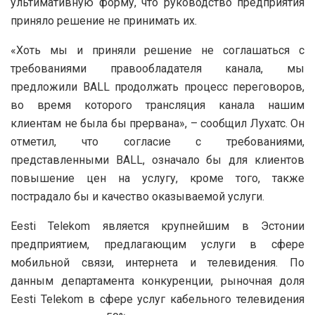
ультимативную форму, что руководство предприятия
приняло решение не принимать их.
«Хоть мы и приняли решение не соглашаться с
требованиями правообладателя канала, мы
предложили BALL продолжать процесс переговоров,
во время которого трансляция канала нашим
клиентам не была бы прервана», – сообщил Лухатс. Он
отметил, что согласие с требованиями,
представленными BALL, означало бы для клиентов
повышение цен на услугу, кроме того, также
пострадало бы и качество оказываемой услуги.
Eesti Telekom является крупнейшим в Эстонии
предприятием, предлагающим услуги в сфере
мобильной связи, интернета и телевидения. По
данным департамента конкуренции, рыночная доля
Eesti Telekom в сфере услуг кабельного телевидения