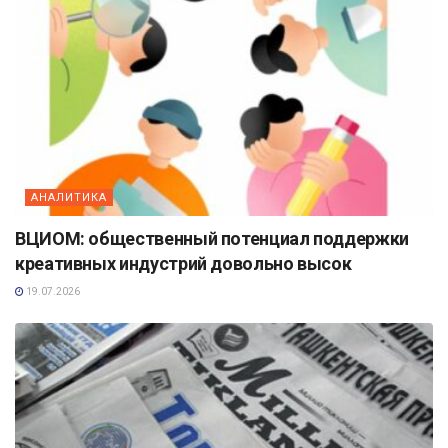
АНАЛИТИКА
ВЦИОМ: общественный потенциал поддержки
креативных индустрий довольно высок
19.07.2026