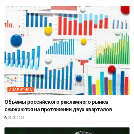
АНАЛИТИКА
Объёмы российского рекламного рынка
снижаются на протяжении двух кварталов
03.08.2026