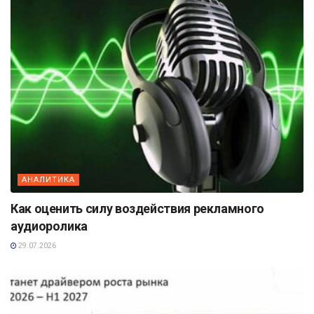
АНАЛИТИКА
Как оценить силу воздействия рекламного
аудиоролика
29.07.2026