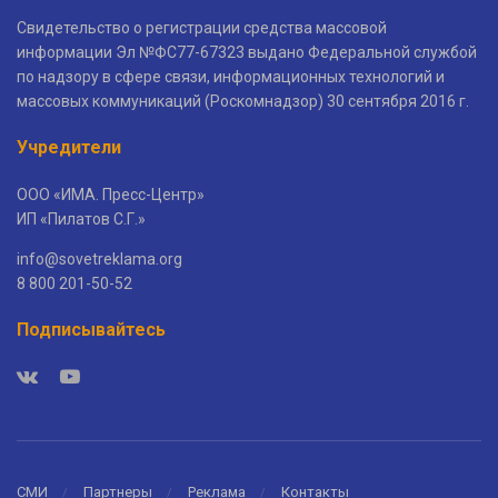
Свидетельство о регистрации средства массовой
информации Эл №ФС77-67323 выдано Федеральной службой
по надзору в сфере связи, информационных технологий и
массовых коммуникаций (Роскомнадзор) 30 сентября 2016 г.
Учредители
ООО «ИМА. Пресс-Центр»
ИП «Пилатов С.Г.»
info@sovetreklama.org
8 800 201-50-52
Подписывайтесь
СМИ
Партнеры
Реклама
Контакты