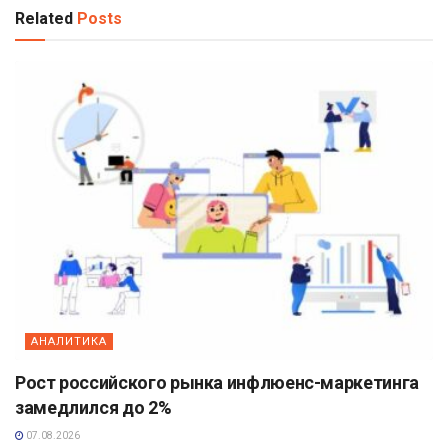
Related
Posts
АНАЛИТИКА
Рост российского рынка инфлюенс-маркетинга
замедлился до 2%
07.08.2026