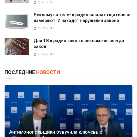
13.07.2020
Рекламу на теле- и радиоканалах тщательно
измеряют. И находят нарушения закона
13.12.2017
Для ТВ и радио закон о рекламе не всегда
закон
20.04.2017
ПОСЛЕДНИЕ
НОВОСТИ
Антимонопольщики озвучили ключевые