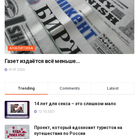
АНАЛИТИКА
Газет издаётся всё меньше…
14.07.2026
Trending
Comments
Latest
14 лет для секса – это слишком мало
12.10.2021
Проект, который вдохновит туристов на
путешествия по России