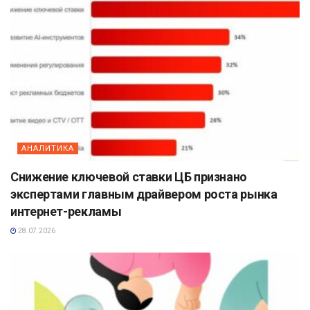
АНАЛИТИКА
Снижение ключевой ставки ЦБ признано
экспертами главным драйвером роста рынка
интернет-рекламы
28.07.2026