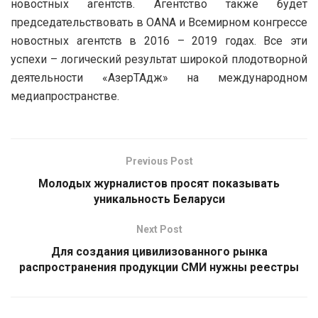
новостных агентств. Агентство также будет
председательствовать в OANA и Всемирном конгрессе
новостных агентств в 2016 – 2019 годах. Все эти
успехи – логический результат широкой плодотворной
деятельности «АзерТАдж» на международном
медиапространстве.
Previous Post
Молодых журналистов просят показывать
уникальность Беларуси
Next Post
Для создания цивилизованного рынка
распространения продукции СМИ нужны реестры