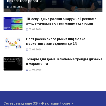
показатели работы
08.08.2026
10-секундные ролики в наружной рекламе
лучше удерживают внимание аудитории
07.08.2026
Рост российского рынка инфлюенс-
маркетинга замедлился до 2%
07.08.2026
Товары для дома: ключевые тренды дизайна
и маркетинга
07.08.2026
Сетевое издание (СИ) «Рекламный совет»