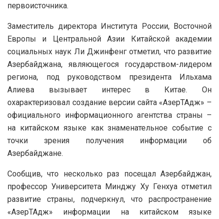
первоисточника.
Заместитель директора Института России, Восточной
Европы и Центральной Азии Китайской академии
социальных наук Ли Джинфенг отметил, что развитие
Азербайджана, являющегося государством-лидером
региона, под руководством президента Ильхама
Алиева вызывает интерес в Китае. Он
охарактеризовал создание версии сайта «АзерТАдж» –
официального информационного агентства страны –
на китайском языке как знаменательное событие с
точки зрения получения информации об
Азербайджане.
Сообщив, что несколько раз посещал Азербайджан,
профессор Университета Минджу Ху Генхуа отметил
развитие страны, подчеркнул, что распространение
«АзерТАдж» информации на китайском языке