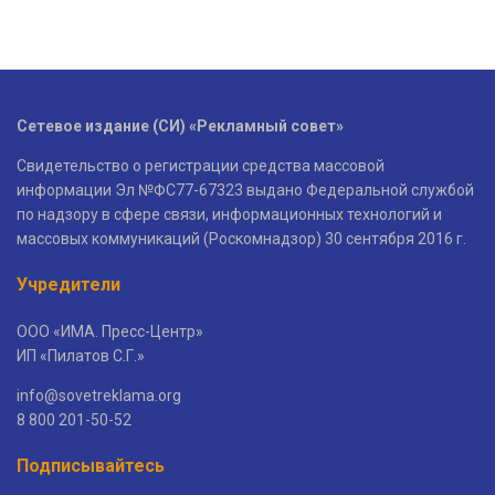
Сетевое издание (СИ) «Рекламный совет»
Свидетельство о регистрации средства массовой
информации Эл №ФС77-67323 выдано Федеральной службой
по надзору в сфере связи, информационных технологий и
массовых коммуникаций (Роскомнадзор) 30 сентября 2016 г.
Учредители
ООО «ИМА. Пресс-Центр»
ИП «Пилатов С.Г.»
info@sovetreklama.org
8 800 201-50-52
Подписывайтесь