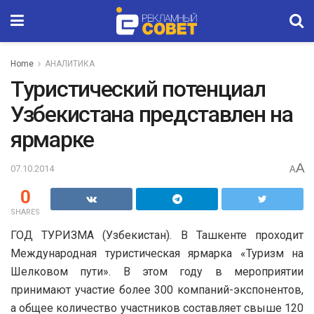
Home
АНАЛИТИКА
Туристический потенциал
Узбекистана представлен на
ярмарке
A
07.10.2014
A
0
SHARES
ГОД ТУРИЗМА (Узбекистан). В Ташкенте проходит
Международная туристическая ярмарка «Туризм на
Шелковом пути». В этом году в мероприятии
принимают участие более 300 компаний-экспонентов,
а общее количество участников составляет свыше 120