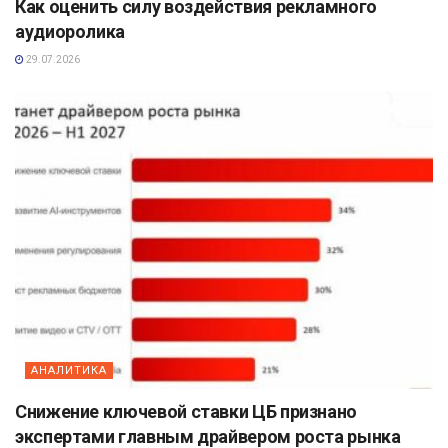
Как оценить силу воздействия рекламного
аудиоролика
29.07.2026
АНАЛИТИКА
Снижение ключевой ставки ЦБ признано
экспертами главным драйвером роста рынка