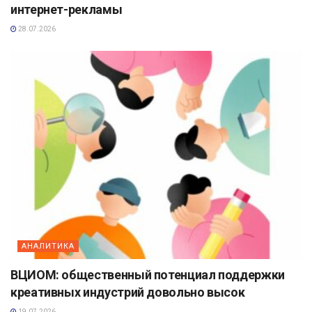
интернет-рекламы
28.07.2026
АНАЛИТИКА
ВЦИОМ: общественный потенциал поддержки
креативных индустрий довольно высок
19.07.2026