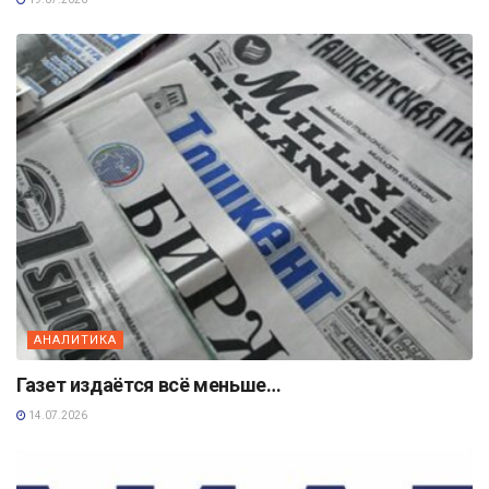
АНАЛИТИКА
Газет издаётся всё меньше…
14.07.2026