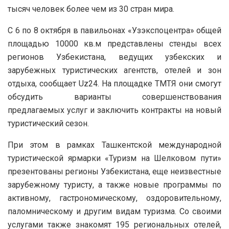
тысяч человек более чем из 30 стран мира.
С 6 по 8 октября в павильонах «Узэкспоцентра» общей
площадью 10000 кв.м представлены стенды всех
регионов Узбекистана, ведущих узбекских и
зарубежных туристических агентств, отелей и зон
отдыха, сообщает Uz24. На площадке ТМТЯ они смогут
обсудить варианты совершенствования
предлагаемых услуг и заключить контракты на новый
туристический сезон.
При этом в рамках Ташкентской международной
туристической ярмарки «Туризм на Шелковом пути»
презентованы регионы Узбекистана, еще неизвестные
зарубежному туристу, а также новые программы по
активному, гастрономическому, оздоровительному,
паломническому и другим видам туризма. Со своими
услугами также знакомят 195 региональных отелей,