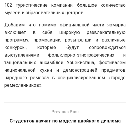
102 туристические компании, большое количество
музеев и образовательных центров.
Добавим, что помимо официальной части ярмарка
включает в себя широкую развлекательную
программу, промоакции, розыгрыши и различные
конкурсы, которые будут сопровождаться
выступлениями фольклорно-этнографических и
танцевальных ансамблей Узбекистана, фестивалем
национальной кухни и демонстрацией предметов
народного ремесла в специализированном «городе
ремесленников».
Previous Post
Студентов научат по модели двойного диплома