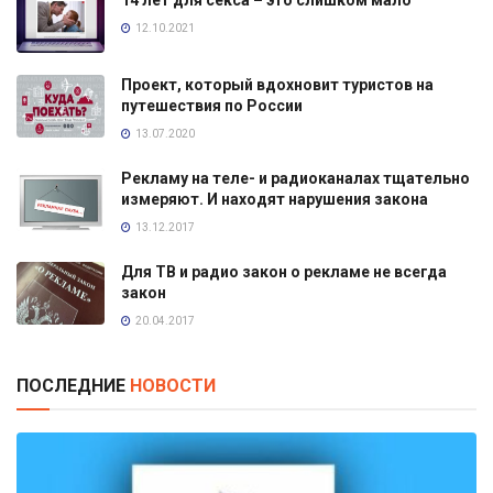
12.10.2021
Проект, который вдохновит туристов на
путешествия по России
13.07.2020
Рекламу на теле- и радиоканалах тщательно
измеряют. И находят нарушения закона
13.12.2017
Для ТВ и радио закон о рекламе не всегда
закон
20.04.2017
ПОСЛЕДНИЕ
НОВОСТИ