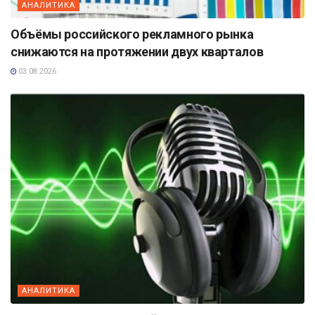
АНАЛИТИКА
Объёмы российского рекламного рынка
снижаются на протяжении двух кварталов
03.08.2026
АНАЛИТИКА