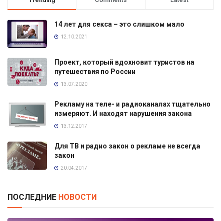
14 лет для секса – это слишком мало
12.10.2021
Проект, который вдохновит туристов на
путешествия по России
13.07.2020
Рекламу на теле- и радиоканалах тщательно
измеряют. И находят нарушения закона
13.12.2017
Для ТВ и радио закон о рекламе не всегда
закон
20.04.2017
ПОСЛЕДНИЕ
НОВОСТИ