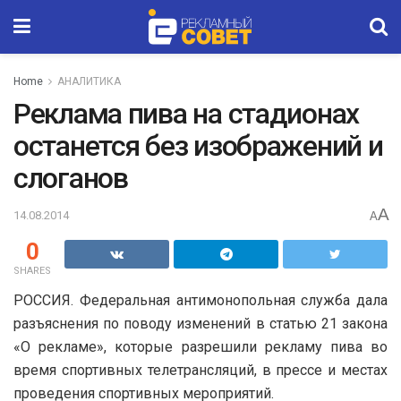
Home
АНАЛИТИКА
Реклама пива на стадионах
останется без изображений и
слоганов
A
14.08.2014
A
0
SHARES
РОССИЯ. Федеральная антимонопольная служба дала
разъяснения по поводу изменений в статью 21 закона
«О рекламе», которые разрешили рекламу пива во
время спортивных телетрансляций, в прессе и местах
проведения спортивных мероприятий.