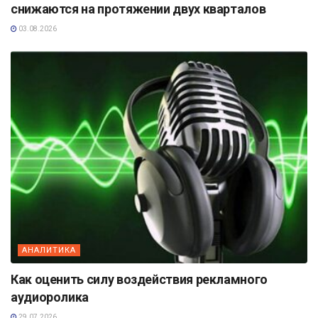
снижаются на протяжении двух кварталов
03.08.2026
АНАЛИТИКА
Как оценить силу воздействия рекламного
аудиоролика
29.07.2026