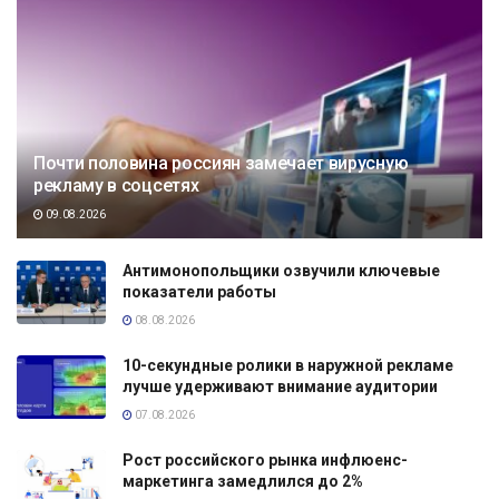
Почти половина россиян замечает вирусную
рекламу в соцсетях
09.08.2026
Антимонопольщики озвучили ключевые
показатели работы
08.08.2026
10-секундные ролики в наружной рекламе
лучше удерживают внимание аудитории
07.08.2026
Рост российского рынка инфлюенс-
маркетинга замедлился до 2%