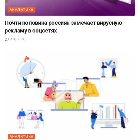
АНАЛИТИКА
Почти половина россиян замечает вирусную
рекламу в соцсетях
09.08.2026
АНАЛИТИКА