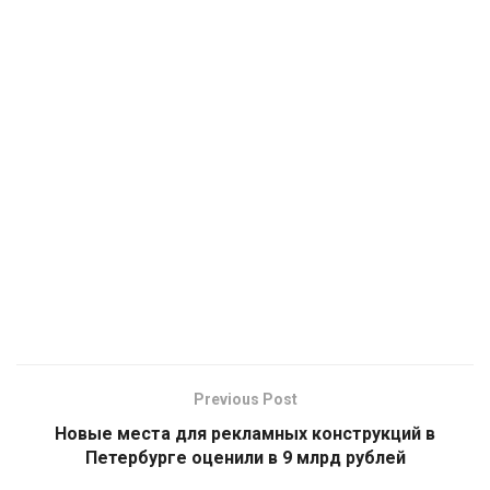
Previous Post
Новые места для рекламных конструкций в
Петербурге оценили в 9 млрд рублей