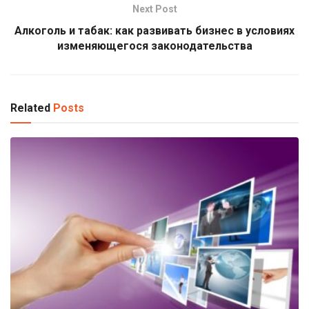
Next Post
Алкоголь и табак: как развивать бизнес в условиях
изменяющегося законодательства
Related
Posts