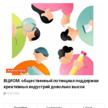
АНАЛИТИКА
ВЦИОМ: общественный потенциал поддержки
креативных индустрий довольно высок
19.07.2026
Trending
Comments
Latest