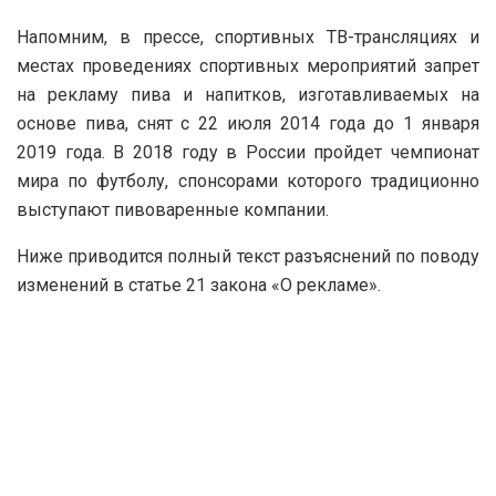
Напомним, в прессе, спортивных ТВ-трансляциях и
местах проведениях спортивных мероприятий запрет
на рекламу пива и напитков, изготавливаемых на
основе пива, снят с 22 июля 2014 года до 1 января
2019 года. В 2018 году в России пройдет чемпионат
мира по футболу, спонсорами которого традиционно
выступают пивоваренные компании.
Ниже приводится полный текст разъяснений по поводу
изменений в статье 21 закона «О рекламе».