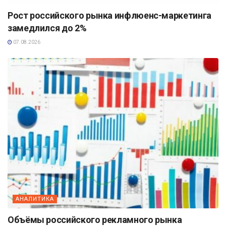
Рост российского рынка инфлюенс-маркетинга
замедлился до 2%
07.08.2026
АНАЛИТИКА
Объёмы российского рекламного рынка