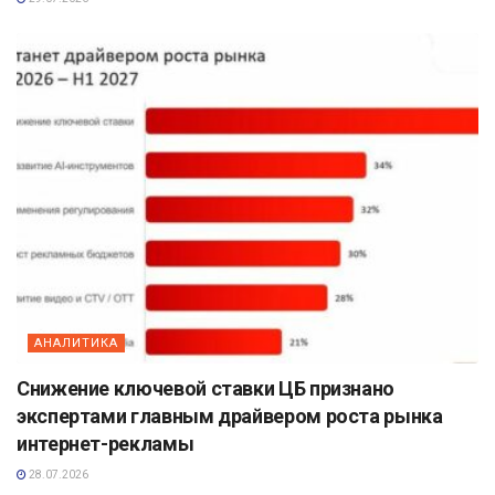
АНАЛИТИКА
Снижение ключевой ставки ЦБ признано
экспертами главным драйвером роста рынка
интернет-рекламы
28.07.2026