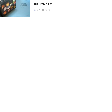
на туризм
07.08.2026