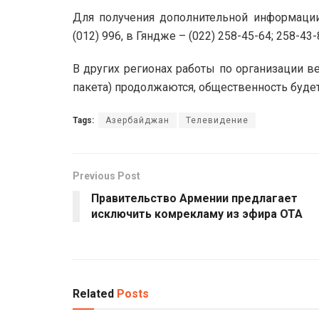
Для получения дополнительной информации 
(012) 996, в Гяндже – (022) 258-45-64; 258-43-
В других регионах работы по организации 
пакета) продолжаются, общественность буде
Tags:
Азербайджан
Телевидение
Previous Post
Правительство Армении предлагает
исключить комрекламу из эфира ОТА
Related
Posts