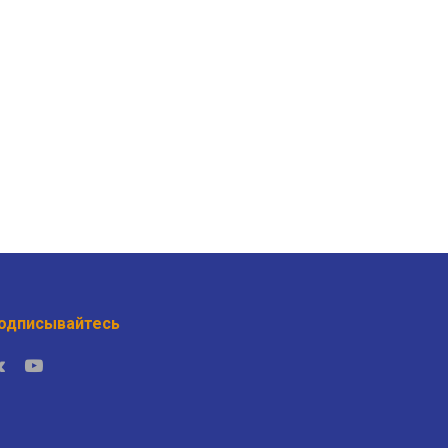
одписывайтесь