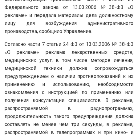
Федерального закона от 13.03.2006 №38-ФЗ «О
рекламе» и передала материалы дела должностному
лицу для возбуждения административного
производства, сообщило Управление.
Согласно части 7 статьи 24 ФЗ от 13.03.2006 № 38-ФЗ
«О рекламе» реклама лекарственных средств,
медицинских услуг, в том числе методов лечения,
медицинской техники должна сопровождаться
предупреждением о наличии противопоказаний к их
применению и использованию, необходимости
ознакомления с инструкцией по применению или
получения консультации специалистов. В рекламе,
распространяемой в радиопрограммах,
продолжительность такого предупреждения должна
составлять не менее чем три секунды, в рекламе,
распространяемой в телепрограммах и при кино- и