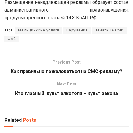
Размещение ненадлежащей рекламы образует состав
административного правонарушения,
предусмотренного статьей 14.3 КоАП РФ.
Tags:
Медицинские услуги
Нарушения
Печатные СМИ
ФАС
Previous Post
Как правильно пожаловаться на СМС-рекламу?
Next Post
Кто главный: культ алкоголя – культ закона
Related
Posts