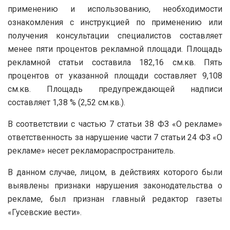
применению и использованию, необходимости
ознакомления с инструкцией по применению или
получения консультации специалистов составляет
менее пяти процентов рекламной площади. Площадь
рекламной статьи составила 182,16 см.кв. Пять
процентов от указанной площади составляет 9,108
см.кв. Площадь предупреждающей надписи
составляет 1,38 % (2,52 см.кв.).
В соответствии с частью 7 статьи 38 ФЗ «О рекламе»
ответственность за нарушение части 7 статьи 24 ФЗ «О
рекламе» несет рекламораспространитель.
В данном случае, лицом, в действиях которого были
выявлены признаки нарушения законодательства о
рекламе, был признан главный редактор газеты
«Гусевские вести».