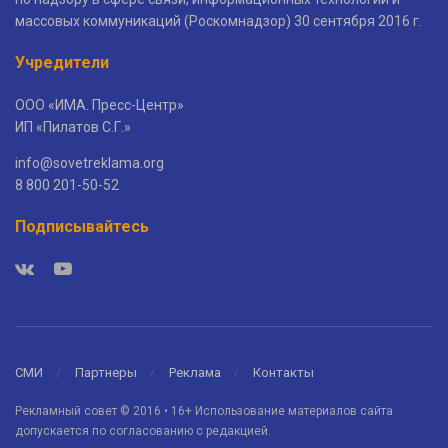
массовых коммуникаций (Роскомнадзор) 30 сентября 2016 г.
Учредители
ООО «ИМА. Пресс-Центр»
ИП «Пилатов С.Г.»
info@sovetreklama.org
8 800 201-50-52
Подписывайтесь
СМИ
Партнеры
Реклама
Контакты
Рекламный совет © 2016 • 16+ Использование материалов сайта
допускается по согласованию с редакцией.