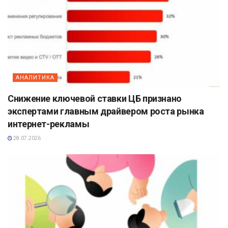
АНАЛИТИКА
Снижение ключевой ставки ЦБ признано
экспертами главным драйвером роста рынка
интернет-рекламы
28.07.2026