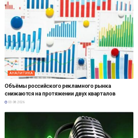
АНАЛИТИКА
Объёмы российского рекламного рынка
снижаются на протяжении двух кварталов
03.08.2026