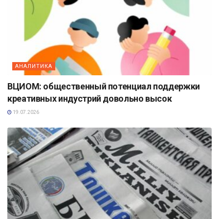
АНАЛИТИКА
ВЦИОМ: общественный потенциал поддержки
креативных индустрий довольно высок
19.07.2026