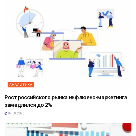
АНАЛИТИКА
Рост российского рынка инфлюенс-маркетинга
замедлился до 2%
07.08.2026