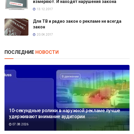
измеряют. И находят нарушения закона
13.12.2017
Для ТВ и радио закон о рекламе не всегда
закон
20.04.2017
ПОСЛЕДНИЕ
НОВОСТИ
10-секундные ролики в наружной рекламе лучше
удерживают внимание аудитории
07.08.2026