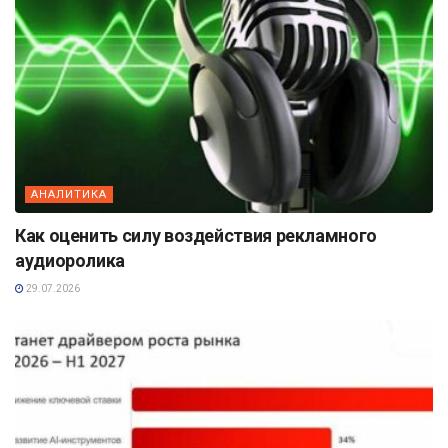
АНАЛИТИКА
Как оценить силу воздействия рекламного
аудиоролика
29.07.2026