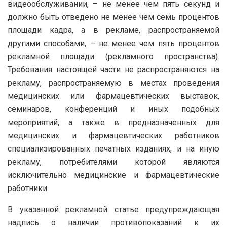
видеообслуживании, – не менее чем пять секунд и
должно быть отведено не менее чем семь процентов
площади кадра, а в рекламе, распространяемой
другими способами, – не менее чем пять процентов
рекламной площади (рекламного пространства).
Требования настоящей части не распространяются на
рекламу, распространяемую в местах проведения
медицинских или фармацевтических выставок,
семинаров, конференций и иных подобных
мероприятий, а также в предназначенных для
медицинских и фармацевтических работников
специализированных печатных изданиях, и на иную
рекламу, потребителями которой являются
исключительно медицинские и фармацевтические
работники.
В указанной рекламной статье предупреждающая
надпись о наличии противопоказаний к их