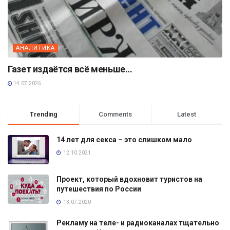
АНАЛИТИКА
Газет издаётся всё меньше…
14.07.2026
Trending
Comments
Latest
14 лет для секса – это слишком мало
12.10.2021
Проект, который вдохновит туристов на
путешествия по России
13.07.2020
Рекламу на теле- и радиоканалах тщательно