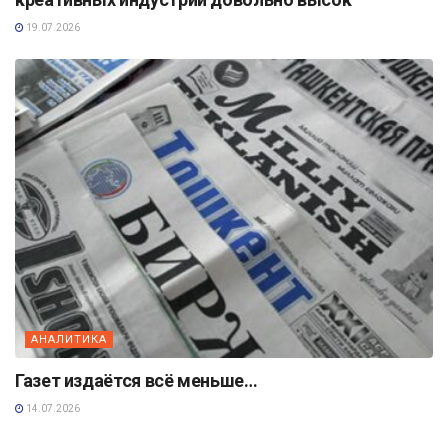
19.07.2026
АНАЛИТИКА
Газет издаётся всё меньше…
14.07.2026