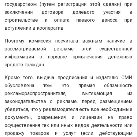
государством (путем регистрации этой сделки) при
заключении договора долевого участия в
строительстве и оплата паевого взноса при
вступлении в кооператив.
Поэтому комиссия посчитала важным наличие в
рассматриваемой рекламе этой существенной
информации о порядке привлечения денежных
средств граждан.
Кроме того, выдача предписания и издателю СМИ
обусловлена тем, что прямая обязанность
рекламораспространителя, вытекающая из
законодательства о рекламе, перед размещением
убедиться, что у рекламодателя есть все необходимые
документы, разрешения и лицензии на право
осуществления тех или иных видов деятельности или
продажу товаров и услуг (если действующим