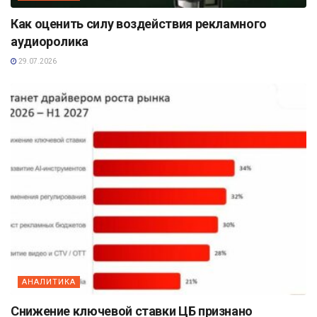
Как оценить силу воздействия рекламного
аудиоролика
29.07.2026
АНАЛИТИКА
Снижение ключевой ставки ЦБ признано