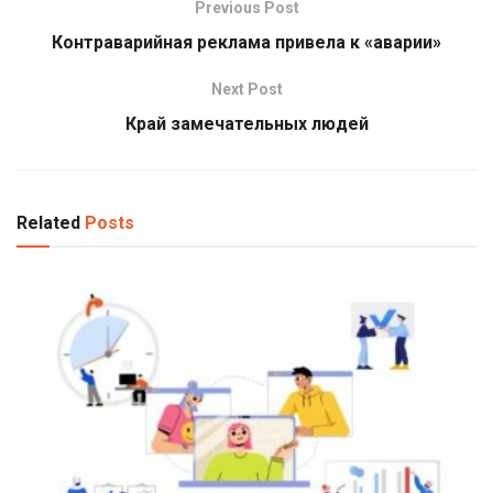
Previous Post
Контраварийная реклама привела к «аварии»
Next Post
Край замечательных людей
Related
Posts