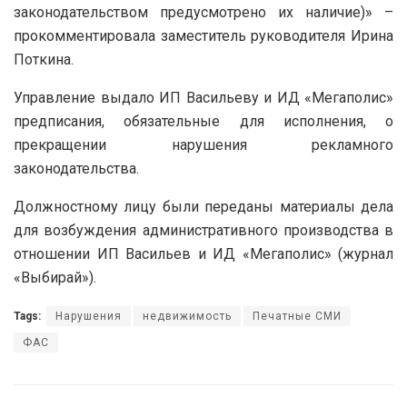
законодательством предусмотрено их наличие)» –
прокомментировала заместитель руководителя Ирина
Поткина.
Управление выдало ИП Васильеву и ИД «Мегаполис»
предписания, обязательные для исполнения, о
прекращении нарушения рекламного
законодательства.
Должностному лицу были переданы материалы дела
для возбуждения административного производства в
отношении ИП Васильев и ИД «Мегаполис» (журнал
«Выбирай»).
Tags:
Нарушения
недвижимость
Печатные СМИ
ФАС