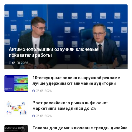
Антимонопольщики озвучили ключевые
показатели работы
08.08.2026
10-секундные ролики в наружной рекламе
лучше удерживают внимание аудитории
07.08.2026
Рост российского рынка инфлюенс-
маркетинга замедлился до 2%
07.08.2026
Товары для дома: ключевые тренды дизайна