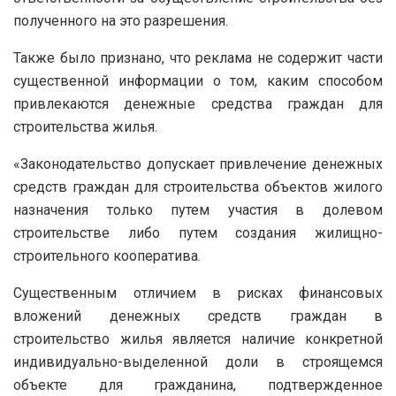
полученного на это разрешения.
Также было признано, что реклама не содержит части
существенной информации о том, каким способом
привлекаются денежные средства граждан для
строительства жилья.
«Законодательство допускает привлечение денежных
средств граждан для строительства объектов жилого
назначения только путем участия в долевом
строительстве либо путем создания жилищно-
строительного кооператива.
Существенным отличием в рисках финансовых
вложений денежных средств граждан в
строительство жилья является наличие конкретной
индивидуально-выделенной доли в строящемся
объекте для гражданина, подтвержденное