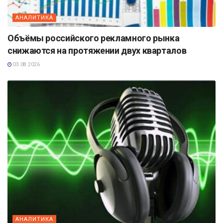
АНАЛИТИКА
Объёмы российского рекламного рынка
снижаются на протяжении двух кварталов
03.08.2026
АНАЛИТИКА