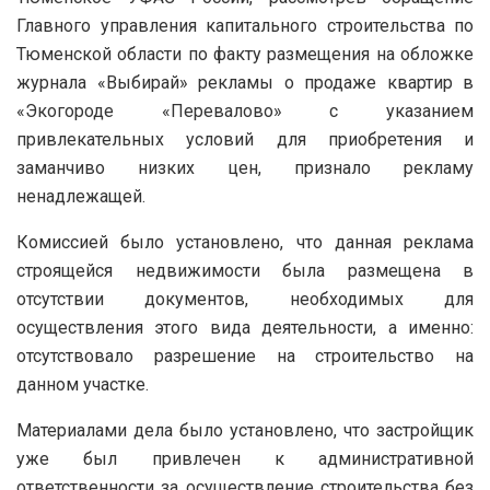
Главного управления капитального строительства по
Тюменской области по факту размещения на обложке
журнала «Выбирай» рекламы о продаже квартир в
«Экогороде «Перевалово» с указанием
привлекательных условий для приобретения и
заманчиво низких цен, признало рекламу
ненадлежащей.
Комиссией было установлено, что данная реклама
строящейся недвижимости была размещена в
отсутствии документов, необходимых для
осуществления этого вида деятельности, а именно:
отсутствовало разрешение на строительство на
данном участке.
Материалами дела было установлено, что застройщик
уже был привлечен к административной
ответственности за осуществление строительства без