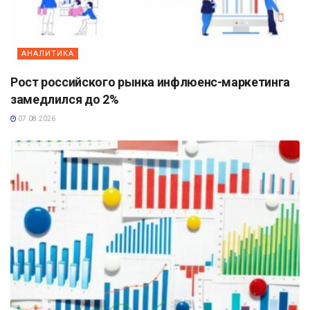
АНАЛИТИКА
Рост российского рынка инфлюенс-маркетинга
замедлился до 2%
07.08.2026