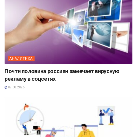
АНАЛИТИКА
Почти половина россиян замечает вирусную
рекламу в соцсетях
09.08.2026