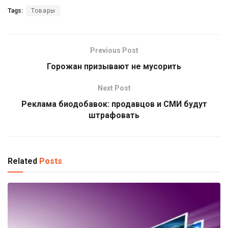
Tags:
Товары
Previous Post
Горожан призывают не мусорить
Next Post
Реклама биодобавок: продавцов и СМИ будут
штрафовать
Related
Posts