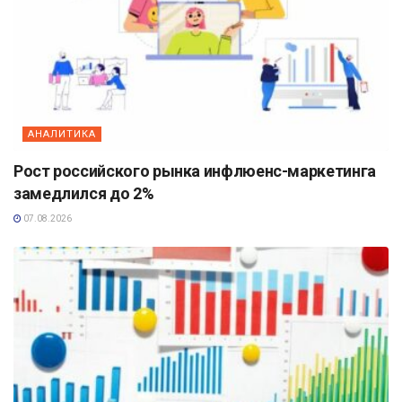
АНАЛИТИКА
Рост российского рынка инфлюенс-маркетинга
замедлился до 2%
07.08.2026