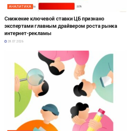
АНАЛИТИКА
Снижение ключевой ставки ЦБ признано
экспертами главным драйвером роста рынка
интернет-рекламы
28.07.2026