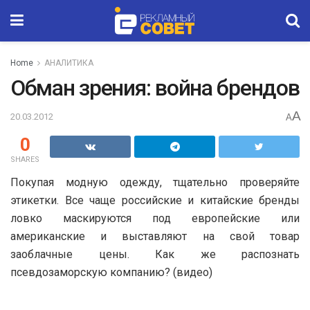
Home
АНАЛИТИКА
Обман зрения: война брендов
A
20.03.2012
A
0
SHARES
Покупая модную одежду, тщательно проверяйте
этикетки. Все чаще российские и китайские бренды
ловко маскируются под европейские или
американские и выставляют на свой товар
заоблачные цены. Как же распознать
псевдозаморскую компанию? (видео)