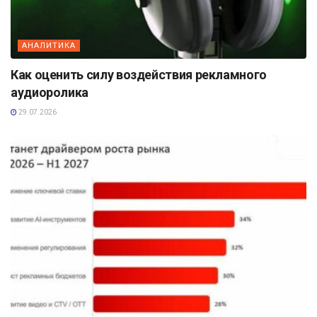
АНАЛИТИКА
Как оценить силу воздействия рекламного
аудиоролика
29.07.2026