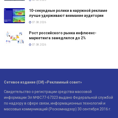
10-секундные ролики в наружной рекламе
лучше удерживают внимание аудитории
07.08.2026
Рост российского рынка инфлюенс-
маркетинга замедлился до 2%
07.08.2026
Сетевое издание (СИ) «Рекламный совет»
Свидетельство о регистрации средства массовой
информации Эл №ФС77-67323 выдано Федеральной службой
по надзору в сфере связи, информационных технологий и
массовых коммуникаций (Роскомнадзор) 30 сентября 2016 г.