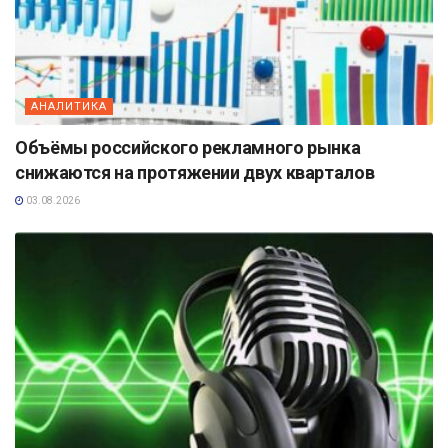
АНАЛИТИКА
Объёмы российского рекламного рынка
снижаются на протяжении двух кварталов
03.08.2026