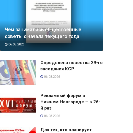
Чем занимались общественные
советы с начала текущего года
06.08.2026
Определена повестка 29-го
заседания КСР
06.08.2026
Рекламный форум в
Нижнем Новгороде – в 26-
й раз
06.08.2026
Для тех, кто планирует