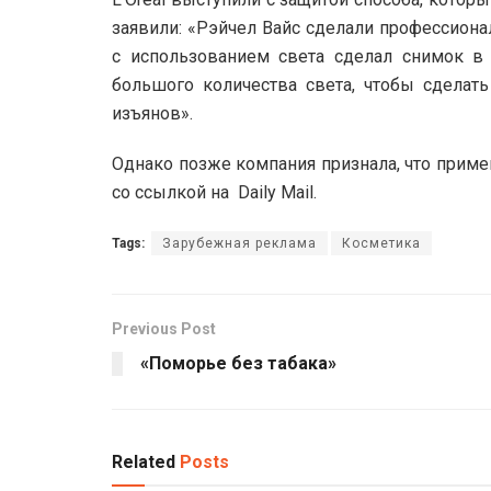
заявили: «Рэйчел Вайс сделали профессион
с использованием света сделал снимок в 
большого количества света, чтобы сделат
изъянов».
Однако позже компания признала, что приме
со ссылкой на Daily Mail.
Tags:
Зарубежная реклама
Косметика
Previous Post
«Поморье без табака»
Related
Posts