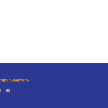
одписывайтесь