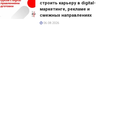
строить карьеру в digital-
маркетинге, рекламе и
смежных направлениях
06.08.2026