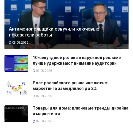
Антимонопольщики озвучили ключевые
показатели работы
08.08.2026
10-секундные ролики в наружной рекламе
лучше удерживают внимание аудитории
07.08.2026
Рост российского рынка инфлюенс-
маркетинга замедлился до 2%
07.08.2026
Товары для дома: ключевые тренды дизайна
и маркетинга
07.08.2026