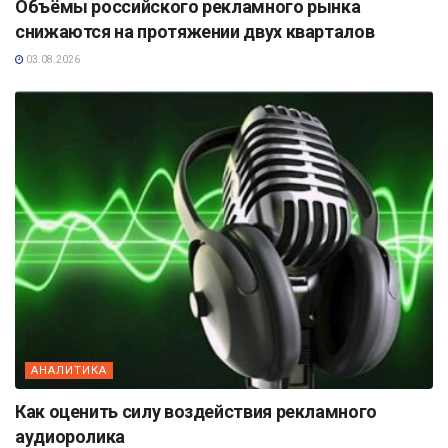
Объёмы российского рекламного рынка
снижаются на протяжении двух кварталов
03.08.2026
АНАЛИТИКА
Как оценить силу воздействия рекламного
аудиоролика