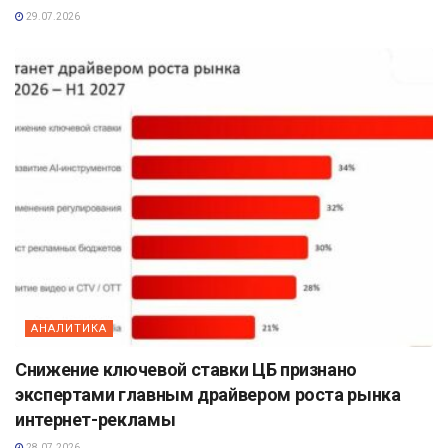
29.07.2026
АНАЛИТИКА
Снижение ключевой ставки ЦБ признано
экспертами главным драйвером роста рынка
интернет-рекламы
28.07.2026