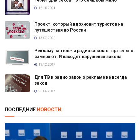
12.10.2021
Проект, который вдохновит туристов на
путешествия по России
13.07.2020
Рекламу на теле- и радиоканалах тщательно
измеряют. И находят нарушения закона
13.12.2017
Для ТВ и радио закон о рекламе не всегда
закон
20.04.2017
ПОСЛЕДНИЕ
НОВОСТИ