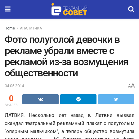
Home
АНАЛИТИКА
Фото полуголой девочки в
рекламе убрали вместе с
рекламой из-за возмущения
общественности
A
04.05.2014
A
0
SHARES
ЛАТВИЯ. Несколько лет назад в Латвии вызвал
скандал театральный рекламный плакат с полуголым
“оперным мальчиком”, а теперь общество возмутила