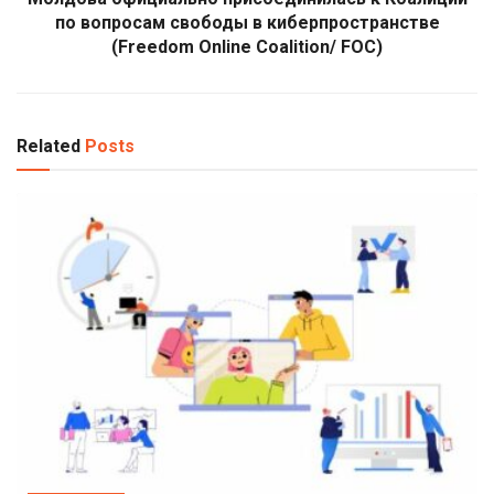
по вопросам свободы в киберпространстве
(Freedom Online Coalition/ FOC)
Related
Posts