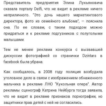
Представитель предприятия Элина Лукьяновича
сказала порталу Delfi, что не видит в рекламе ничего
неприличного. “Это дочь нашего маркетингового
директора, фото из семейного альбома”, — пояснила
она. По ее словам, с таким подходом можно
придраться и к рекламе подгузников с полуголыми
малышами.
Тем не менее реклама конкурса с вызвавшей
дискуссии фотографией со странички Dzintars в
facebook была убрана.
Как сообщалось, в 2008 году полиция возбудила
уголовное дело в связи с изображением обнаженного
мальчика в рекламе ЛНО “Кукольная опера”. Автор
рекламы сценограф Катрина Нейбурга тогда заявила,
что не видит в рекламе признаков порнографии, но
защитники прав детей с ней не согласились.