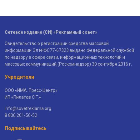
Сетевое издание (СИ) «Рекламный совет»
Свидетельство о регистрации средства массовой
информации Эл №ФС77-67323 выдано Федеральной службой
по надзору в сфере связи, информационных технологий и
массовых коммуникаций (Роскомнадзор) 30 сентября 2016 г.
Учредители
ООО «ИМА. Пресс-Центр»
ИП «Пилатов С.Г.»
info@sovetreklama.org
8 800 201-50-52
Подписывайтесь