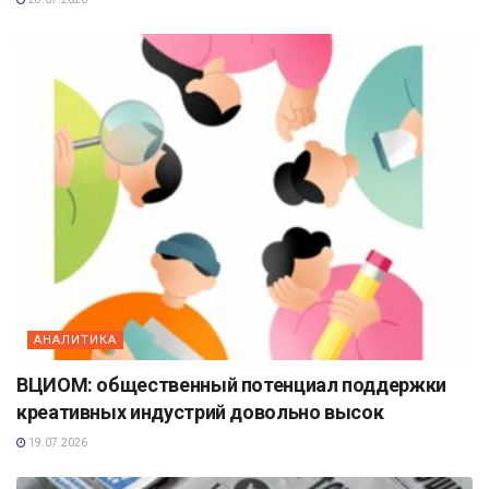
АНАЛИТИКА
ВЦИОМ: общественный потенциал поддержки
креативных индустрий довольно высок
19.07.2026