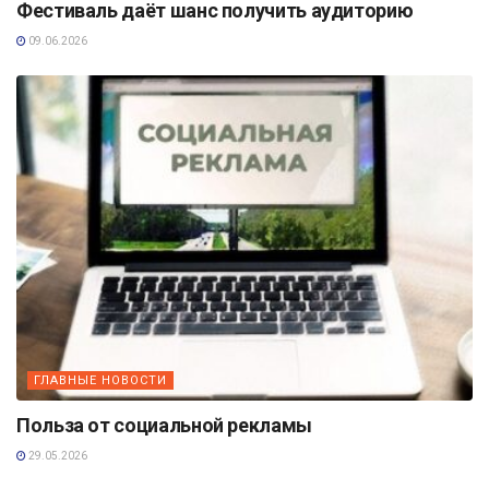
Фестиваль даёт шанс получить аудиторию
09.06.2026
ГЛАВНЫЕ НОВОСТИ
Польза от социальной рекламы
29.05.2026