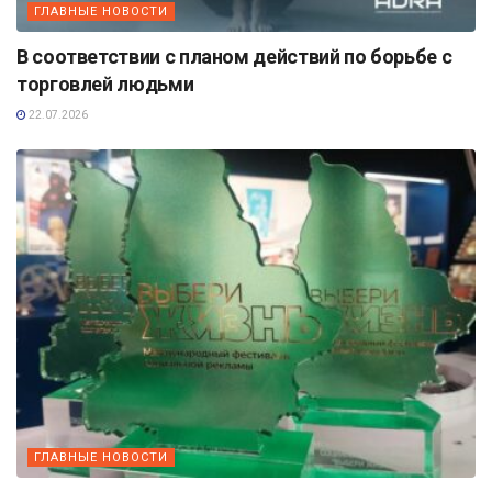
ГЛАВНЫЕ НОВОСТИ
В соответствии с планом действий по борьбе с
торговлей людьми
22.07.2026
ГЛАВНЫЕ НОВОСТИ