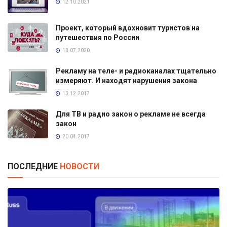
12.10.2021
Проект, который вдохновит туристов на
путешествия по России
13.07.2020
Рекламу на теле- и радиоканалах тщательно
измеряют. И находят нарушения закона
13.12.2017
Для ТВ и радио закон о рекламе не всегда
закон
20.04.2017
ПОСЛЕДНИЕ
НОВОСТИ