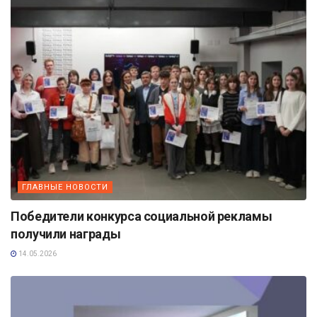
ГЛАВНЫЕ НОВОСТИ
Победители конкурса социальной рекламы
получили награды
14.05.2026