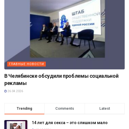
ГЛАВНЫЕ НОВОСТИ
В Челябинске обсудили проблемы социальной
рекламы
26.04.2026
Trending
Comments
Latest
14 лет для секса – это слишком мало