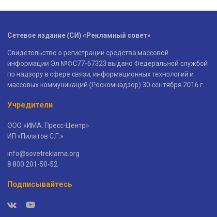
Сетевое издание (СИ) «Рекламный совет»
Свидетельство о регистрации средства массовой
информации Эл №ФС77-67323 выдано Федеральной службой
по надзору в сфере связи, информационных технологий и
массовых коммуникаций (Роскомнадзор) 30 сентября 2016 г.
Учредители
ООО «ИМА. Пресс-Центр»
ИП «Пилатов С.Г.»
info@sovetreklama.org
8 800 201-50-52
Подписывайтесь