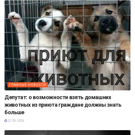
ГЛАВНЫЕ НОВОСТИ
Депутат: о возможности взять домашних
животных из приюта граждане должны знать
больше
22.05.2026