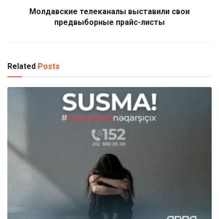
Молдавские телеканалы выставили свои
предвыборные прайс-листы
Related
Posts