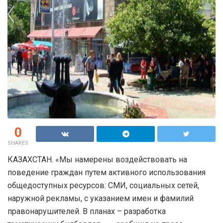
0
SHARES
КАЗАХСТАН. «Мы намерены воздействовать на
поведение граждан путем активного использования
общедоступных ресурсов: СМИ, социальных сетей,
наружной рекламы, с указанием имен и фамилий
правонарушителей. В планах – разработка