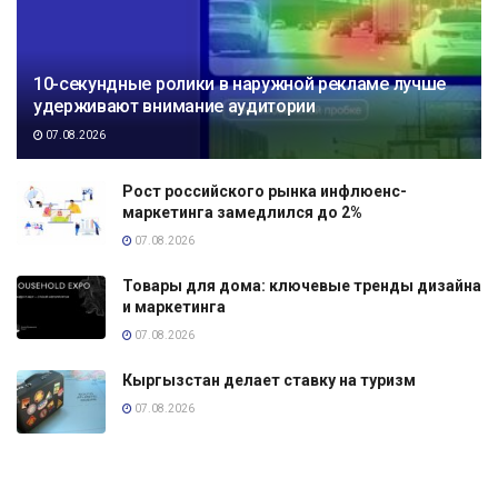
10-секундные ролики в наружной рекламе лучше
удерживают внимание аудитории
07.08.2026
Рост российского рынка инфлюенс-
маркетинга замедлился до 2%
07.08.2026
Товары для дома: ключевые тренды дизайна
и маркетинга
07.08.2026
Кыргызстан делает ставку на туризм
07.08.2026