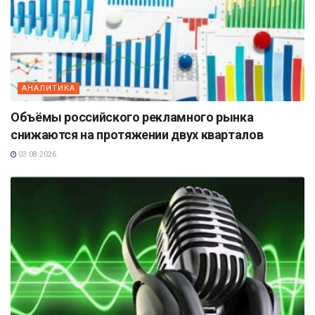
АНАЛИТИКА
Объёмы российского рекламного рынка
снижаются на протяжении двух кварталов
03.08.2026