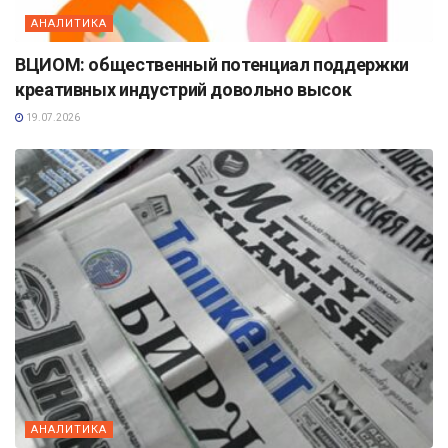
АНАЛИТИКА
ВЦИОМ: общественный потенциал поддержки
креативных индустрий довольно высок
19.07.2026
АНАЛИТИКА