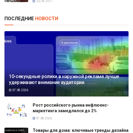
20.04.2017
ПОСЛЕДНИЕ
НОВОСТИ
10-секундные ролики в наружной рекламе лучше
удерживают внимание аудитории
07.08.2026
Рост российского рынка инфлюенс-
маркетинга замедлился до 2%
07.08.2026
Товары для дома: ключевые тренды дизайна