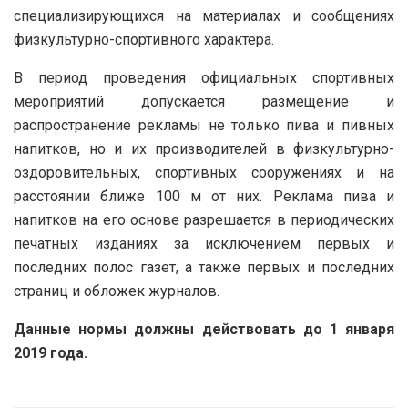
специализирующихся на материалах и сообщениях
физкультурно-спортивного характера.
В период проведения официальных спортивных
мероприятий допускается размещение и
распространение рекламы не только пива и пивных
напитков, но и их производителей в физкультурно-
оздоровительных, спортивных сооружениях и на
расстоянии ближе 100 м от них. Реклама пива и
напитков на его основе разрешается в периодических
печатных изданиях за исключением первых и
последних полос газет, а также первых и последних
страниц и обложек журналов.
Данные нормы должны действовать до 1 января
2019 года.