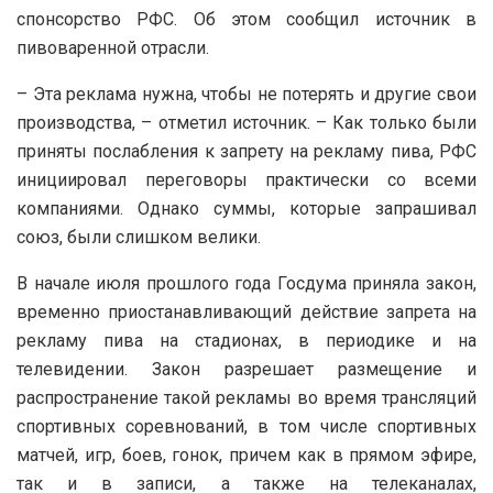
спонсорство РФС. Об этом сообщил источник в
пивоваренной отрасли.
– Эта реклама нужна, чтобы не потерять и другие свои
производства, – отметил источник. – Как только были
приняты послабления к запрету на рекламу пива, РФС
инициировал переговоры практически со всеми
компаниями. Однако суммы, которые запрашивал
союз, были слишком велики.
В начале июля прошлого года Госдума приняла закон,
временно приостанавливающий действие запрета на
рекламу пива на стадионах, в периодике и на
телевидении. Закон разрешает размещение и
распространение такой рекламы во время трансляций
спортивных соревнований, в том числе спортивных
матчей, игр, боев, гонок, причем как в прямом эфире,
так и в записи, а также на телеканалах,