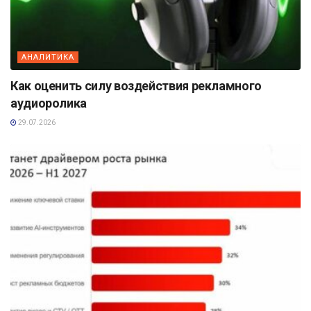
АНАЛИТИКА
Как оценить силу воздействия рекламного
аудиоролика
29.07.2026