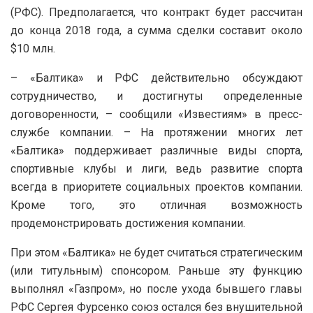
(РФС). Предполагается, что контракт будет рассчитан
до конца 2018 года, а сумма сделки составит около
$10 млн.
– «Балтика» и РФС действительно обсуждают
сотрудничество, и достигнуты определенные
договоренности, – сообщили «Известиям» в пресс-
службе компании. – На протяжении многих лет
«Балтика» поддерживает различные виды спорта,
спортивные клубы и лиги, ведь развитие спорта
всегда в приоритете социальных проектов компании.
Кроме того, это отличная возможность
продемонстрировать достижения компании.
При этом «Балтика» не будет считаться стратегическим
(или титульным) спонсором. Раньше эту функцию
выполнял «Газпром», но после ухода бывшего главы
РФС Сергея Фурсенко союз остался без внушительной