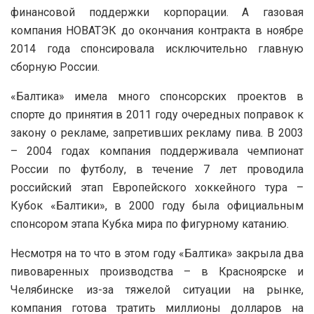
финансовой поддержки корпорации. А газовая
компания НОВАТЭК до окончания контракта в ноябре
2014 года спонсировала исключительно главную
сборную России.
«Балтика» имела много спонсорских проектов в
спорте до принятия в 2011 году очередных поправок к
закону о рекламе, запретивших рекламу пива. В 2003
– 2004 годах компания поддерживала чемпионат
России по футболу, в течение 7 лет проводила
российский этап Европейского хоккейного тура –
Кубок «Балтики», в 2000 году была официальным
спонсором этапа Кубка мира по фигурному катанию.
Несмотря на то что в этом году «Балтика» закрыла два
пивоваренных производства – в Красноярске и
Челябинске из-за тяжелой ситуации на рынке,
компания готова тратить миллионы долларов на