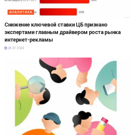
АНАЛИТИКА
Снижение ключевой ставки ЦБ признано
экспертами главным драйвером роста рынка
интернет-рекламы
28.07.2026