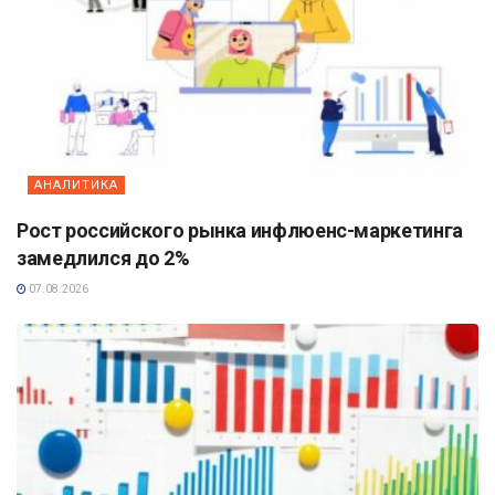
АНАЛИТИКА
Рост российского рынка инфлюенс-маркетинга
замедлился до 2%
07.08.2026