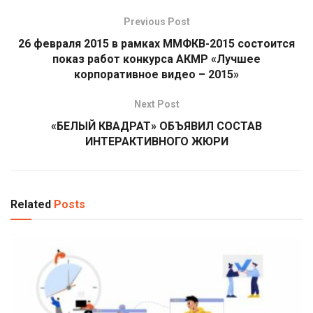
Previous Post
26 февраля 2015 в рамках ММФКВ-2015 состоится
показ работ конкурса АКМР «Лучшее
корпоративное видео – 2015»
Next Post
«БЕЛЫЙ КВАДРАТ» ОБЪЯВИЛ СОСТАВ
ИНТЕРАКТИВНОГО ЖЮРИ
Related
Posts