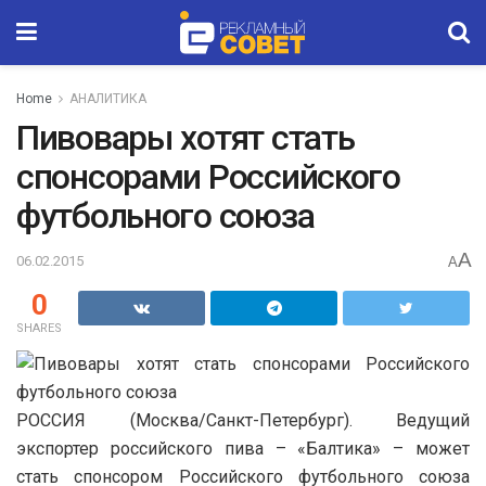
Home
АНАЛИТИКА
Пивовары хотят стать
спонсорами Российского
футбольного союза
A
06.02.2015
A
0
SHARES
РОССИЯ (Москва/Санкт-Петербург). Ведущий
экспортер российского пива – «Балтика» – может
стать спонсором Российского футбольного союза