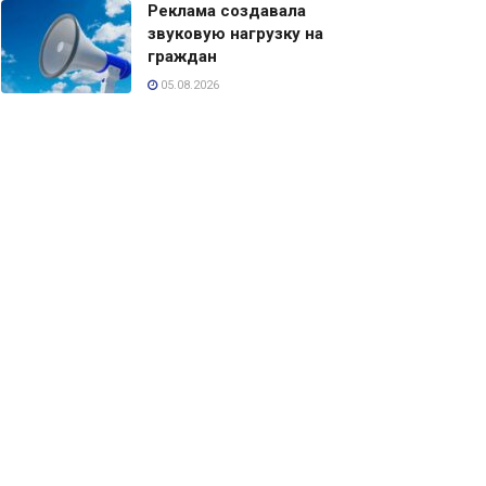
Реклама создавала
звуковую нагрузку на
граждан
05.08.2026