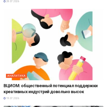
28.07.2026
АНАЛИТИКА
ВЦИОМ: общественный потенциал поддержки
креативных индустрий довольно высок
19.07.2026