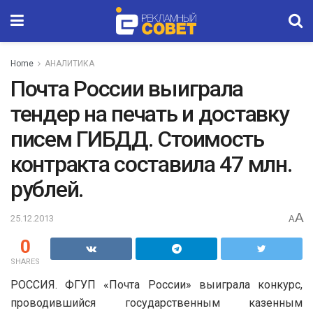
Home
АНАЛИТИКА
Почта России выиграла
тендер на печать и доставку
писем ГИБДД. Стоимость
контракта составила 47 млн.
рублей.
A
25.12.2013
A
0
SHARES
РОССИЯ. ФГУП «Почта России» выиграла конкурс,
проводившийся государственным казенным