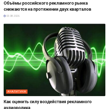
Объёмы российского рекламного рынка
снижаются на протяжении двух кварталов
03.08.2026
АНАЛИТИКА
Как оценить силу воздействия рекламного
аудиоролика