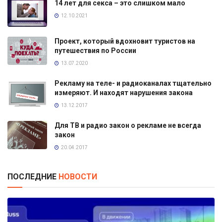
14 лет для секса – это слишком мало
12.10.2021
Проект, который вдохновит туристов на
путешествия по России
13.07.2020
Рекламу на теле- и радиоканалах тщательно
измеряют. И находят нарушения закона
13.12.2017
Для ТВ и радио закон о рекламе не всегда
закон
20.04.2017
ПОСЛЕДНИЕ
НОВОСТИ