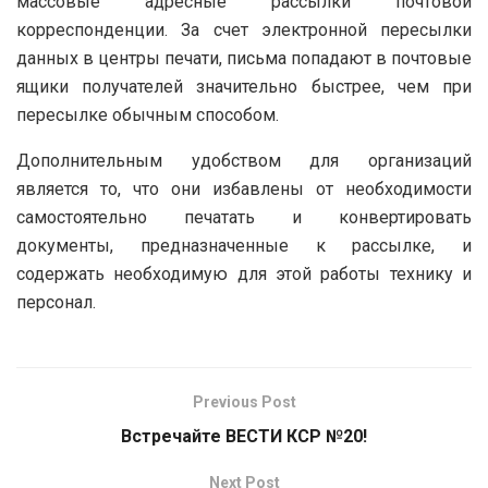
массовые адресные рассылки почтовой
корреспонденции. За счет электронной пересылки
данных в центры печати, письма попадают в почтовые
ящики получателей значительно быстрее, чем при
пересылке обычным способом.
Дополнительным удобством для организаций
является то, что они избавлены от необходимости
самостоятельно печатать и конвертировать
документы, предназначенные к рассылке, и
содержать необходимую для этой работы технику и
персонал.
Previous Post
Встречайте ВЕСТИ КСР №20!
Next Post