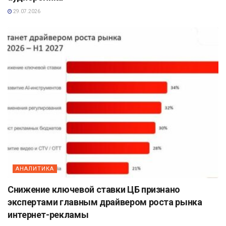
29.07.2026
АНАЛИТИКА
Снижение ключевой ставки ЦБ признано
экспертами главным драйвером роста рынка
интернет-рекламы