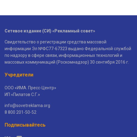
Сетевое издание (СИ) «Рекламный совет»
Свидетельство о регистрации средства массовой
информации Эл №ФС77-67323 выдано Федеральной службой
по надзору в сфере связи, информационных технологий и
массовых коммуникаций (Роскомнадзор) 30 сентября 2016 г.
Учредители
ООО «ИМА. Пресс-Центр»
ИП «Пилатов С.Г.»
info@sovetreklama.org
8 800 201-50-52
Подписывайтесь