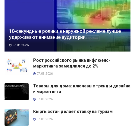
10-секундные ролики в наружной рекламе лучше
удерживают внимание аудитории
07.08.2026
Рост российского рынка инфлюенс-
маркетинга замедлился до 2%
07.08.2026
Товары для дома: ключевые тренды дизайна
и маркетинга
07.08.2026
Кыргызстан делает ставку на туризм
07.08.2026