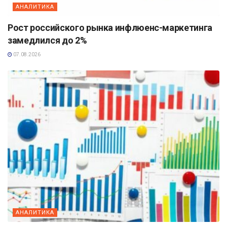
АНАЛИТИКА
Рост российского рынка инфлюенс-маркетинга
замедлился до 2%
07.08.2026
АНАЛИТИКА