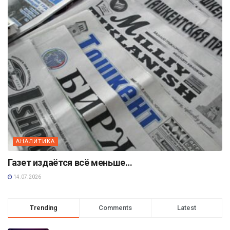
АНАЛИТИКА
Газет издаётся всё меньше…
14.07.2026
Trending
Comments
Latest