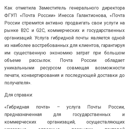
Как отметила Заместитель генерального директора
ФГУП «Почта России» Инесса Галактионова, «Почта
России стремится активно продвигать свои услуги на
рынке B2C и G2C, коммерческих и государственных
организаций. Услуга гибридной почты является одной
из наиболее востребованных для клиентов, гарантируя
им существенную экономию затрат при большом
объеме рассылок. Почта России обладает
уникальными ресурсом совмещая возможности
печати, конвертирования и последующей доставки до
получателя».
Для справки:
«Гибридная почта» – услуга Почты России,
предназначенная для государственных и
коммерческих организаций, осуществляющих