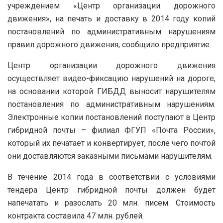
учреждением «Центр организации дорожного
движения», на печать и доставку в 2014 году копий
постановлений по административным нарушениям
правил дорожного движения
, сообщило предприятие.
Центр организации дорожного движения
осуществляет видео-фиксацию нарушений на дороге,
на основании которой ГИБДД выносит нарушителям
постановления по административным нарушениям.
Электронные копии постановлений поступают в Центр
гибридной почты – филиал ФГУП «Почта России»,
который их печатает и конвертирует, после чего почтой
они доставляются заказными письмами нарушителям.
В течение 2014 года в соответствии с условиями
тендера Центр гибридной почты должен будет
напечатать и разослать 20 млн. писем. Стоимость
контракта составила 47 млн. рублей.