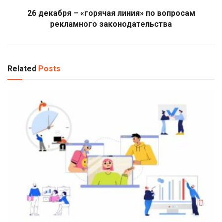
26 декабря – «горячая линия» по вопросам
рекламного законодательства
Related
Posts