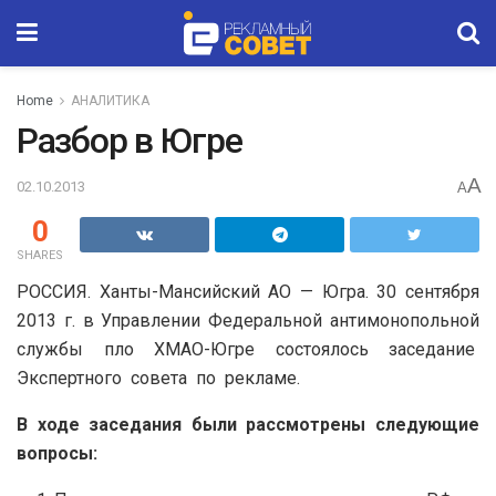
Home
АНАЛИТИКА
Разбор в Югре
A
02.10.2013
A
0
SHARES
РОССИЯ. Ханты-Мансийский АО — Югра. 30 сентября
2013 г. в Управлении Федеральной антимонопольной
службы пло ХМАО-Югре состоялось заседание
Экспертного совета по рекламе.
В ходе заседания были рассмотрены следующие
вопросы: