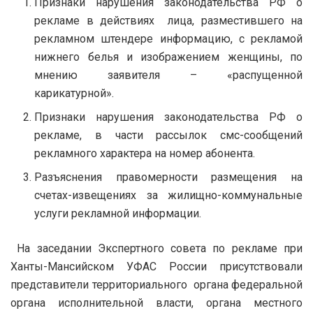
Признаки нарушения законодательства РФ о
рекламе в действиях лица, разместившего на
рекламном штендере информацию, с рекламой
нижнего белья и изображением женщины, по
мнению заявителя – «распущенной
карикатурной».
Признаки нарушения законодательства РФ о
рекламе, в части рассылок смс-сообщений
рекламного характера на номер абонента.
Разъяснения правомерности размещения на
счетах-извещениях за жилищно-коммунальные
услуги рекламной информации.
На заседании Экспертного совета по рекламе при
Ханты-Мансийском УФАС России присутствовали
представители территориального органа федеральной
органа исполнительной власти, органа местного