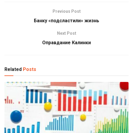
Previous Post
Банку «подсластили» жизнь
Next Post
Оправдание Калинки
Related
Posts