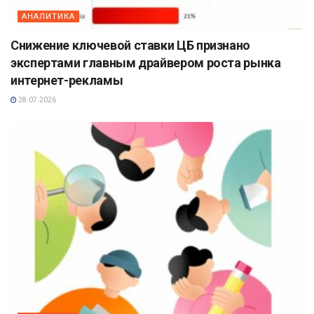
АНАЛИТИКА
Снижение ключевой ставки ЦБ признано
экспертами главным драйвером роста рынка
интернет-рекламы
28.07.2026