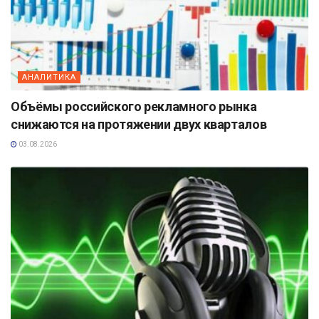
АНАЛИТИКА
Объёмы российского рекламного рынка
снижаются на протяжении двух кварталов
03.08.2026