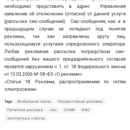
необходимо представить в адрес Управления
заявление об отключении (отписки) от данной услуги
(рассылки смс-сообщений). Смс-сообщения, как и в
предыдущем случае не попадают под понятия
рекламы, так как направлены кругу лиц,
пользующемуся услугами определенного оператора.
Любая рекламная рассылка посредством смс-
сообщений без вашего предварительного согласия
является нарушением ч. 1. ст. 18 Федерального закона
от 13.03.2006 № 38-ФЗ «О рекламе»:
«Статья 18. Реклама, распространяемая по сетям
электросвязи»
Tags:
Мобильная связь
Непристойная реклама
Печатная реклама
смс
СПАМ
ФАС
экспертные советы