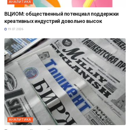
АНАЛИТИКА
ВЦИОМ: общественный потенциал поддержки
креативных индустрий довольно высок
19.07.2026
АНАЛИТИКА