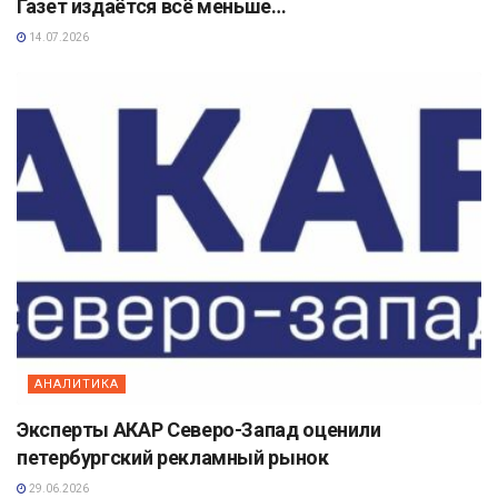
Газет издаётся всё меньше…
14.07.2026
АНАЛИТИКА
Эксперты АКАР Северо-Запад оценили
петербургский рекламный рынок
29.06.2026