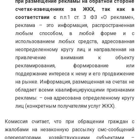
при размещение рекламы на обратной стороне
счетах-извещениях за ЖКХ
, так как в
соответствии с
п.п.1 ст. 3 ФЗ «О рекламе»,
реклама – это информация, распространенная
любым способом, в любой форме и с
использованием любых средств, адресованная
неопределенному кругу лиц и направленная на
привлечение внимания к объекту
рекламирования, формирование или
поддержание интереса к нему и его продвижение
на рынке. Информация, размещенная на счетах не
обладает всеми квалифицирующими признаками
рекламы: – она адресована определенному кругу
лиц (конкретным получателям услуг ЖКХ).
Комиссия считает, что при обращении граждан с
жалобами на незаконную рассылку смс-сообщений
оперераторами, хозяйствующими субъектами –