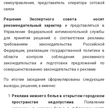
самоуправления, представитель оператора сотовой
связи.
Решение Экспертного совета носит
рекомендательный характер
и представляться в
Управление Федеральной антимонопольной службы
для принятия решений о соответствии рекламы
требованиям законодательства Российской
Федерации, реализации государственной политики в
области контроля соблюдения рекламного
законодательства и подготовки предложений по
совершенствованию законодательства о рекламе.
По итогам заседания сформулированы следующие
выводы, решения, а именно:
Реклама нижнего белья в открытом городском
пространстве недопустима
. Появление