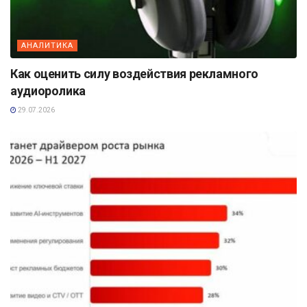
АНАЛИТИКА
Как оценить силу воздействия рекламного
аудиоролика
29.07.2026