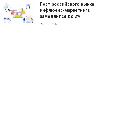
Рост российского рынка
инфлюенс-маркетинга
замедлился до 2%
07.08.2026