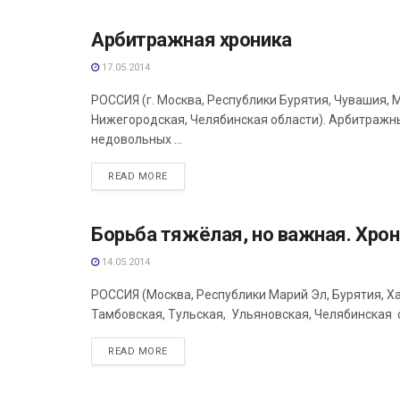
Арбитражная хроника
АНАЛИТИКА
17.05.2014
РОССИЯ (г. Москва, Республики Бурятия, Чувашия, 
Нижегородская, Челябинская области). Арбитраж
недовольных ...
READ MORE
Борьба тяжёлая, но важная. Хро
АНАЛИТИКА
14.05.2014
РОССИЯ (Москва, Республики Марий Эл, Бурятия, Ха
Тамбовская, Тульская, Ульяновская, Челябинская о
READ MORE