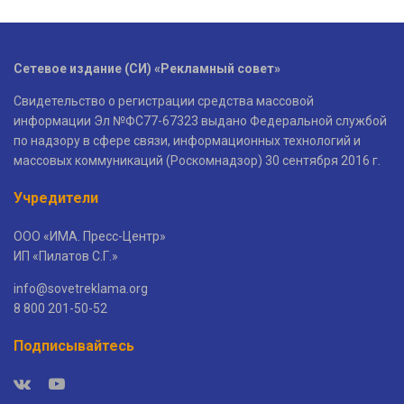
Сетевое издание (СИ) «Рекламный совет»
Свидетельство о регистрации средства массовой
информации Эл №ФС77-67323 выдано Федеральной службой
по надзору в сфере связи, информационных технологий и
массовых коммуникаций (Роскомнадзор) 30 сентября 2016 г.
Учредители
ООО «ИМА. Пресс-Центр»
ИП «Пилатов С.Г.»
info@sovetreklama.org
8 800 201-50-52
Подписывайтесь