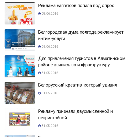
Реклама наггетсов попала под опрос
08.06.2016
Белгородская дума полгода рекламирует
интим-услуги
03.06.2016
Для привлечения туристов в Алматинском
районе взялись за инфраструктуру
31.05.2016
Белорусский креатив, который удивил
31.05.2016
Рекламу признали двусмысленной и
непристойной
31.05.2016