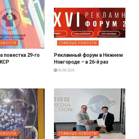
НОВОСТИ
ГЛАВНЫЕ НОВОСТИ
 повестка 29-го
Рекламный форум в Нижнем
 КСР
Новгороде – в 26-й раз
06.08.2026
НОВОСТИ
ГЛАВНЫЕ НОВОСТИ