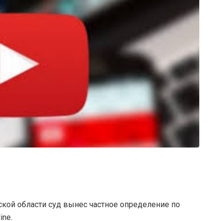
кой области суд вынес частное определение по
ine.