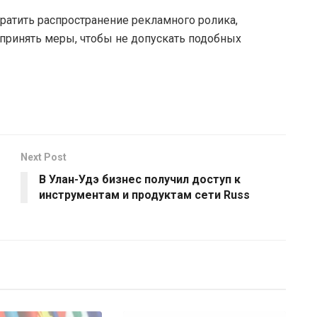
атить распространение рекламного ролика,
принять меры, чтобы не допускать подобных
Next Post
В Улан-Удэ бизнес получил доступ к
инструментам и продуктам сети Russ