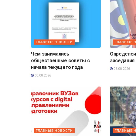
ГЛАВНЫЕ НОВОСТИ
ГЛАВНЫЕ 
Чем занимались
Определена
общественные советы с
заседания
начала текущего года
06.08.2026
06.08.2026
ГЛАВНЫЕ НОВОСТИ
ГЛАВНЫЕ 