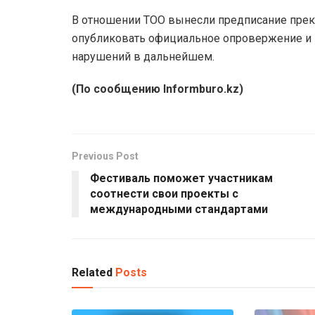
В отношении ТОО вынесли предписание прекр
опубликовать официальное опровержение и 
нарушений в дальнейшем.
(По сообщению Informburo.kz)
Previous Post
Фестиваль поможет участникам
соотнести свои проекты с
международными стандартами
Related
Posts