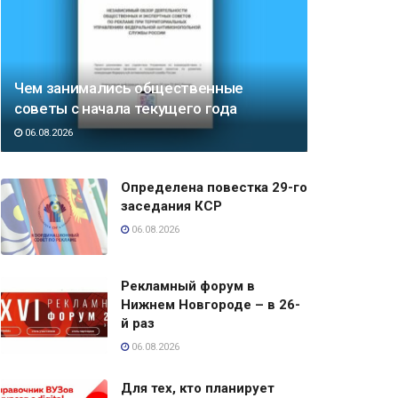
Чем занимались общественные
советы с начала текущего года
06.08.2026
Определена повестка 29-го
заседания КСР
06.08.2026
Рекламный форум в
Нижнем Новгороде – в 26-
й раз
06.08.2026
Для тех, кто планирует