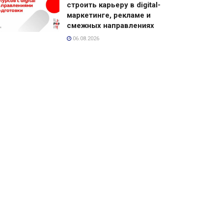
строить карьеру в digital-
маркетинге, рекламе и
смежных направлениях
06.08.2026