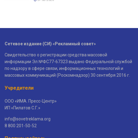
Сетевое издание (СИ) «Рекламный совет»
Свидетельство о регистрации средства массовой
информации Эл №ФС77-67323 выдано Федеральной службой
по надзору в сфере связи, информационных технологий и
массовых коммуникаций (Роскомнадзор) 30 сентября 2016 г.
Учредители
ООО «ИМА. Пресс-Центр»
ИП «Пилатов С.Г.»
info@sovetreklama.org
8 800 201-50-52