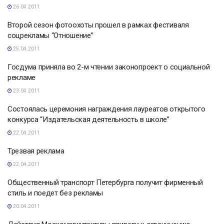
26.04.2011
Второй сезон фотоохоты прошел в рамках фестиваля
соцрекламы “Отношение”
25.04.2011
Госдума приняла во 2-м чтении законопроект о социальной
рекламе
23.04.2011
Состоялась церемония награждения лауреатов открытого
конкурса “Издательская деятельность в школе”
22.04.2011
Трезвая реклама
22.04.2011
Общественный транспорт Петербурга получит фирменный
стиль и поедет без рекламы
20.04.2011