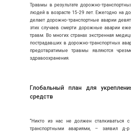
Травмы в результате дорожно-транспортны
людей в возрасте 15-29 лет. Ежегодно на до
делает дорожно-транспортные аварии девят
этих случаев смерти дорожные аварии еже
травм. Во многих странах экстренная меди
пострадавших в дорожно-транспортных авар
предотвратимые травмы являются чрезм
здравоохранения.
Глобальный план для укреплени
средств
“Никто из нас не должен сталкиваться 
транспортными авариями, – заявил д-