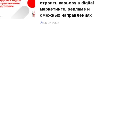
строить карьеру в digital-
маркетинге, рекламе и
смежных направлениях
06.08.2026