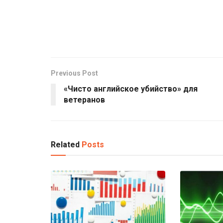
Previous Post
«Чисто английское убийство» для
ветеранов
Related
Posts