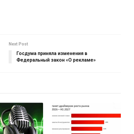
Next Post
Госдума приняла изменения в
Федеральный закон «О рекламе»