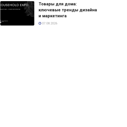
Товары для дома:
ключевые тренды дизайна
и маркетинга
07.08.2026