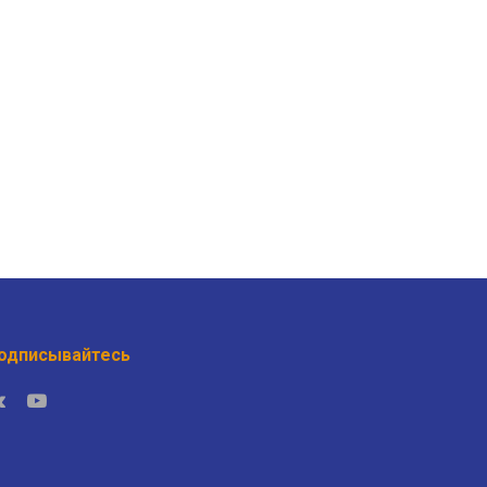
одписывайтесь