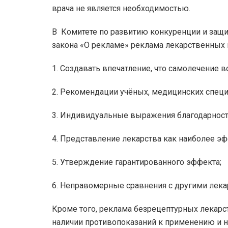
врача не является необходимостью.
В Комитете по развитию конкуренции и защит
закона «О рекламе» реклама лекарственных
1. Создавать впечатление, что самолечение 
2. Рекомендации учёных, медицинских специ
3. Индивидуальные выражения благодарности
4. Представление лекарства как наиболее эф
5. Утверждение гарантированного эффекта;
6. Неправомерные сравнения с другими лека
Кроме того, реклама безрецептурных лекар
наличии противопоказаний к применению и н