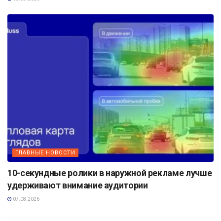
ГЛАВНЫЕ НОВОСТИ
10-секундные ролики в наружной рекламе лучше
удерживают внимание аудитории
07.08.2026