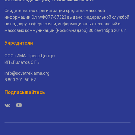
Свидетельство о регистрации средства массовой
информации Эл №ФС77-67323 выдано Федеральной службой
по надзору в сфере связи, информационных технологий и
массовых коммуникаций (Роскомнадзор) 30 сентября 2016 г.
Учредители
ООО «ИМА. Пресс-Центр»
ИП «Пилатов С.Г.»
info@sovetreklama.org
8 800 201-50-52
Подписывайтесь