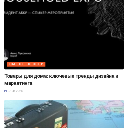
ГЛАВНЫЕ НОВОСТИ
Товары для дома: ключевые тренды дизайна и
маркетинга
07.08.2026