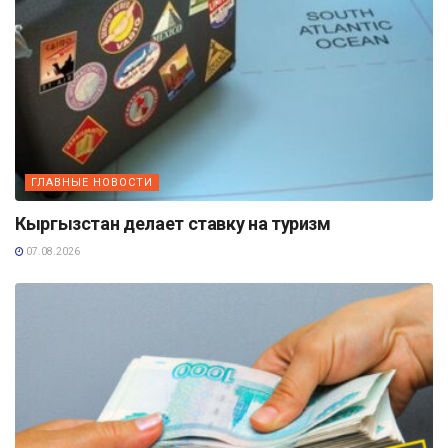
ГЛАВНЫЕ НОВОСТИ
Кыргызстан делает ставку на туризм
07.08.2026