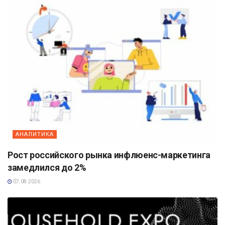
АНАЛИТИКА
Рост российского рынка инфлюенс-маркетинга
замедлился до 2%
07.08.2026