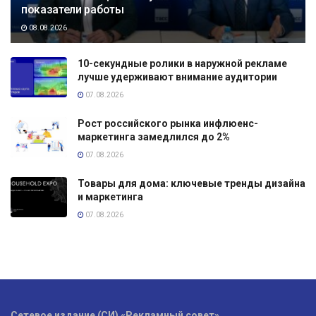
показатели работы
08.08.2026
10-секундные ролики в наружной рекламе
лучше удерживают внимание аудитории
07.08.2026
Рост российского рынка инфлюенс-
маркетинга замедлился до 2%
07.08.2026
Товары для дома: ключевые тренды дизайна
и маркетинга
07.08.2026
Сетевое издание (СИ) «Рекламный совет»