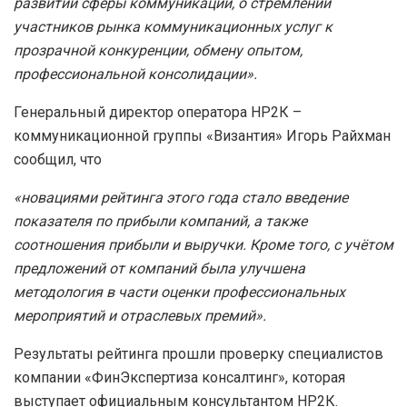
развитии сферы коммуникаций, о стремлении
участников рынка коммуникационных услуг к
прозрачной конкуренции, обмену опытом,
профессиональной консолидации».
Генеральный директор оператора НР2К –
коммуникационной группы «Византия» Игорь Райхман
сообщил, что
«новациями рейтинга этого года стало введение
показателя по прибыли компаний, а также
соотношения прибыли и выручки. Кроме того, с учётом
предложений от компаний была улучшена
методология в части оценки профессиональных
мероприятий и отраслевых премий».
Результаты рейтинга прошли проверку специалистов
компании «ФинЭкспертиза консалтинг», которая
выступает официальным консультантом НР2К.