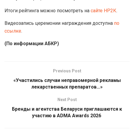
Итоги рейтинга можно посмотреть на
сайте НР2К
.
Видеозапись церемонии награждения доступна
по
ссылке
.
(По информации АБКР)
Previous Post
«Участились случаи неправомерной рекламы
лекарственных препаратов…»
Next Post
Бренды и агентства Беларуси приглашаются к
участию в ADMA Awards 2026