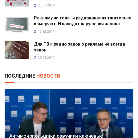
13.07.2020
Рекламу на теле- и радиоканалах тщательно
измеряют. И находят нарушения закона
13.12.2017
Для ТВ и радио закон о рекламе не всегда
закон
20.04.2017
ПОСЛЕДНИЕ
НОВОСТИ
Антимонопольщики озвучили ключевые