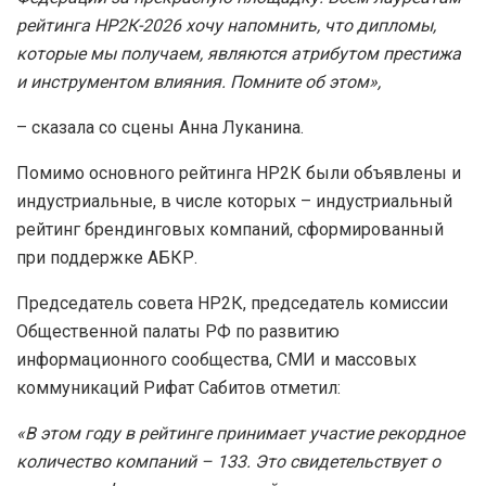
рейтинга НР2К-2026 хочу напомнить, что дипломы,
которые мы получаем, являются атрибутом престижа
и инструментом влияния. Помните об этом»,
– сказала со сцены Анна Луканина.
Помимо основного рейтинга НР2К были объявлены и
индустриальные, в числе которых – индустриальный
рейтинг брендинговых компаний, сформированный
при поддержке АБКР.
Председатель совета НР2К, председатель комиссии
Общественной палаты РФ по развитию
информационного сообщества, СМИ и массовых
коммуникаций Рифат Сабитов отметил:
«В этом году в рейтинге принимает участие рекордное
количество компаний – 133. Это свидетельствует о