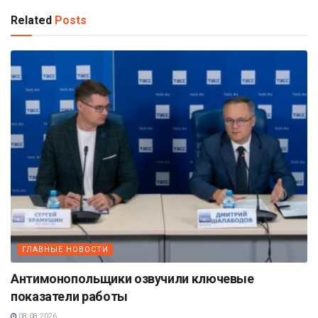
Related
Posts
ГЛАВНЫЕ НОВОСТИ
Антимонопольщики озвучили ключевые
показатели работы
08.08.2026