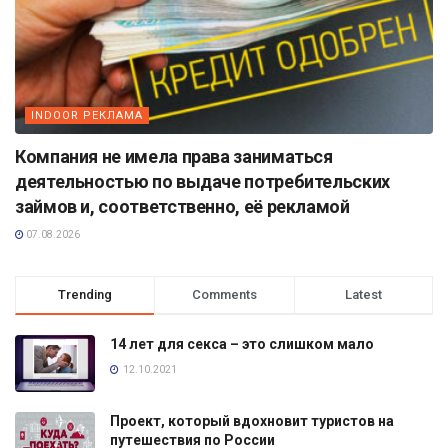
INDOOR РЕКЛАМА
Компания не имела права заниматься
деятельностью по выдаче потребительских
займов и, соответственно, её рекламой
07.08.2026
Trending
Comments
Latest
14 лет для секса – это слишком мало
12.10.2021
Проект, который вдохновит туристов на
путешествия по России