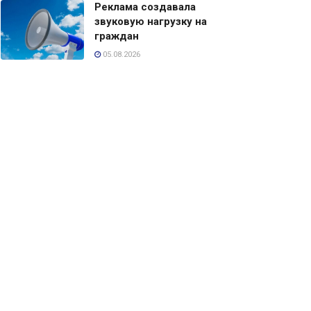
Реклама создавала
звуковую нагрузку на
граждан
05.08.2026