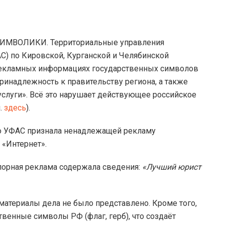
МВОЛИКИ. Территориальные управления
) по Кировской, Курганской и Челябинской
рекламных информациях государственных символов
принадлежность к правительству региона, а также
слуги». Всё это нарушает действующее российское
.
здесь
).
 УФАС признала ненадлежащей рекламу
 «Интернет».
спорная реклама содержала сведения:
«Лучший юрист
материалы дела не было представлено. Кроме того,
венные символы РФ (флаг, герб), что создаёт