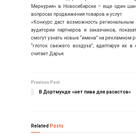
Меркурия» в Новосибирске – еще один шан
вопросах продвижения товаров и услуг.
«Конкурс даст возможность региональным 
аудитории партнеров и заказчиков, показ
смогут узнать новые “имена” на рекламном
“глоток свежего воздуха”, адаптируя их в
считает Дарья.
Previous Post
В Дортмунде «нет пива для расистов»
Related
Posts