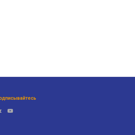
одписывайтесь