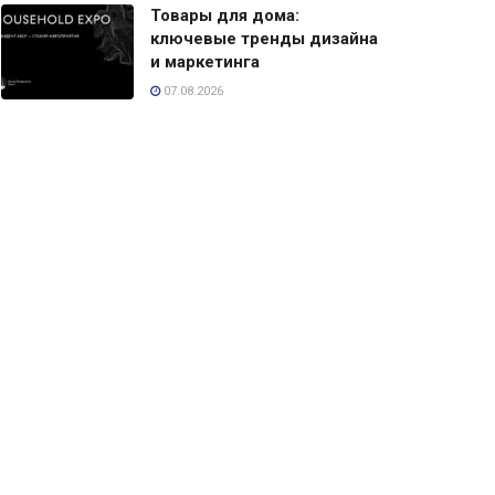
Товары для дома:
ключевые тренды дизайна
и маркетинга
07.08.2026