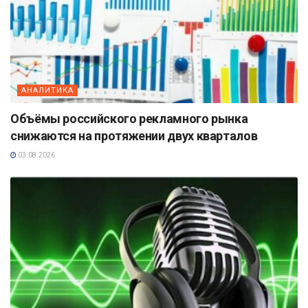
АНАЛИТИКА
Объёмы российского рекламного рынка
снижаются на протяжении двух кварталов
03.08.2026