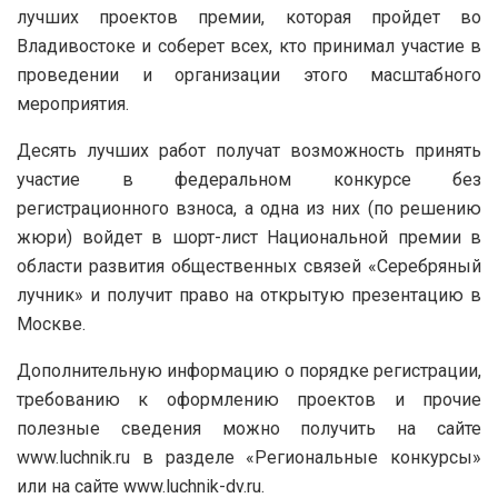
лучших проектов премии, которая пройдет во
Владивостоке и соберет всех, кто принимал участие в
проведении и организации этого масштабного
мероприятия.
Десять лучших работ получат возможность принять
участие в федеральном конкурсе без
регистрационного взноса, а одна из них (по решению
жюри) войдет в шорт-лист Национальной премии в
области развития общественных связей «Серебряный
лучник» и получит право на открытую презентацию в
Москве.
Дополнительную информацию о порядке регистрации,
требованию к оформлению проектов и прочие
полезные сведения можно получить на сайте
www.luchnik.ru в разделе «Региональные конкурсы»
или на сайте www.luchnik-dv.ru.