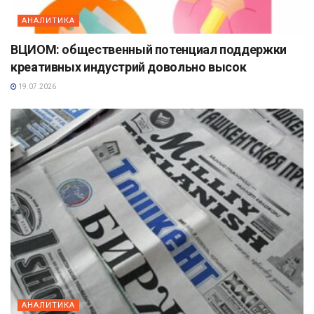
АНАЛИТИКА
ВЦИОМ: общественный потенциал поддержки
креативных индустрий довольно высок
19.07.2026
АНАЛИТИКА