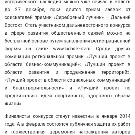
исторического наследия можно уже сейчас и вплоть
до 27 декабря, пока длится прием заявок от
соискателей премии «Серебряный лучник» – Дальний
Восток». Стать участником дальневосточного конкурса
в сфере развития общественных связей можно на
бесплатной основе путем заполнения регистрационной
формы на сайте www.luchnik-dv.ru. Среди других
номинаций региональной премии: «Лучший проект в
области бизнес-коммуникаций»; «Лучший проект в
области развития и продвижения территорий»;
«Лучший проект в области социальных коммуникаций
и благотворительности» и «Лучший проект по
продвижению идей спортивного, здорового образа
жизни».
Финалисты конкурса станут известны в январе 2014
года. А в феврале состоятся публичная защита их работ
и торжественная церемония награждения авторов