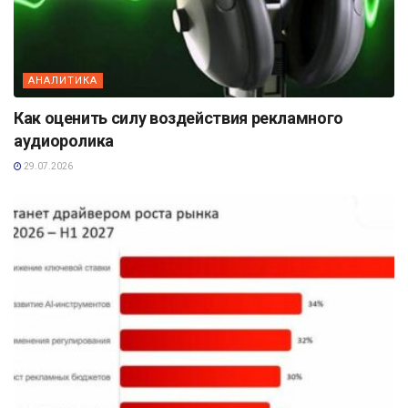
АНАЛИТИКА
Как оценить силу воздействия рекламного
аудиоролика
29.07.2026