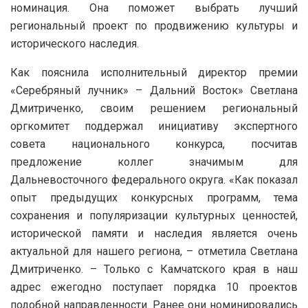
номинация. Она поможет выбрать лучший
региональный проект по продвижению культуры и
исторического наследия.
Как пояснила исполнительный директор премии
«Серебряный лучник» – Дальний Восток» Светлана
Дмитриченко, своим решением региональный
оргкомитет поддержал инициативу экспертного
совета национального конкурса, посчитав
предложение коллег значимым для
Дальневосточного федерального округа. «Как показал
опыт предыдущих конкурсных программ, тема
сохранения и популяризации культурных ценностей,
исторической памяти и наследия является очень
актуальной для нашего региона, – отметила Светлана
Дмитриченко. – Только с Камчатского края в наш
адрес ежегодно поступает порядка 10 проектов
подобной направленности. Ранее они номинировались