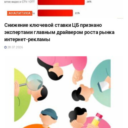
АНАЛИТИКА
Снижение ключевой ставки ЦБ признано
экспертами главным драйвером роста рынка
интернет-рекламы
28.07.2026