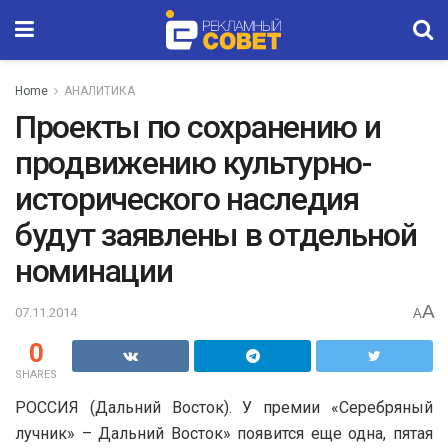
Home
АНАЛИТИКА
Проекты по сохранению и
продвижению культурно-
исторического наследия
будут заявлены в отдельной
номинации
A
07.11.2014
A
0
SHARES
РОССИЯ (Дальний Восток). У премии «Серебряный
лучник» – Дальний Восток» появится еще одна, пятая