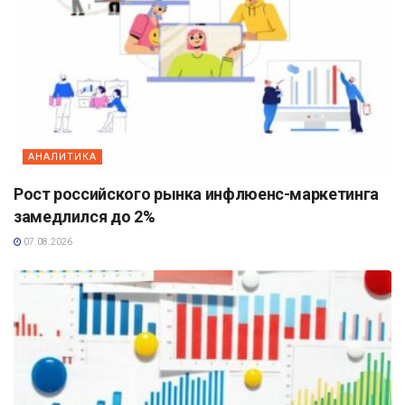
АНАЛИТИКА
Рост российского рынка инфлюенс-маркетинга
замедлился до 2%
07.08.2026