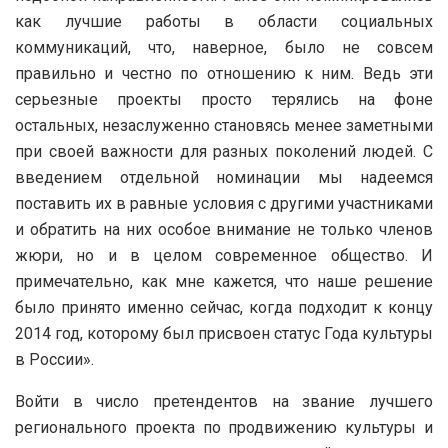
как лучшие работы в области социальных
коммуникаций, что, наверное, было не совсем
правильно и честно по отношению к ним. Ведь эти
серьезные проекты просто терялись на фоне
остальных, незаслуженно становясь менее заметными
при своей важности для разных поколений людей. С
введением отдельной номинации мы надеемся
поставить их в равные условия с другими участниками
и обратить на них особое внимание не только членов
жюри, но и в целом современное общество. И
примечательно, как мне кажется, что наше решение
было принято именно сейчас, когда подходит к концу
2014 год, которому был присвоен статус Года культуры
в России».
Войти в число претендентов на звание лучшего
регионального проекта по продвижению культуры и