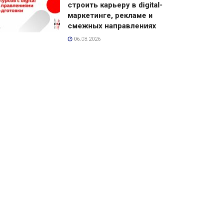
строить карьеру в digital-
маркетинге, рекламе и
смежных направлениях
06.08.2026