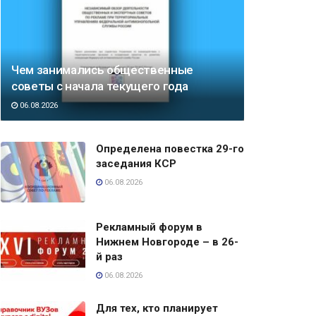
Чем занимались общественные
советы с начала текущего года
06.08.2026
Определена повестка 29-го
заседания КСР
06.08.2026
Рекламный форум в
Нижнем Новгороде – в 26-
й раз
06.08.2026
Для тех, кто планирует