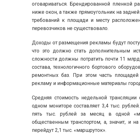
оговариваться. Брендированной пленкой ра
ниже окон, а также прямоугольник на задней 
требований к площади и месту расположе
перевозчиков не существовало.
Доходы от размещения рекламы будут поступ
что это должно стать дополнительным ис
сложности должны потратить почти 11 млрд 
состава, технологичного бортового оборудо
ремонтных баз. При этом часть площадей
рекламу и информационные материалы город
Средняя стоимость недельной трансляции
одном мониторе составляет 3,4 тыс. рублей
пять тыс. рублей за месяц в одной «м
общественным транспортом, а, значит, и н
перейдут 2,1 тыс. «маршруток».