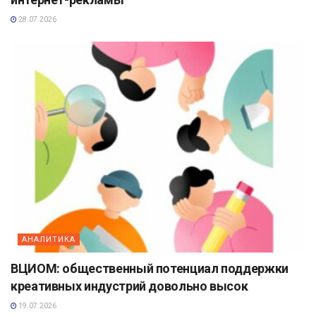
28.07.2026
АНАЛИТИКА
ВЦИОМ: общественный потенциал поддержки
креативных индустрий довольно высок
19.07.2026