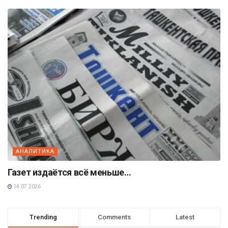
АНАЛИТИКА
Газет издаётся всё меньше…
14.07.2026
Trending
Comments
Latest