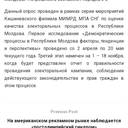
Данный опрос проведен в рамках серии мероприятий
Кишиневского филиала МИМРД МПА СНГ по оценке
качества электоральных процессов в Республике
Молдова. Первое исследование «Демократические
процессы в Республике Молдова: факторы, тенденции
и перспективы» проведено со 2 апреля по 20 мая
текущего года. Третий этап намечен на 1 – 18 ноября,
когда будет представлен отчет о правильности
проведения электоральной кампании, соблюдении
действующего законодательства и прав граждан в
этом процессе.
Previous Post
На американском рекламном рынке наблюдается
«постолимпийский синдром»