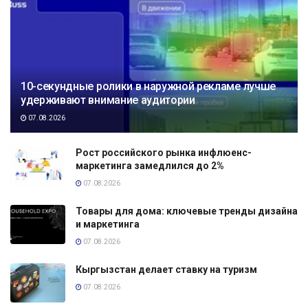
10-секундные ролики в наружной рекламе лучше
удерживают внимание аудитории
07.08.2026
Рост российского рынка инфлюенс-
маркетинга замедлился до 2%
07.08.2026
Товары для дома: ключевые тренды дизайна
и маркетинга
07.08.2026
Кыргызстан делает ставку на туризм
07.08.2026