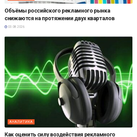
Объёмы российского рекламного рынка
снижаются на протяжении двух кварталов
03.08.2026
АНАЛИТИКА
Как оценить силу воздействия рекламного