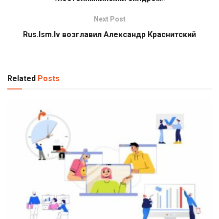
Next Post
Rus.lsm.lv возглавил Александр Краснитский
Related
Posts