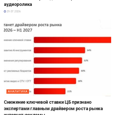
аудиоролика
29.07.2026
АНАЛИТИКА
Снижение ключевой ставки ЦБ признано
экспертами главным драйвером роста рынка
интернет-рекламы