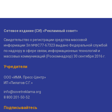
Сетевое издание (СИ) «Рекламный совет»
Свидетельство о регистрации средства массовой
информации Эл №ФС77-67323 выдано Федеральной службой
по надзору в сфере связи, информационных технологий и
массовых коммуникаций (Роскомнадзор) 30 сентября 2016 г.
Учредители
ООО «ИМА. Пресс-Центр»
ИП «Пилатов С.Г.»
info@sovetreklama.org
8 800 201-50-52
Подписывайтесь