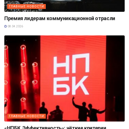
ГЛАВНЫЕ НОВОСТИ
Премия лидерам коммуникационной отрасли
08.04.2026
ГЛАВНЫЕ НОВОСТИ
«НПБК. Эффективность»: чёткие критерии,