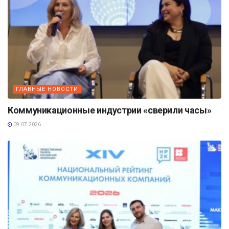
ГЛАВНЫЕ НОВОСТИ
Коммуникационные индустрии «сверили часы»
09.07.2026