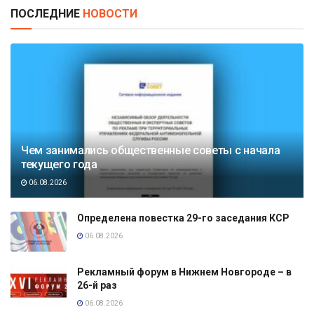
ПОСЛЕДНИЕ
НОВОСТИ
Чем занимались общественные советы с начала
текущего года
06.08.2026
Определена повестка 29-го заседания КСР
06.08.2026
Рекламный форум в Нижнем Новгороде – в
26-й раз
06.08.2026