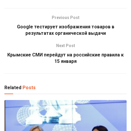
Previous Post
Google тестирует изображения товаров в
результатах органической выдачи
Next Post
Крымские СМИ перейдут на российские правила к
15 января
Related
Posts