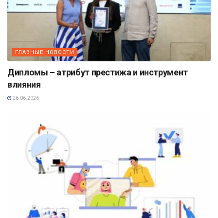
ГЛАВНЫЕ НОВОСТИ
Дипломы – атрибут престижа и инструмент
влияния
26.06.2026