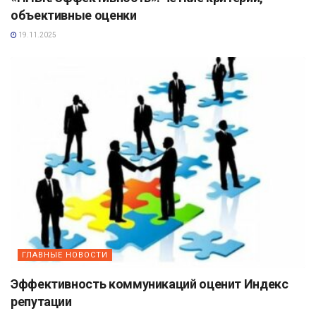
объективные оценки
19.11.2025
ГЛАВНЫЕ НОВОСТИ
Эффективность коммуникаций оценит Индекс
репутации