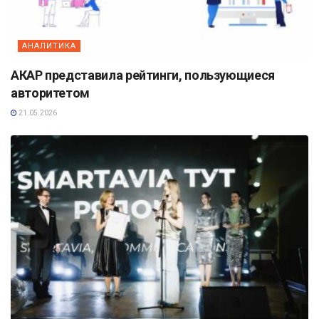
АНАЛИТИКА
АКАР представила рейтинги, пользующиеся
авторитетом
21.05.2026