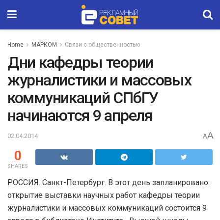
Home
МАРКОМ
Связи с общественностью
Дни кафедры теории
журналистики и массовых
коммуникаций СПбГУ
начинаются 9 апреля
A
02.04.2014
A
0
SHARES
РОССИЯ. Санкт-Петербург. В этот день запланировано:
открытие выставки научных работ кафедры теории
журналистики и массовых коммуникаций состоится 9