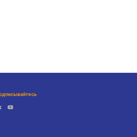
одписывайтесь