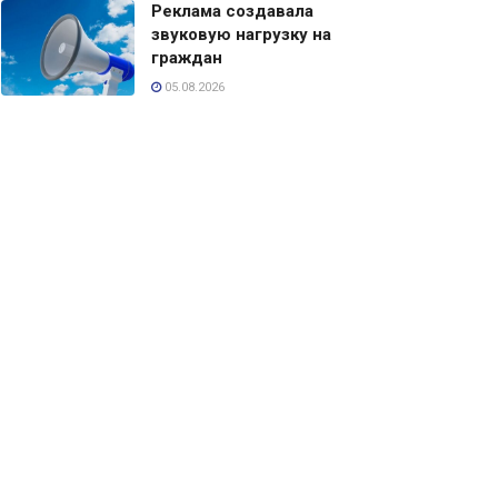
Реклама создавала
звуковую нагрузку на
граждан
05.08.2026