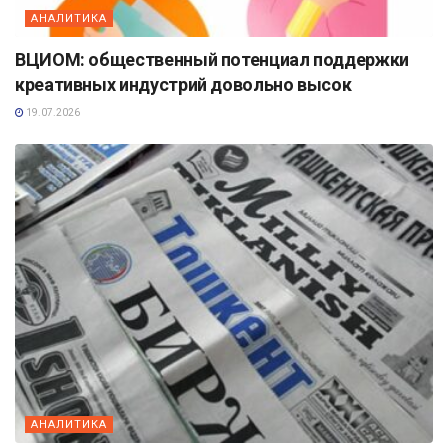
АНАЛИТИКА
ВЦИОМ: общественный потенциал поддержки
креативных индустрий довольно высок
19.07.2026
АНАЛИТИКА