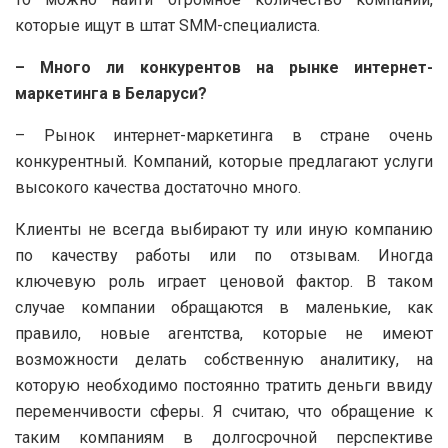
которые ищут в штат SMM-специалиста.
– Много ли конкурентов на рынке интернет-
маркетинга в Беларуси?
– Рынок интернет-маркетинга в стране очень
конкурентный. Компаний, которые предлагают услуги
высокого качества достаточно много.
Клиенты не всегда выбирают ту или иную компанию
по качеству работы или по отзывам. Иногда
ключевую роль играет ценовой фактор. В таком
случае компании обращаются в маленькие, как
правило, новые агентства, которые не имеют
возможности делать собственную аналитику, на
которую необходимо постоянно тратить деньги ввиду
переменчивости сферы. Я считаю, что обращение к
таким компаниям в долгосрочной перспективе