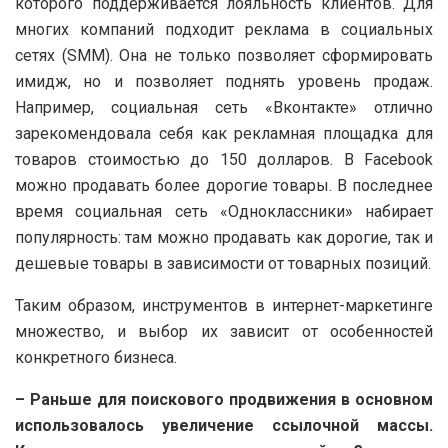
которого поддерживается лояльность клиентов. Для
многих компаний подходит реклама в социальных
сетях (SMM). Она не только позволяет сформировать
имидж, но и позволяет поднять уровень продаж.
Например, социальная сеть «Вконтакте» отлично
зарекомендовала себя как рекламная площадка для
товаров стоимостью до 150 долларов. В Facebook
можно продавать более дорогие товары. В последнее
время социальная сеть «Одноклассники» набирает
популярность: там можно продавать как дорогие, так и
дешевые товары в зависимости от товарных позиций.
Таким образом, инструментов в интернет-маркетинге
множество, и выбор их зависит от особенностей
конкретного бизнеса.
– Раньше для поискового продвижения в основном
использовалось увеличение ссылочной массы.