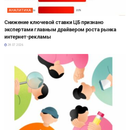
АНАЛИТИКА
Снижение ключевой ставки ЦБ признано
экспертами главным драйвером роста рынка
интернет-рекламы
28.07.2026