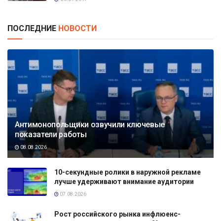
ПОСЛЕДНИЕ
НОВОСТИ
Антимонопольщики озвучили ключевые
показатели работы
08.08.2026
10-секундные ролики в наружной рекламе
лучше удерживают внимание аудитории
07.08.2026
Рост российского рынка инфлюенс-