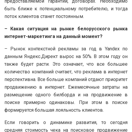
предоставляемой гарантии, договорах. Необходимо
быть ближе к потенциальному потребителю, и тогда
поток клиентов станет постоянным.
– Какая ситуация на рынке белорусского рынка
интернет-маркетинга на данный момент?
– Рынок контекстной рекламы за год в Yandex по
данным Яндекс.Директ вырос на 50%. В этом году он
также будет расти. Это означает, что все большее
количество компаний считает, что реклама в интернет
перспективна. Все больше компаний отдают приоритет
продвижению в интернет. Ежемесячные затраты на
размещение одного билборда и на продвижение в
поиске примерно одинаковы. При этом в поиске
формируется большая лояльность клиентов.
Если говорить о динамике развития, то сегодня
средняя стоимость чека на поисковое продвижение