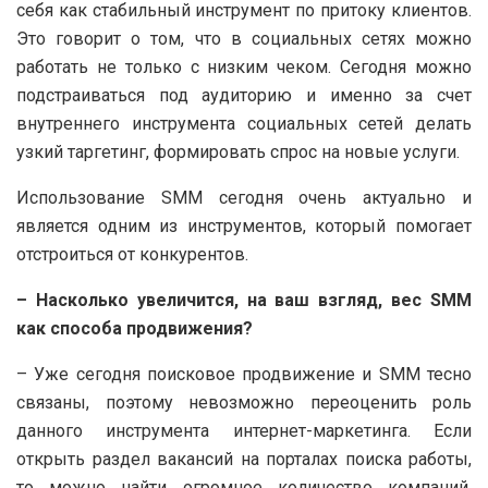
себя как стабильный инструмент по притоку клиентов.
Это говорит о том, что в социальных сетях можно
работать не только с низким чеком. Сегодня можно
подстраиваться под аудиторию и именно за счет
внутреннего инструмента социальных сетей делать
узкий таргетинг, формировать спрос на новые услуги.
Использование SMM сегодня очень актуально и
является одним из инструментов, который помогает
отстроиться от конкурентов.
– Насколько увеличится, на ваш взгляд, вес SMM
как способа продвижения?
– Уже сегодня поисковое продвижение и SMM тесно
связаны, поэтому невозможно переоценить роль
данного инструмента интернет-маркетинга. Если
открыть раздел вакансий на порталах поиска работы,
то можно найти огромное количество компаний,