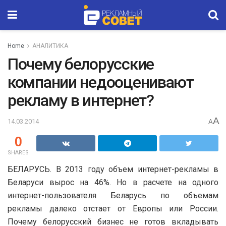
Home
АНАЛИТИКА
Почему белорусские
компании недооценивают
рекламу в интернет?
A
14.03.2014
A
0
SHARES
БЕЛАРУСЬ. В 2013 году объем интернет-рекламы в
Беларуси вырос на 46%. Но в расчете на одного
интернет-пользователя Беларусь по объемам
рекламы далеко отстает от Европы или России.
Почему белорусский бизнес не готов вкладывать