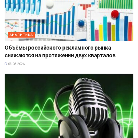
АНАЛИТИКА
Объёмы российского рекламного рынка
снижаются на протяжении двух кварталов
03.08.2026