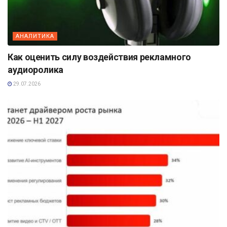
АНАЛИТИКА
Как оценить силу воздействия рекламного
аудиоролика
29.07.2026