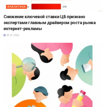
АНАЛИТИКА
Снижение ключевой ставки ЦБ признано
экспертами главным драйвером роста рынка
интернет-рекламы
28.07.2026