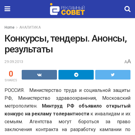
Home
АНАЛИТИКА
Конкурсы, тендеры. Анонсы,
результаты
A
29.09.2013
A
0
SHARES
РОССИЯ. Министерство труда и социальной защиты
РФ, Министерство здравоохранения, Московский
метрополитен.
Минтруд РФ объявило открытый
конкурс на рекламу толерантности
к инвалидам и их
семьям. Агентства могут бороться за право
заключения контракта на разработку кампании по