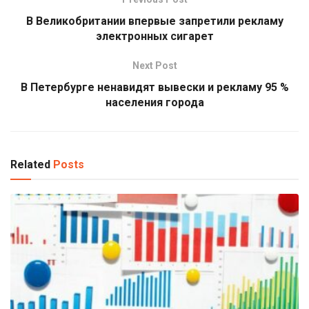
В Великобритании впервые запретили рекламу
электронных сигарет
Next Post
В Петербурге ненавидят вывески и рекламу 95 %
населения города
Related
Posts