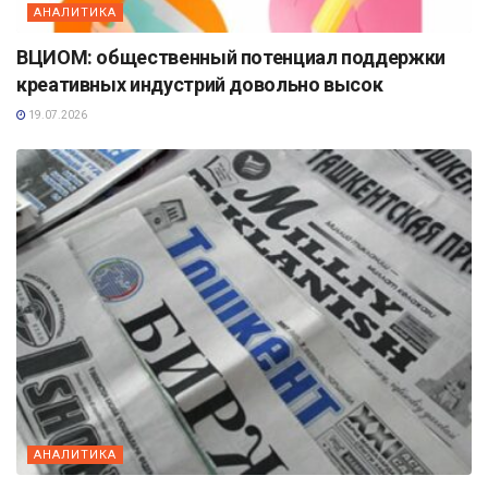
АНАЛИТИКА
ВЦИОМ: общественный потенциал поддержки
креативных индустрий довольно высок
19.07.2026
АНАЛИТИКА