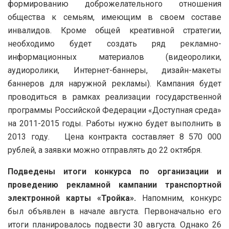
формированию доброжелательного отношения
общества к семьям, имеющим в своем составе
инвалидов. Кроме общей креативной стратегии,
необходимо будет создать ряд рекламно-
информационных материалов (видеоролики,
аудиоролики, Интернет-баннеры, дизайн-макеты
баннеров для наружной рекламы). Кампания будет
проводиться в рамках реализации государственной
программы Российской Федерации «Доступная среда»
на 2011-2015 годы. Работы нужно будет выполнить в
2013 году. Цена контракта составляет 8 570 000
рублей, а заявки можно отправлять до 22 октября.
Подведены итоги конкурса по организации и
проведению рекламной кампании транспортной
электронной карты «Тройка».
Напомним, конкурс
был объявлен в начале августа. Первоначально его
итоги планировалось подвести 30 августа. Однако 26