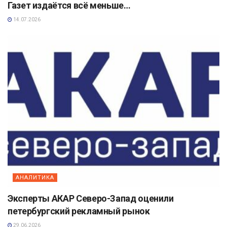
Газет издаётся всё меньше…
14.07.2026
АНАЛИТИКА
Эксперты АКАР Северо-Запад оценили
петербургский рекламный рынок
29.06.2026