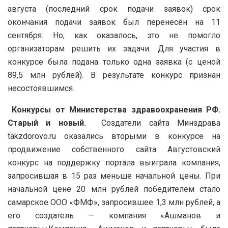
августа (последний срок подачи заявок) срок
окончания подачи заявок был перенесён на 11
сентября. Но, как оказалось, это не помогло
организаторам решить их задачи. Для участия в
конкурсе была подана только одна заявка (с ценой
89,5 млн рублей). В результате конкурс признан
несостоявшимся.
Конкурсы от Министерства здравоохранения РФ.
Старый и новый.
Создатели сайта Минздрава
takzdorovo.ru оказались вторыми в конкурсе на
продвижение собственного сайта Августовский
конкурс на поддержку портала выиграла компания,
запросившая в 15 раз меньше начальной цены. При
начальной цене 20 млн рублей победителем стало
самарское ООО «ФМФ», запросившее 1,3 млн рублей, а
его создатель — компания «Ашманов и