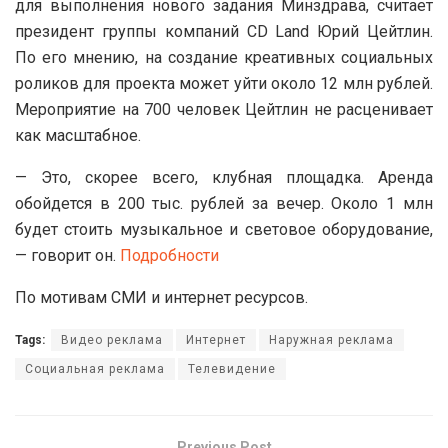
для выполнения нового задания Минздрава, считает
президент группы компаний CD Land Юрий Цейтлин.
По его мнению, на создание креативных социальных
роликов для проекта может уйти около 12 млн рублей.
Мероприятие на 700 человек Цейтлин не расценивает
как масштабное.
— Это, скорее всего, клубная площадка. Аренда
обойдется в 200 тыс. рублей за вечер. Около 1 млн
будет стоить музыкальное и световое оборудование,
— говорит он.
Подробности
По мотивам СМИ и интернет ресурсов.
Tags:
Видео реклама
Интернет
Наружная реклама
Социальная реклама
Телевидение
Previous Post