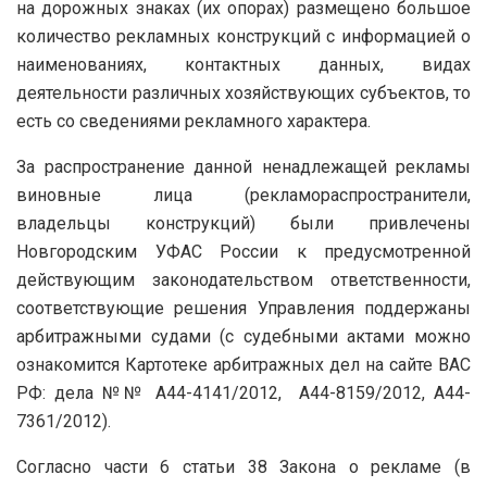
на дорожных знаках (их опорах) размещено большое
количество рекламных конструкций с информацией о
наименованиях, контактных данных, видах
деятельности различных хозяйствующих субъектов, то
есть со сведениями рекламного характера.
За распространение данной ненадлежащей рекламы
виновные лица (рекламораспространители,
владельцы конструкций) были привлечены
Новгородским УФАС России к предусмотренной
действующим законодательством ответственности,
соответствующие решения Управления поддержаны
арбитражными судами (с судебными актами можно
ознакомится Картотеке арбитражных дел на сайте ВАС
РФ: дела №№ А44-4141/2012, А44-8159/2012, А44-
7361/2012).
Согласно части 6 статьи 38 Закона о рекламе (в