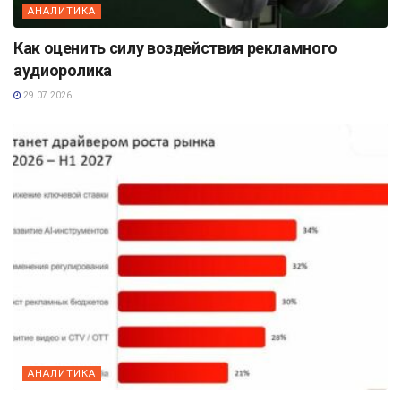
АНАЛИТИКА
Как оценить силу воздействия рекламного
аудиоролика
29.07.2026
АНАЛИТИКА