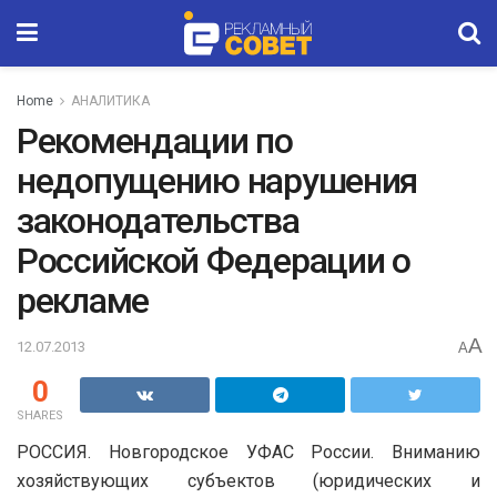
Home
АНАЛИТИКА
Рекомендации по
недопущению нарушения
законодательства
Российской Федерации о
рекламе
A
12.07.2013
A
0
SHARES
РОССИЯ. Новгородское УФАС России. Вниманию
хозяйствующих субъектов (юридических и