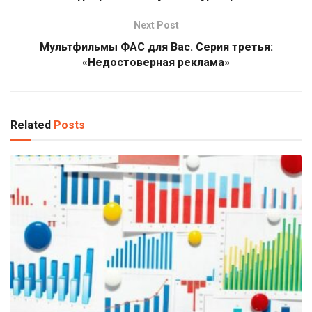
Next Post
Мультфильмы ФАС для Вас. Серия третья:
«Недостоверная реклама»
Related
Posts