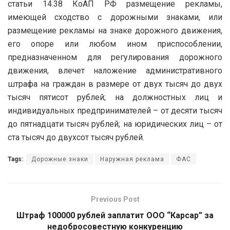
статьи 14.38 КоАП РФ размещение рекламы,
имеющей сходство с дорожными знаками, или
размещение рекламы на знаке дорожного движения,
его опоре или любом ином приспособлении,
предназначенном для регулирования дорожного
движения, влечет наложение административного
штрафа на граждан в размере от двух тысяч до двух
тысяч пятисот рублей; на должностных лиц и
индивидуальных предпринимателей – от десяти тысяч
до пятнадцати тысяч рублей; на юридических лиц – от
ста тысяч до двухсот тысяч рублей.
Tags:
Дорожные знаки
Наружная реклама
ФАС
Previous Post
Штраф 100000 рублей заплатит ООО “Карсар” за
недобросовестную конкуренцию