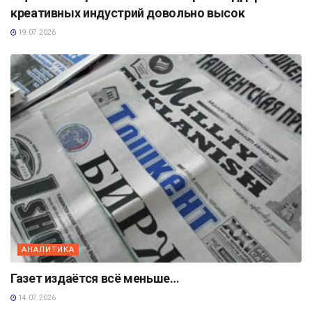
креативных индустрий довольно высок
19.07.2026
АНАЛИТИКА
Газет издаётся всё меньше…
14.07.2026