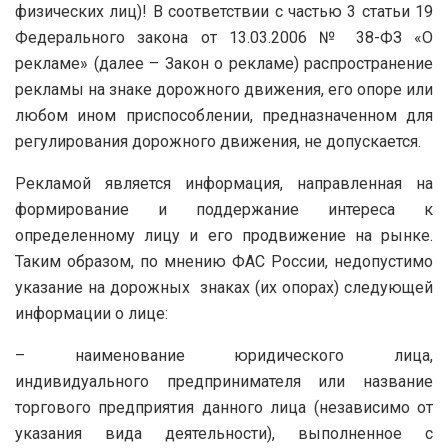
физических лиц)! В соответствии с частью 3 статьи 19
Федерального закона от 13.03.2006 № 38-ФЗ «О
рекламе» (далее – Закон о рекламе) распространение
рекламы на знаке дорожного движения, его опоре или
любом ином приспособлении, предназначенном для
регулирования дорожного движения, не допускается.
Рекламой является информация, направленная на
формирование и поддержание интереса к
определенному лицу и его продвижение на рынке.
Таким образом, по мнению ФАС России, недопустимо
указание на дорожных знаках (их опорах) следующей
информации о лице:
– наименование юридического лица,
индивидуального предпринимателя или название
торгового предприятия данного лица (независимо от
указания вида деятельности), выполненное с