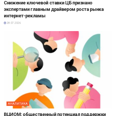
Снижение ключевой ставки ЦБ признано
экспертами главным драйвером роста рынка
интернет-рекламы
28.07.2026
АНАЛИТИКА
ВЦИОМ: общественный потенциал поддержки