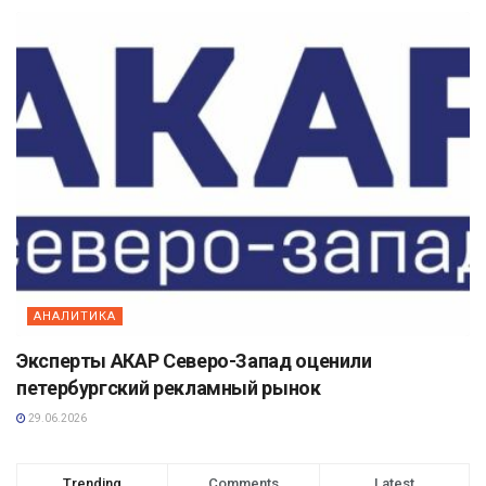
АНАЛИТИКА
Эксперты АКАР Северо-Запад оценили
петербургский рекламный рынок
29.06.2026
Trending
Comments
Latest