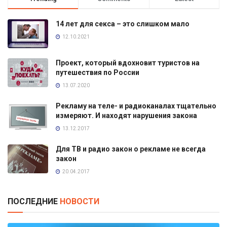
14 лет для секса – это слишком мало
12.10.2021
Проект, который вдохновит туристов на
путешествия по России
13.07.2020
Рекламу на теле- и радиоканалах тщательно
измеряют. И находят нарушения закона
13.12.2017
Для ТВ и радио закон о рекламе не всегда
закон
20.04.2017
ПОСЛЕДНИЕ
НОВОСТИ