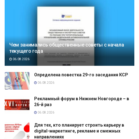
Чем занимались общественные советы с начала
текущего года
06.08.2026
Определена повестка 29-го заседания КСР
06.08.2026
Рекламный форум в Нижнем Новгороде – в
26-й раз
06.08.2026
Для тех, кто планирует строить карьеру в
digital-маркетинге, рекламе и смежных
направлениях