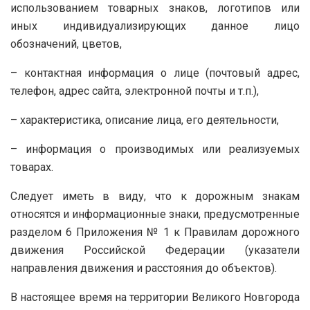
использованием товарных знаков, логотипов или
иных индивидуализирующих данное лицо
обозначений, цветов,
– контактная информация о лице (почтовый адрес,
телефон, адрес сайта, электронной почты и т.п.),
– характеристика, описание лица, его деятельности,
– информация о производимых или реализуемых
товарах.
Следует иметь в виду, что к дорожным знакам
относятся и информационные знаки, предусмотренные
разделом 6 Приложения № 1 к Правилам дорожного
движения Российской Федерации (указатели
направления движения и расстояния до объектов).
В настоящее время на территории Великого Новгорода