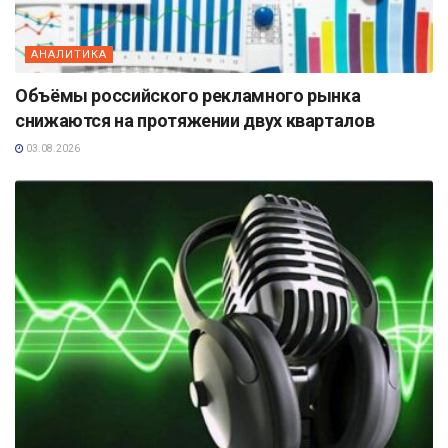
АНАЛИТИКА
Объёмы российского рекламного рынка
снижаются на протяжении двух кварталов
03.08.2026