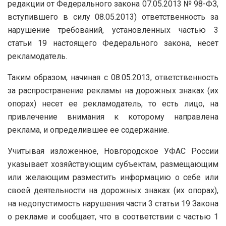
редакции от Федерального закона 07.05.2013 № 98-ФЗ,
вступившего в силу 08.05.2013) ответственность за
нарушение требований, установленных частью 3
статьи 19 настоящего Федерального закона, несет
рекламодатель.
Таким образом, начиная с 08.05.2013, ответственность
за распространение рекламы на дорожных знаках (их
опорах) несет ее рекламодатель, то есть лицо, на
привлечение внимания к которому направлена
реклама, и определившее ее содержание.
Учитывая изложенное, Новгородское УФАС России
указывает хозяйствующим субъектам, размещающим
или желающим разместить информацию о себе или
своей деятельности на дорожных знаках (их опорах),
на недопустимость нарушения части 3 статьи 19 Закона
о рекламе и сообщает, что в соответствии с частью 1