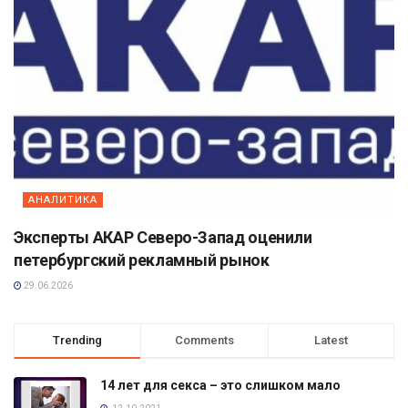
АНАЛИТИКА
Эксперты АКАР Северо-Запад оценили
петербургский рекламный рынок
29.06.2026
Trending
Comments
Latest
14 лет для секса – это слишком мало