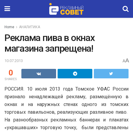
Home
АНАЛИТИКА
Реклама пива в окнах
магазина запрещена!
A
10.07.2013
A
0
SHARES
РОССИЯ. 10 июля 2013 года Томское УФАС России
признало ненадлежащей рекламу, размещённую в
окнах и на наружных стенах одного из томских
торговых павильонов, реализующих разливное пиво.
На разнообразных рекламных баннерах и плакатах
«украшавших» торговую точку, были представлены