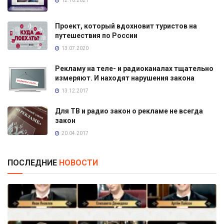
12.10.2021
Проект, который вдохновит туристов на
путешествия по России
13.07.2020
Рекламу на теле- и радиоканалах тщательно
измеряют. И находят нарушения закона
13.12.2017
Для ТВ и радио закон о рекламе не всегда
закон
20.04.2017
ПОСЛЕДНИЕ
НОВОСТИ