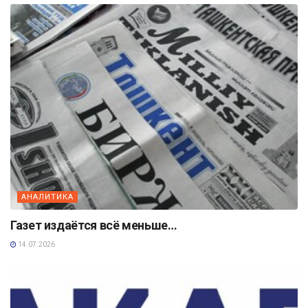
АНАЛИТИКА
Газет издаётся всё меньше…
14.07.2026