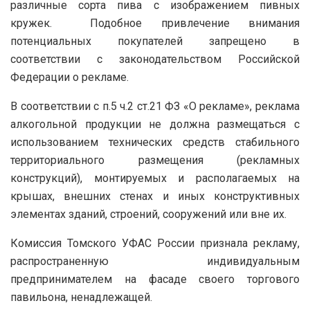
различные сорта пива с изображением пивных
кружек.
Подобное привлечение внимания
потенциальных покупателей запрещено в
соответствии с законодательством Российской
Федерации о рекламе.
В соответствии с п.5 ч.2 ст.21 ФЗ «О рекламе», реклама
алкогольной продукции не должна размещаться с
использованием технических средств стабильного
территориального размещения (рекламных
конструкций), монтируемых и располагаемых на
крышах, внешних стенах и иных конструктивных
элементах зданий, строений, сооружений или вне их.
Комиссия Томского УФАС России признала рекламу,
распространенную индивидуальным
предпринимателем на фасаде своего торгового
павильона, ненадлежащей.