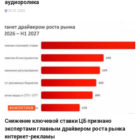
аудиоролика
29.07.2026
АНАЛИТИКА
Снижение ключевой ставки ЦБ признано
экспертами главным драйвером роста рынка
интернет-рекламы