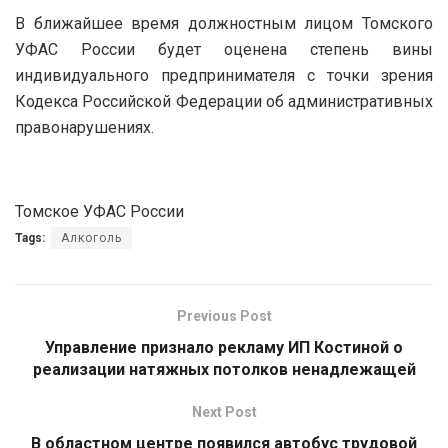
В ближайшее время должностным лицом Томского
УФАС России будет оценена степень вины
индивидуального предпринимателя с точки зрения
Кодекса Российской Федерации об административных
правонарушениях.
Томское УФАС России
Tags:
Алкоголь
Previous Post
Управление признало рекламу ИП Костиной о
реализации натяжных потолков ненадлежащей
Next Post
В областном центре появился автобус трудовой