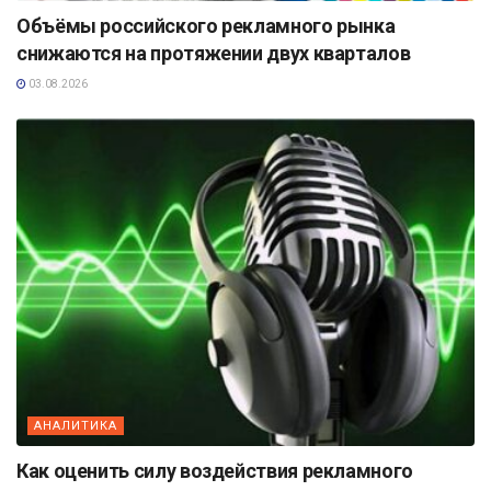
Объёмы российского рекламного рынка
снижаются на протяжении двух кварталов
03.08.2026
АНАЛИТИКА
Как оценить силу воздействия рекламного