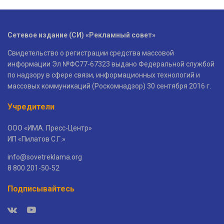
Сетевое издание (СИ) «Рекламный совет»
Свидетельство о регистрации средства массовой
информации Эл №ФС77-67323 выдано Федеральной службой
по надзору в сфере связи, информационных технологий и
массовых коммуникаций (Роскомнадзор) 30 сентября 2016 г.
Учредители
ООО «ИМА. Пресс-Центр»
ИП «Пилатов С.Г.»
info@sovetreklama.org
8 800 201-50-52
Подписывайтесь