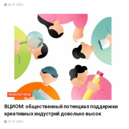
28.07.2026
АНАЛИТИКА
ВЦИОМ: общественный потенциал поддержки
креативных индустрий довольно высок
19.07.2026