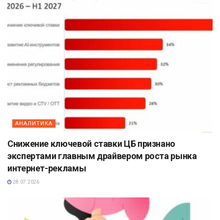
АНАЛИТИКА
Снижение ключевой ставки ЦБ признано
экспертами главным драйвером роста рынка
интернет-рекламы
28.07.2026