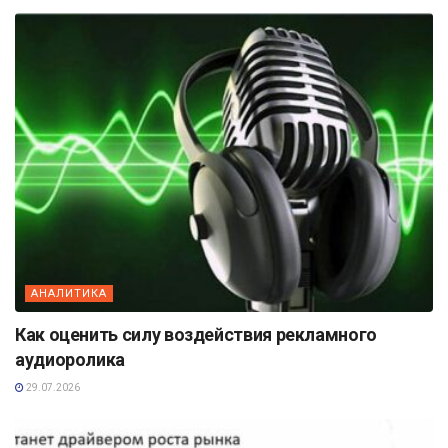
АНАЛИТИКА
Как оценить силу воздействия рекламного
аудиоролика
29.07.2026