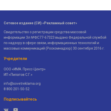
Сетевое издание (СИ) «Рекламный совет»
Свидетельство о регистрации средства массовой
информации Эл №ФС77-67323 выдано Федеральной службой
по надзору в сфере связи, информационных технологий и
массовых коммуникаций (Роскомнадзор) 30 сентября 2016 г.
Учредители
ООО «ИМА. Пресс-Центр»
ИП «Пилатов С.Г.»
info@sovetreklama.org
8 800 201-50-52
Подписывайтесь