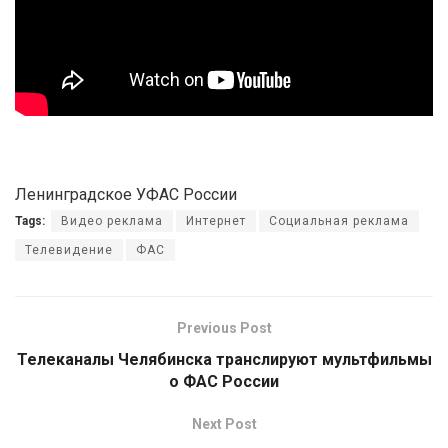
Ленинградское УФАС России
Tags:
Видео реклама
Интернет
Социальная реклама
Телевидение
ФАС
Previous Post
Телеканалы Челябинска транслируют мультфильмы
о ФАС России
Next Post