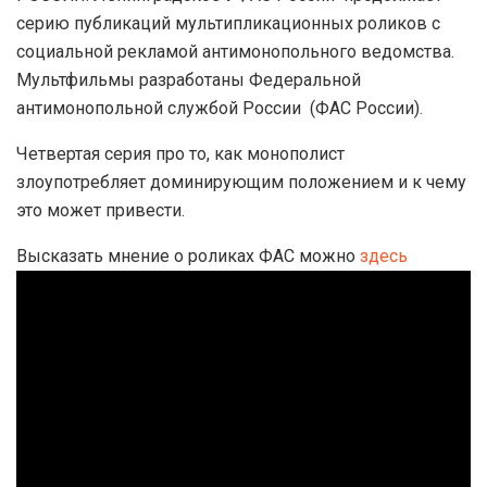
серию публикаций мультипликационных роликов с
социальной рекламой антимонопольного ведомства.
Мультфильмы разработаны Федеральной
антимонопольной службой России (ФАС России).
Четвертая серия про то, как монополист
злоупотребляет доминирующим положением и к чему
это может привести.
Высказать мнение о роликах ФАС можно
здесь