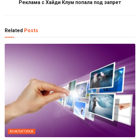
Реклама с Хайди Клум попала под запрет
Related
Posts
АНАЛИТИКА