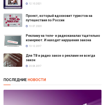
12.10.2021
Проект, который вдохновит туристов на
путешествия по России
13.07.2020
Рекламу на теле- и радиоканалах тщательно
измеряют. И находят нарушения закона
13.12.2017
Для ТВ и радио закон о рекламе не всегда
закон
20.04.2017
ПОСЛЕДНИЕ
НОВОСТИ