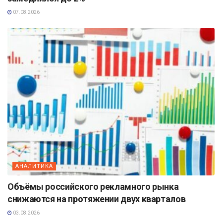
07.08.2026
АНАЛИТИКА
Объёмы российского рекламного рынка
снижаются на протяжении двух кварталов
03.08.2026