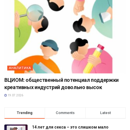
АНАЛИТИКА
ВЦИОМ: общественный потенциал поддержки
креативных индустрий довольно высок
19.07.2026
Trending
Comments
Latest
14 лет для секса – это слишком мало