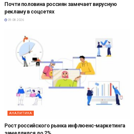
Почти половина россиян замечает вирусную
рекламу в соцсетях
09.08.2026
АНАЛИТИКА
Рост российского рынка инфлюенс-маркетинга
замедлился до 2%