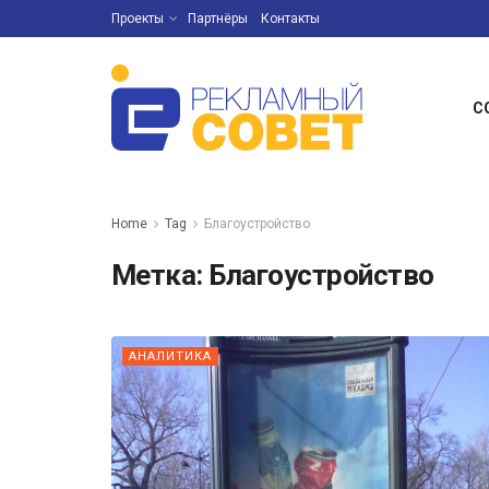
Проекты
Партнёры
Контакты
С
Home
Tag
Благоустройство
Метка:
Благоустройство
АНАЛИТИКА