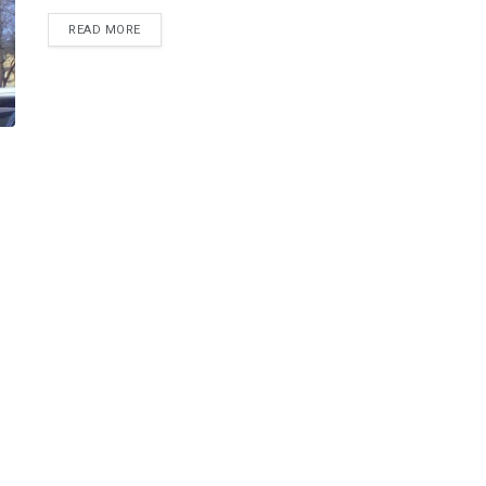
READ MORE