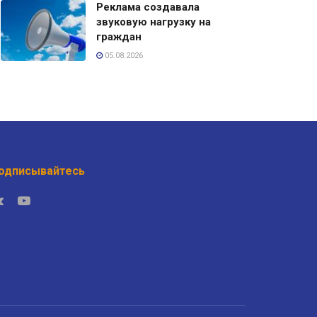
Реклама создавала
звуковую нагрузку на
граждан
05.08.2026
одписывайтесь