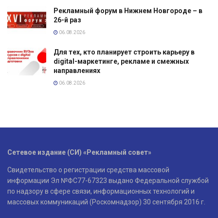
Рекламный форум в Нижнем Новгороде – в
26-й раз
06.08.2026
Для тех, кто планирует строить карьеру в
digital-маркетинге, рекламе и смежных
направлениях
06.08.2026
Сетевое издание (СИ) «Рекламный совет»
Свидетельство о регистрации средства массовой
информации Эл №ФС77-67323 выдано Федеральной службой
по надзору в сфере связи, информационных технологий и
массовых коммуникаций (Роскомнадзор) 30 сентября 2016 г.