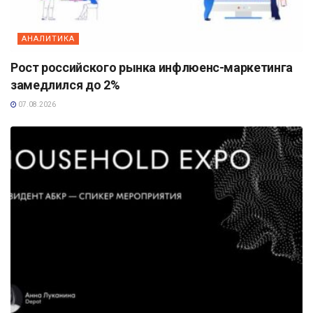
АНАЛИТИКА
Рост российского рынка инфлюенс-маркетинга
замедлился до 2%
07.08.2026