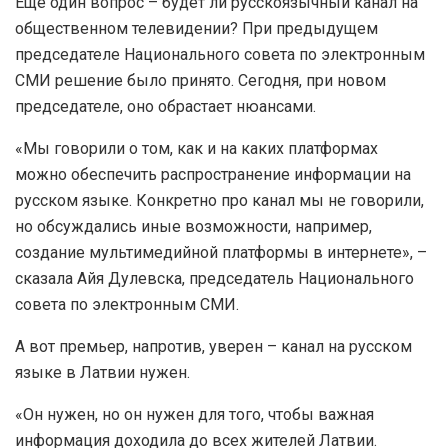
Еще один вопрос – будет ли русскоязычный канал на
общественном телевидении? При предыдущем
председателе Национального совета по электронным
СМИ решение было принято. Сегодня, при новом
председателе, оно обрастает нюансами.
«Мы говорили о том, как и на каких платформах
можно обеспечить распространение информации на
русском языке. Конкретно про канал мы не говорили,
но обсуждались иные возможности, например,
создание мультимедийной платформы в интернете», –
сказала Айя Дулевска, председатель Национального
совета по электронным СМИ.
А вот премьер, напротив, уверен – канал на русском
языке в Латвии нужен.
«Он нужен, но он нужен для того, чтобы важная
информация доходила до всех жителей Латвии.