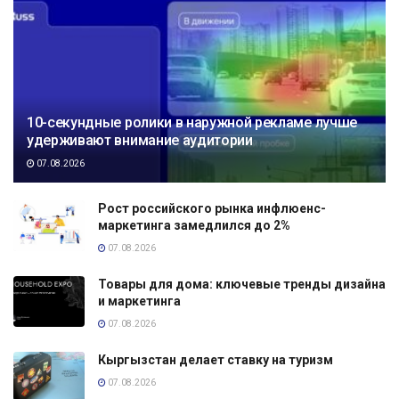
10-секундные ролики в наружной рекламе лучше
удерживают внимание аудитории
07.08.2026
Рост российского рынка инфлюенс-
маркетинга замедлился до 2%
07.08.2026
Товары для дома: ключевые тренды дизайна
и маркетинга
07.08.2026
Кыргызстан делает ставку на туризм
07.08.2026