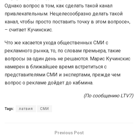
Однако вопрос в том, как сделать такой канал
привлекательным. Нецелесообразно делать такой
канал, чтобы просто поставить точку в этом вопросе»,
– считает Кучинскис.
Что же касается ухода общественных СМИ с
рекламного рынка, то, по словам премьера, такие
вопросы за один день не решаются. Марис Кучинскис
намерен в ближайшее время встретиться с
представителями СМИ и экспертами, прежде чем
вопрос о рекламе дойдет до кабмина.
(По сообщению LTV7)
Tags:
латвия
СМИ
Previous Post