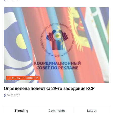
ГЛАВНЫЕ НОВОСТИ
Определена повестка 29-го заседания КСР
06.08.2026
Trending
Comments
Latest