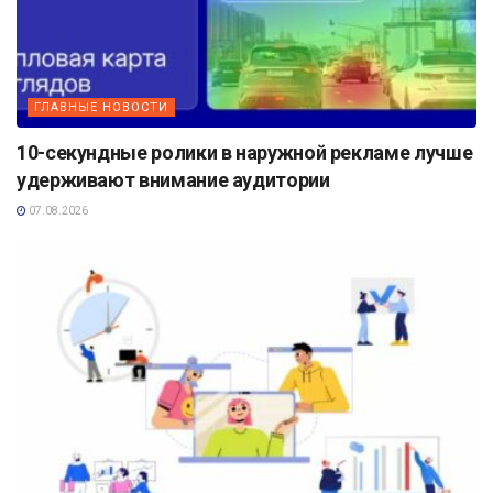
ГЛАВНЫЕ НОВОСТИ
10-секундные ролики в наружной рекламе лучше
удерживают внимание аудитории
07.08.2026