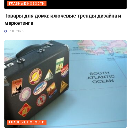
ГЛАВНЫЕ НОВОСТИ
Товары для дома: ключевые тренды дизайна и
маркетинга
07.08.2026
ГЛАВНЫЕ НОВОСТИ