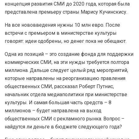
концепция развития СМИ до 2020 года, которая была
представлена премьеру страны Марису Кучинскису.
На все нововведения нужны 10 млн евро. После
встречи с премьером в министерстве культуры
говорят: идеи одобрены, но денег пока не обещают.
Одна из позиций – это создание фонда для поддержки
коммерческих СМИ, на эти нужды требуется полтора
миллиона. Дальше следует целый ряд мероприятий,
которые направлены на реорганизацию правления
общественных СМИ, рассказал Роберт Путнис,
начальник отдела медиаполитики при министерстве
культуры. И самая большая часть средств – 8
миллионов – будет направлена на выход
общественных СМИ с рекламного рынка. Вопрос –
найдутся ли деньге в бюджете следующего года?