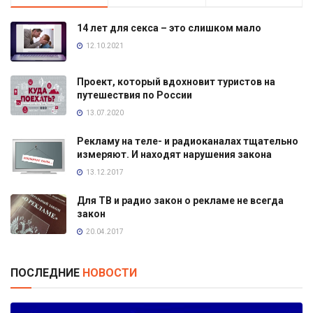
14 лет для секса – это слишком мало
12.10.2021
Проект, который вдохновит туристов на
путешествия по России
13.07.2020
Рекламу на теле- и радиоканалах тщательно
измеряют. И находят нарушения закона
13.12.2017
Для ТВ и радио закон о рекламе не всегда
закон
20.04.2017
ПОСЛЕДНИЕ
НОВОСТИ