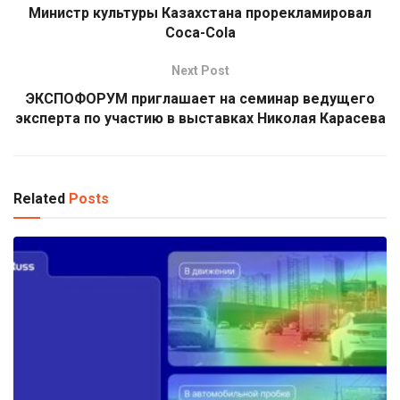
Министр культуры Казахстана прорекламировал
Coca-Cola
Next Post
ЭКСПОФОРУМ приглашает на семинар ведущего
эксперта по участию в выставках Николая Карасева
Related
Posts