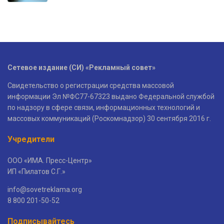
Сетевое издание (СИ) «Рекламный совет»
Свидетельство о регистрации средства массовой
информации Эл №ФС77-67323 выдано Федеральной службой
по надзору в сфере связи, информационных технологий и
массовых коммуникаций (Роскомнадзор) 30 сентября 2016 г.
Учредители
ООО «ИМА. Пресс-Центр»
ИП «Пилатов С.Г.»
info@sovetreklama.org
8 800 201-50-52
Подписывайтесь