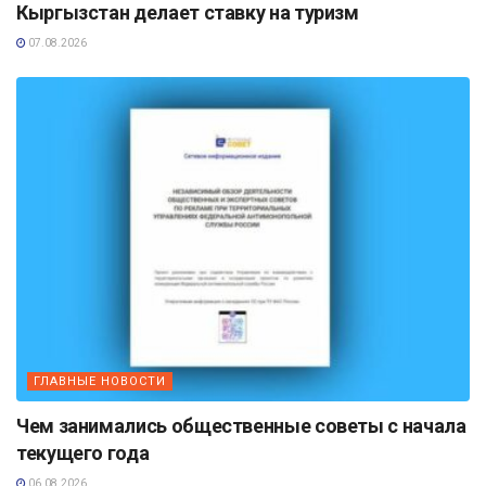
Кыргызстан делает ставку на туризм
07.08.2026
ГЛАВНЫЕ НОВОСТИ
Чем занимались общественные советы с начала
текущего года
06.08.2026