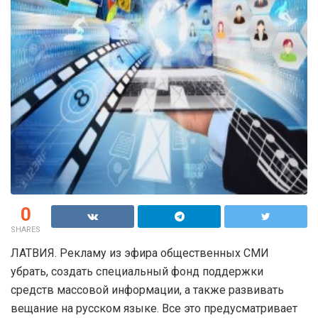
0
SHARES
ЛАТВИЯ. Рекламу из эфира общественных СМИ
убрать, создать специальный фонд поддержки
средств массовой информации, а также развивать
вещание на русском языке. Все это предусматривает